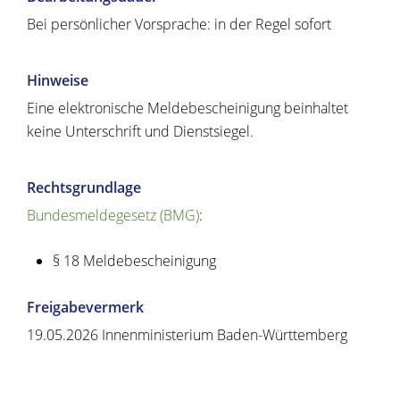
Bei persönlicher Vorsprache: in der Regel sofort
Hinweise
Eine elektronische Meldebescheinigung beinhaltet
keine Unterschrift und Dienstsiegel.
Rechtsgrundlage
Bundesmeldegesetz (BMG)
:
§ 18 Meldebescheinigung
Freigabevermerk
19.05.2026 Innenministerium Baden-Württemberg
Copyright © 2020 - 2021 dvv-bw -