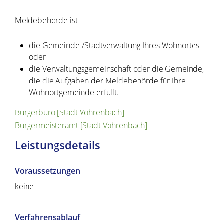
Meldebehörde ist
die Gemeinde-/Stadtverwaltung Ihres Wohnortes
oder
die Verwaltungsgemeinschaft oder die Gemeinde,
die die Aufgaben der Meldebehörde für Ihre
Wohnortgemeinde erfüllt.
Bürgerbüro [Stadt Vöhrenbach]
Bürgermeisteramt [Stadt Vöhrenbach]
Leistungsdetails
Voraussetzungen
keine
Verfahrensablauf