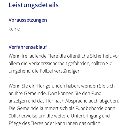
Leistungsdetails
Voraussetzungen
keine
Verfahrensablauf
Wenn freilaufende Tiere die öffentliche Sicherheit, vor
allem die Verkehrssicherheit gefährden, sollten Sie
umgehend die Polizei verständigen.
Wenn Sie ein Tier gefunden haben, wenden Sie sich
an Ihre Gemeinde. Dort können Sie den Fund
anzeigen und das Tier nach Absprache auch abgeben.
Die Gemeinde kümmert sich als Fundbehörde dann
üblicherweise um die weitere Unterbringung und
Pflege des Tieres oder kann Ihnen das örtlich