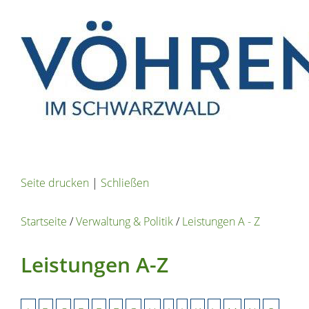
Seite drucken
|
Schließen
Startseite
/
Verwaltung & Politik
/
Leistungen A - Z
Leistungen A-Z