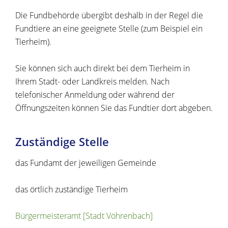
Die Fundbehörde übergibt deshalb in der Regel die
Fundtiere an eine geeignete Stelle
(zum Beispiel ein
Tierheim)
.
Sie können sich auch direkt bei dem Tierheim in
Ihrem Stadt- oder Landkreis melden. Nach
telefonischer Anmeldung oder während der
Öffnungszeiten können Sie das Fundtier dort abgeben.
Zuständige Stelle
das Fundamt der jeweiligen Gemeinde
das örtlich zuständige Tierheim
Bürgermeisteramt [Stadt Vöhrenbach]