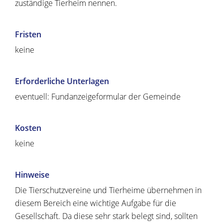
zuständige Tierheim nennen.
Fristen
keine
Erforderliche Unterlagen
eventuell: Fundanzeigeformular der Gemeinde
Kosten
keine
Hinweise
Die Tierschutzvereine und Tierheime übernehmen in
diesem Bereich eine wichtige Aufgabe für die
Gesellschaft. Da diese sehr stark belegt sind, sollten