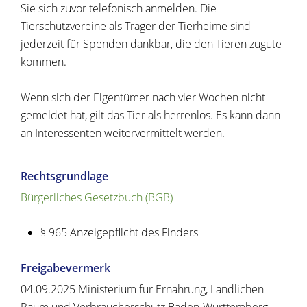
Sie sich zuvor telefonisch anmelden. Die
Tierschutzvereine als Träger der Tierheime sind
jederzeit für Spenden dankbar, die den Tieren zugute
kommen.
Wenn sich der Eigentümer nach vier Wochen nicht
gemeldet hat, gilt das Tier als herrenlos. Es kann dann
an Interessenten weitervermittelt werden.
Rechtsgrundlage
Bürgerliches Gesetzbuch (BGB)
§ 965 Anzeigepflicht des Finders
Freigabevermerk
04.09.2025 Ministerium für Ernährung, Ländlichen