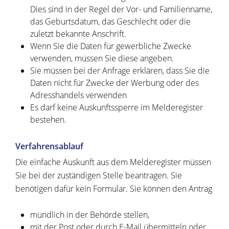
Dies sind in der Regel der Vor- und Familienname,
das Geburtsdatum, das Geschlecht oder die
zuletzt bekannte Anschrift.
Wenn Sie die Daten für gewerbliche Zwecke
verwenden, müssen Sie diese angeben.
Sie müssen bei der Anfrage erklären, dass Sie die
Daten nicht für Zwecke der Werbung oder des
Adresshandels verwenden
Es darf keine Auskunftssperre im Melderegister
bestehen.
Verfahrensablauf
Die einfache Auskunft aus dem Melderegister müssen
Sie bei der zuständigen Stelle beantragen. Sie
benötigen dafür kein Formular. Sie können den Antrag
mündlich in der Behörde stellen,
mit der Post oder durch E-Mail übermitteln oder