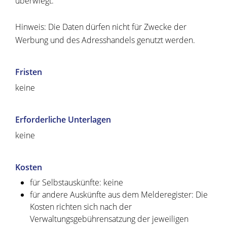
überwiegt.
Hinweis: Die Daten dürfen nicht für Zwecke der
Werbung und des Adresshandels genutzt werden.
Fristen
keine
Erforderliche Unterlagen
keine
Kosten
für Selbstauskünfte: keine
für andere Auskünfte aus dem Melderegister: Die
Kosten richten sich nach der
Verwaltungsgebührensatzung der jeweiligen