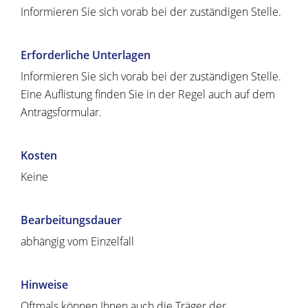
Informieren Sie sich vorab bei der zuständigen Stelle.
Erforderliche Unterlagen
Informieren Sie sich vorab bei der zuständigen Stelle.
Eine Auflistung finden Sie in der Regel auch auf dem
Antragsformular.
Kosten
Keine
Bearbeitungsdauer
abhängig vom Einzelfall
Hinweise
Oftmals können Ihnen auch die Träger der