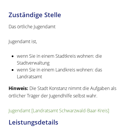
Zuständige Stelle
Das örtliche Jugendamt
Jugendamt ist,
wenn Sie in einem Stadtkreis wohnen: die
Stadtverwaltung
wenn Sie in einem Landkreis wohnen: das
Landratsamt
Hinweis:
Die Stadt Konstanz nimmt die Aufgaben als
örtlicher Träger der Jugendhilfe selbst wahr.
Jugendamt [Landratsamt Schwarzwald-Baar-Kreis]
Leistungsdetails