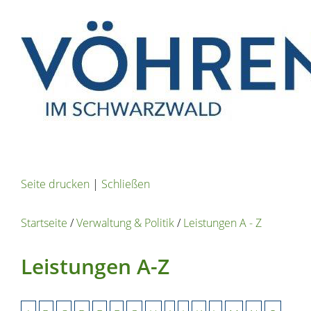
Seite drucken
|
Schließen
Startseite
/
Verwaltung & Politik
/
Leistungen A - Z
Leistungen A-Z