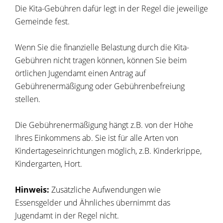
Die Kita-Gebühren dafür legt in der Regel die jeweilige
Gemeinde fest.
Wenn Sie die finanzielle Belastung durch die Kita-
Gebühren nicht tragen können, können Sie beim
örtlichen Jugendamt einen Antrag auf
Gebührenermäßigung oder Gebührenbefreiung
stellen.
Die Gebührenermäßigung hängt z.B. von der Höhe
Ihres Einkommens ab. Sie ist für alle Arten von
Kindertageseinrichtungen möglich, z.B. Kinderkrippe,
Kindergarten, Hort.
Hinweis:
Zusätzliche Aufwendungen wie
Essensgelder und Ähnliches übernimmt
das
Jugendamt
in der Regel nicht.