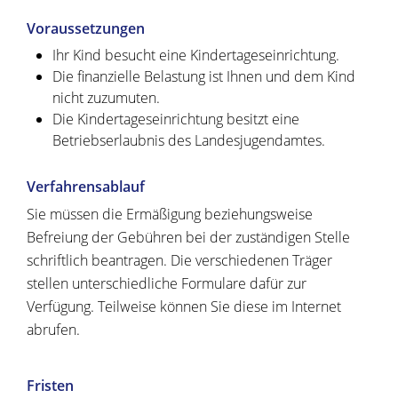
Voraussetzungen
Ihr Kind besucht eine Kindertageseinrichtung.
Die finanzielle Belastung ist Ihnen und dem Kind
nicht zuzumuten.
Die Kindertageseinrichtung besitzt eine
Betriebserlaubnis des Landesjugendamtes.
Verfahrensablauf
Sie müssen die Ermäßigung beziehungsweise
Befreiung der Gebühren bei der zuständigen Stelle
schriftlich beantragen. Die verschiedenen Träger
stellen unterschiedliche Formulare dafür zur
Verfügung. Teilweise können Sie diese im Internet
abrufen.
Fristen