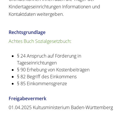
Kindertageseinrichtungen Informationen und
Kontaktdaten weitergeben.
Rechtsgrundlage
Achtes Buch Sozialgesetzbuch
:
§ 24 Anspruch auf Förderung in
Tageseinrichtungen
§ 90 Erhebung von Kostenbeiträgen
§ 82 Begriff des Einkommens
§ 85 Einkommensgrenze
Freigabevermerk
01.04.2025 Kultusministerium Baden-Württemberg
Copyright © 2020 - 2021 dvv-bw -