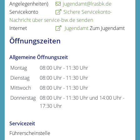
Angelegenheiten)
jugendamt@lrasbk.de
Servicekonto
Sichere Servicekonto-
Nachricht über service-bw.de senden
Internet
Jugendamt
Zum Jugendamt
Öffnungszeiten
Allgemeine Öffnungszeit
Montag
08:00 Uhr
-
11:30 Uhr
Dienstag
08:00 Uhr
-
11:30 Uhr
Mittwoch
08:00 Uhr
-
11:30 Uhr
Donnerstag
08:00 Uhr
-
11:30 Uhr
und
14:00 Uhr
-
17:30 Uhr
Servicezeit
Führerscheinstelle