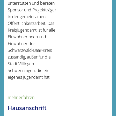
unterstützen und beraten
Sponsor und Projektträger
in der gemeinsamen
Öffentlichkeitsarbeit. Das
Kreisjugendamt ist für alle
Einwohnerinnen und
Einwohner des
Schwarzwald-Baar-Kreis
zuständig, außer für die
Stadt Villingen-
Schwenningen, die ein
eigenes Jugendamt hat.
mehr erfahren...
Hausanschrift