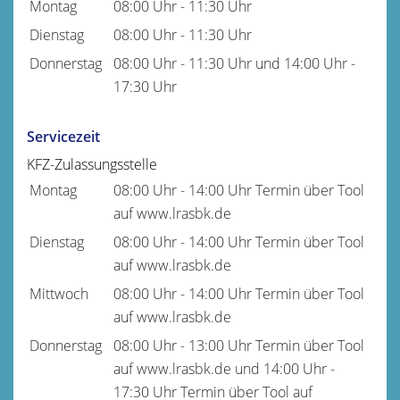
Montag
08:00 Uhr
-
11:30 Uhr
Dienstag
08:00 Uhr
-
11:30 Uhr
Donnerstag
08:00 Uhr
-
11:30 Uhr
und
14:00 Uhr
-
17:30 Uhr
Servicezeit
KFZ-Zulassungsstelle
Montag
08:00 Uhr
-
14:00 Uhr
Termin über Tool
auf www.lrasbk.de
Dienstag
08:00 Uhr
-
14:00 Uhr
Termin über Tool
auf www.lrasbk.de
Mittwoch
08:00 Uhr
-
14:00 Uhr
Termin über Tool
auf www.lrasbk.de
Donnerstag
08:00 Uhr
-
13:00 Uhr
Termin über Tool
auf www.lrasbk.de
und
14:00 Uhr
-
17:30 Uhr
Termin über Tool auf