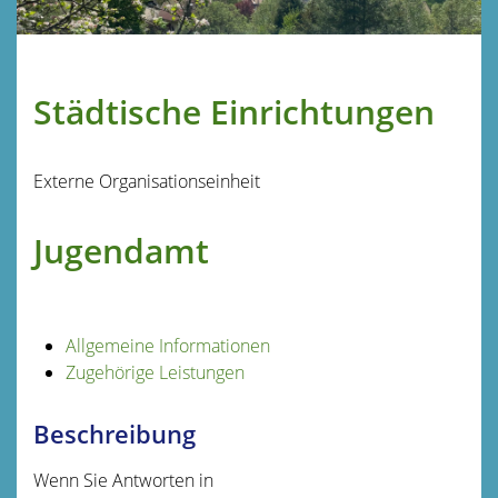
Städtische Einrichtungen
Externe Organisationseinheit
Jugendamt
Allgemeine Informationen
Zugehörige Leistungen
Beschreibung
Wenn Sie Antworten in