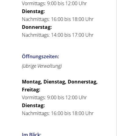
Vormittags: 9:00 bis 12:00 Uhr
Dienstag:
Nachmittags: 16:00 bis 18:00 Uhr
Donnerstag:
Nachmittags: 14:00 bis 17:00 Uhr
Öffnungszeiten:
(übrige Verwaltung)
Montag, Dienstag, Donnerstag,
Freitag:
Vormittags: 9:00 bis 12:00 Uhr
Dienstag:
Nachmittags: 16:00 bis 18:00 Uhr
Im Blick: