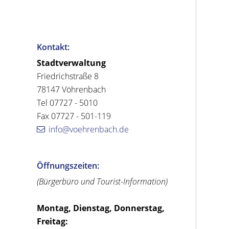
Kontakt:
Stadtverwaltung
Friedrichstraße 8
78147 Vöhrenbach
Tel 07727 - 5010
Fax 07727 - 501-119
info@voehrenbach.de
Öffnungszeiten:
(Bürgerbüro und Tourist-Information)
Montag, Dienstag, Donnerstag,
Freitag: