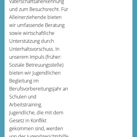
Vaterschaftsanerkennung
und zum Besuchsrecht. Für
Alleinerziehende bieten
wir umfassende Beratung
sowie wirtschaftliche
Unterstützung durch
Unterhaltsvorschuss. In
unserem Impuls (früher:
Soziale Betreuungsstelle)
bieten wir Jugendlichen
Begleitung im
Berufsvorbereitungsjahr an
Schulen und
Arbeitstraining.
Jugendliche, die mit dem
Gesetz in Konflikt
gekommen sind, werden
von der Jugendgerichtshilfe