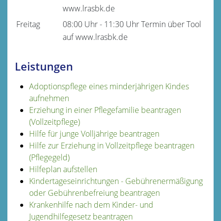
www.lrasbk.de
Freitag
08:00 Uhr
-
11:30 Uhr
Termin über Tool
auf www.lrasbk.de
Leistungen
Adoptionspflege eines minderjährigen Kindes
aufnehmen
Erziehung in einer Pflegefamilie beantragen
(Vollzeitpflege)
Hilfe für junge Volljährige beantragen
Hilfe zur Erziehung in Vollzeitpflege beantragen
(Pflegegeld)
Hilfeplan aufstellen
Kindertageseinrichtungen - Gebührenermäßigung
oder Gebührenbefreiung beantragen
Krankenhilfe nach dem Kinder- und
Jugendhilfegesetz beantragen