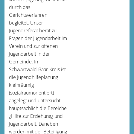
durch das
Gerichtsverfahren
begleitet. Unser
Jugendreferat berät zu
Fragen der Jugendarbeit im
Verein und zur offenen
Jugendarbeit in der
Gemeinde. Im
Schwarzwald-Baar-Kreis ist
die Jugendhilfeplanung
kleinräumig
(sozialraumorientiert)
angelegt und untersucht
hauptsächlich die Bereiche
¿Hilfe zur Erziehung¿ und
Jugendarbeit. Daneben
werden mit der Beteiligung