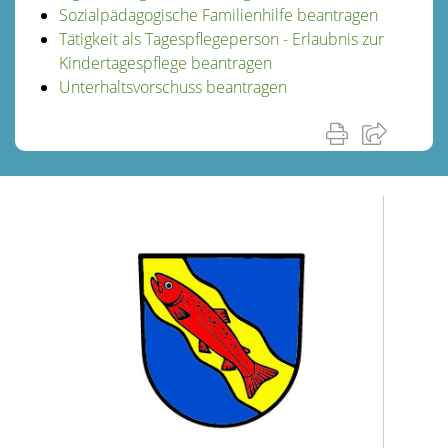
Sozialpädagogische Familienhilfe beantragen
Tätigkeit als Tagespflegeperson - Erlaubnis zur
Kindertagespflege beantragen
Unterhaltsvorschuss beantragen