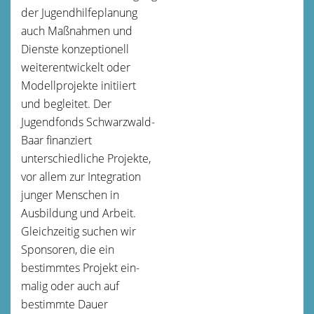
der Jugendhilfeplanung
auch Maßnahmen und
Dienste konzeptionell
weiterentwickelt oder
Modellprojekte initiiert
und begleitet. Der
Jugendfonds Schwarzwald-
Baar finanziert
unterschiedliche Projekte,
vor allem zur Integration
junger Menschen in
Ausbildung und Arbeit.
Gleichzeitig suchen wir
Sponsoren, die ein
bestimmtes Projekt ein-
malig oder auch auf
bestimmte Dauer