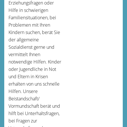
Erziehungsfragen oder
Hilfe in schwierigen
Familiensituationen, bei
Problemen mit Ihren
Kindern suchen, berät Sie
der allgemeine
Sozialdienst gerne und
vermittelt Ihnen
notwendige Hilfen. Kinder
oder Jugendliche in Not
und Eltern in Krisen
erhalten von uns schnelle
Hilfen. Unsere
Beistandschaft/
Vormundschaft berät und
hilft bei Unterhaltsfragen,
bei Fragen zur