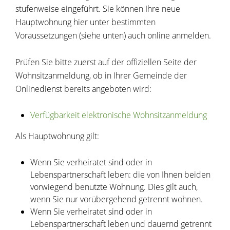
stufenweise eingeführt. Sie können Ihre neue
Hauptwohnung hier unter bestimmten
Voraussetzungen (siehe unten) auch online anmelden.
Prüfen Sie bitte zuerst auf der offiziellen Seite der
Wohnsitzanmeldung, ob in Ihrer Gemeinde der
Onlinedienst bereits angeboten wird:
Verfügbarkeit elektronische Wohnsitzanmeldung
Als Hauptwohnung gilt:
Wenn Sie verheiratet sind oder in
Lebenspartnerschaft leben: die von Ihnen beiden
vorwiegend benutzte Wohnung. Dies gilt auch,
wenn Sie nur vorübergehend getrennt wohnen.
Wenn Sie verheiratet sind oder in
Lebenspartnerschaft leben und dauernd getrennt