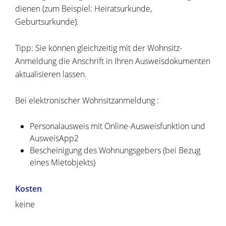
dienen (zum Beispiel: Heiratsurkunde,
Geburtsurkunde).
Tipp:
Sie können gleichzeitig mit der Wohnsitz-
Anmeldung die Anschrift in Ihren Ausweisdokumenten
aktualisieren lassen.
Bei elektronischer Wohnsitzanmeldung :
Personalausweis mit Online-Ausweisfunktion und
AusweisApp2
Bescheinigung des Wohnungsgebers (bei Bezug
eines Mietobjekts)
Kosten
keine