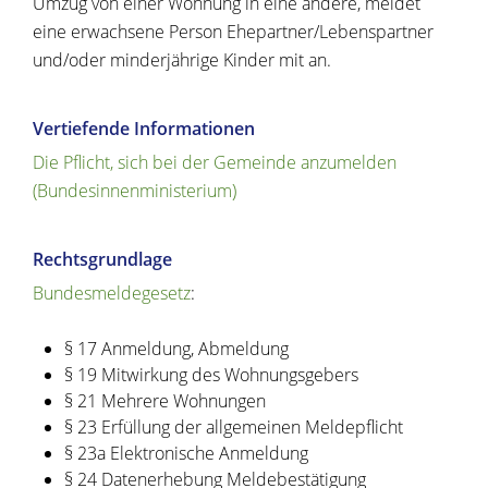
Umzug von einer Wohnung in eine andere, meldet
eine erwachsene Person Ehepartner/Lebenspartner
und/oder minderjährige Kinder mit an.
Vertiefende Informationen
Die Pflicht, sich bei der Gemeinde anzumelden
(Bundesinnenministerium)
Rechtsgrundlage
Bundesmeldegesetz
:
§ 17 Anmeldung, Abmeldung
§ 19 Mitwirkung des Wohnungsgebers
§ 21 Mehrere Wohnungen
§ 23 Erfüllung der allgemeinen Meldepflicht
§ 23a Elektronische Anmeldung
§ 24 Datenerhebung Meldebestätigung