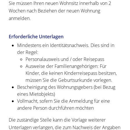
Sie müssen Ihren neuen Wohnsitz innerhalb von 2
Wochen nach Beziehen der neuen Wohnung
anmelden.
Erforderliche Unterlagen
Mindestens ein Identitätsnachweis. Dies sind in
der Regel:
Personalausweis und / oder Reisepass
Ausweise der Familienangehörigen: Für
Kinder, die keinen Kinderreisepass besitzen,
müssen Sie die Geburtsurkunde vorlegen.
Bescheinigung des Wohnungsgebers (bei Bezug
eines Mietobjekts)
Vollmacht, sofern Sie die Anmeldung für eine
andere Person durchführen möchten
Die zuständige Stelle kann die Vorlage weiterer
Unterlagen verlangen, die zum Nachweis der Angaben