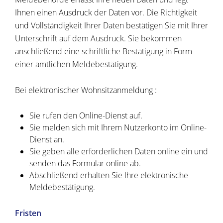
Ihnen einen Ausdruck der Daten vor. Die Richtigkeit
und Vollständigkeit Ihrer Daten bestätigen Sie mit Ihrer
Unterschrift auf dem Ausdruck. Sie bekommen
anschließend eine schriftliche Bestätigung in Form
einer amtlichen Meldebestätigung.
Bei elektronischer Wohnsitzanmeldung :
Sie rufen den Online-Dienst auf.
Sie melden sich mit Ihrem Nutzerkonto im Online-
Dienst an.
Sie geben alle erforderlichen Daten online ein und
senden das Formular online ab.
Abschließend erhalten Sie Ihre elektronische
Meldebestätigung.
Fristen