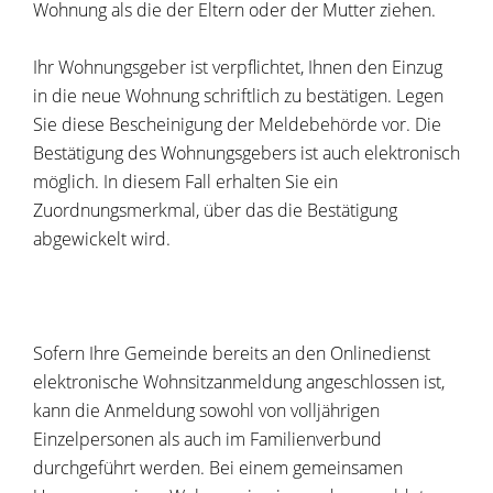
Wohnung als die der Eltern oder der Mutter ziehen.
Ihr Wohnungsgeber ist verpflichtet, Ihnen den Einzug
in die neue Wohnung schriftlich zu bestätigen. Legen
Sie diese Bescheinigung der Meldebehörde vor. Die
Bestätigung des Wohnungsgebers ist auch elektronisch
möglich. In diesem Fall erhalten Sie ein
Zuordnungsmerkmal, über das die Bestätigung
abgewickelt wird.
Sofern Ihre Gemeinde bereits an den Onlinedienst
elektronische Wohnsitzanmeldung angeschlossen ist,
kann die Anmeldung
sowohl von volljährigen
Einzelpersonen als auch im Familienverbund
durchgeführt werden. Bei einem gemeinsamen