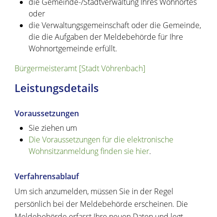
die Gemeinde-/Stadtverwaltung Ihres Wohnortes
oder
die Verwaltungsgemeinschaft oder die Gemeinde,
die die Aufgaben der Meldebehörde für Ihre
Wohnortgemeinde erfüllt.
Bürgermeisteramt [Stadt Vöhrenbach]
Leistungsdetails
Voraussetzungen
Sie ziehen um
Die Voraussetzungen für die elektronische
Wohnsitzanmeldung finden sie hier
.
Verfahrensablauf
Um sich anzumelden, müssen Sie in der Regel
persönlich bei der Meldebehörde erscheinen. Die
Meldebehörde erfasst Ihre neuen Daten und legt