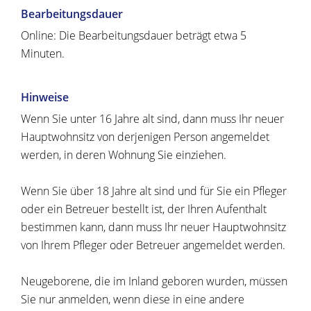
Bearbeitungsdauer
Online: Die Bearbeitungsdauer beträgt etwa 5
Minuten.
Hinweise
Wenn Sie unter 16 Jahre alt sind, dann muss Ihr neuer
Hauptwohnsitz von derjenigen Person angemeldet
werden, in deren Wohnung Sie einziehen.
Wenn Sie über 18 Jahre alt sind und für Sie ein Pfleger
oder ein Betreuer bestellt ist, der Ihren Aufenthalt
bestimmen kann, dann muss Ihr neuer Hauptwohnsitz
von Ihrem Pfleger oder Betreuer angemeldet werden.
Neugeborene, die im Inland geboren wurden, müssen
Sie nur anmelden, wenn diese in eine andere