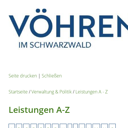
Seite drucken
|
Schließen
Startseite
/
Verwaltung & Politik
/
Leistungen A - Z
Leistungen A-Z