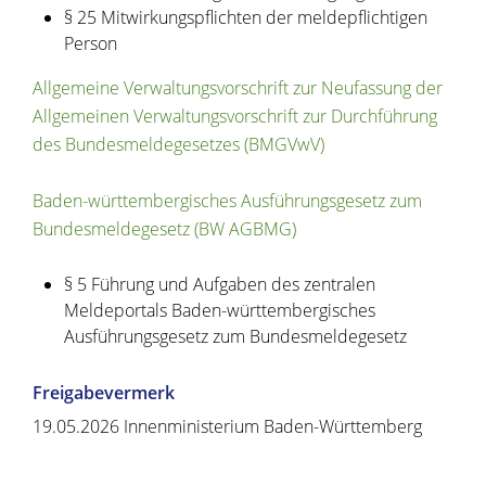
§ 25 Mitwirkungspflichten der meldepflichtigen
Person
Allgemeine Verwaltungsvorschrift zur Neufassung der
Allgemeinen Verwaltungsvorschrift zur Durchführung
des Bundesmeldegesetzes (BMGVwV)
Baden-württembergisches Ausführungsgesetz zum
Bundesmeldegesetz
(BW AGBMG)
§ 5 Führung und Aufgaben des zentralen
Meldeportals Baden-württembergisches
Ausführungsgesetz zum Bundesmeldegesetz
Freigabevermerk
19.05.2026 Innenministerium Baden-Württemberg
Copyright © 2020 - 2021 dvv-bw -