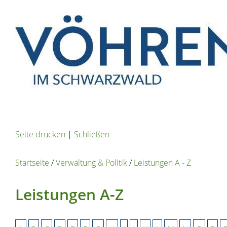
Seite drucken
|
Schließen
Startseite
/
Verwaltung & Politik
/
Leistungen A - Z
Leistungen A-Z