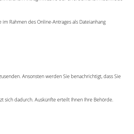
Sie im Rahmen des Online-Antrages als Dateianhang
 zusenden. Ansonsten werden Sie benachrichtigt, dass Sie
 sich dadurch. Auskünfte erteilt Ihnen Ihre Behörde.