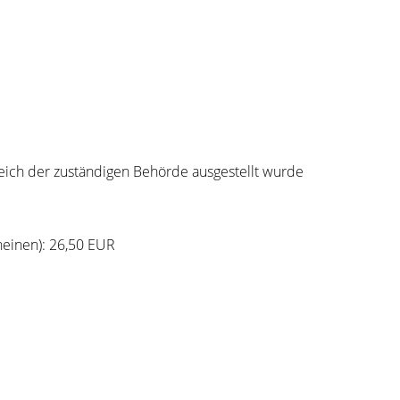
reich der zuständigen Behörde ausgestellt wurde
heinen): 26,50 EUR