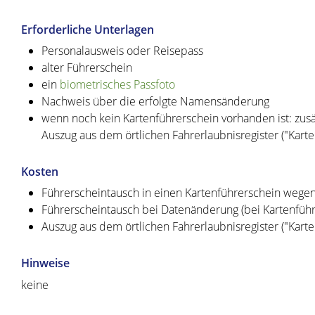
Erforderliche Unterlagen
Personalausweis oder Reisepass
alter Führerschein
ein
biometrisches Passfoto
Nachweis über die erfolgte Namensänderung
wenn noch kein Kartenführerschein vorhanden ist: zusä
Auszug aus dem örtlichen Fahrerlaubnisregister ("Kart
Kosten
Führerscheintausch in einen Kartenführerschein wege
Führerscheintausch bei Datenänderung (bei Kartenführ
Auszug aus dem örtlichen Fahrerlaubnisregister ("Kartei
Hinweise
keine