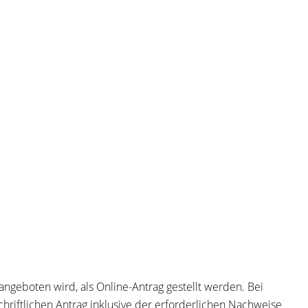
angeboten wird, als Online-Antrag gestellt werden. Bei
chriftlichen Antrag inklusive der erforderlichen Nachweise