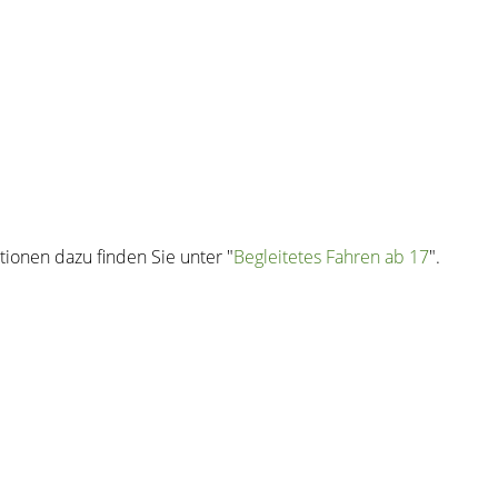
tionen dazu finden Sie unter "
Begleitetes Fahren ab 17
".