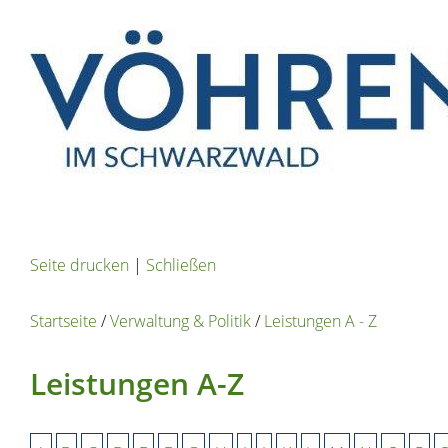
Seite drucken
|
Schließen
Startseite
/
Verwaltung & Politik
/
Leistungen A - Z
Leistungen A-Z