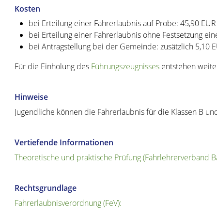
Kosten
bei Erteilung einer Fahrerlaubnis auf Probe: 45,90 EUR
bei Erteilung einer Fahrerlaubnis ohne Festsetzung eine
bei Antragstellung bei der Gemeinde: zusätzlich 5,10 
Für die Einholung des
Führungszeugnisses
entstehen weite
Hinweise
Jugendliche können die Fahrerlaubnis für die Klassen B und 
Vertiefende Informationen
Theoretische und praktische Prüfung (Fahrlehrerverband
Rechtsgrundlage
Fahrerlaubnisverordnung (FeV):