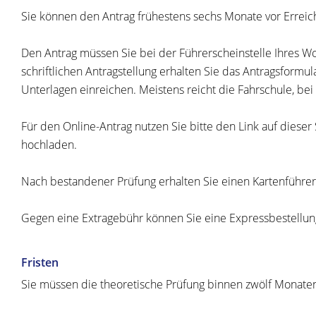
Sie können den Antrag frühestens sechs Monate vor Erreich
Den Antrag müssen Sie bei der Führerscheinstelle Ihres Woh
schriftlichen Antragstellung erhalten Sie das Antragsformu
Unterlagen einreichen. Meistens reicht die Fahrschule, bei
Für den Online-Antrag nutzen Sie bitte den Link auf dies
hochladen.
Nach bestandener Prüfung erhalten Sie einen Kartenführer
Gegen eine Extragebühr können Sie eine Expressbestellun
Fristen
Sie müssen die theoretische Prüfung binnen zwölf Monaten n