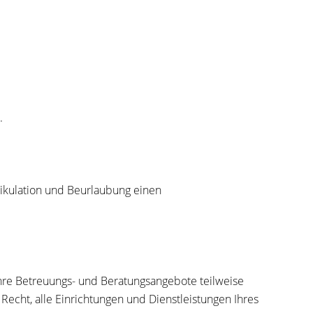
.
ikulation und Beurlaubung einen
re Betreuungs- und Beratungsangebote teilweise
Recht, alle Einrichtungen und Dienstleistungen Ihres