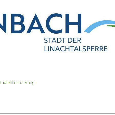
tudienfinanzierung