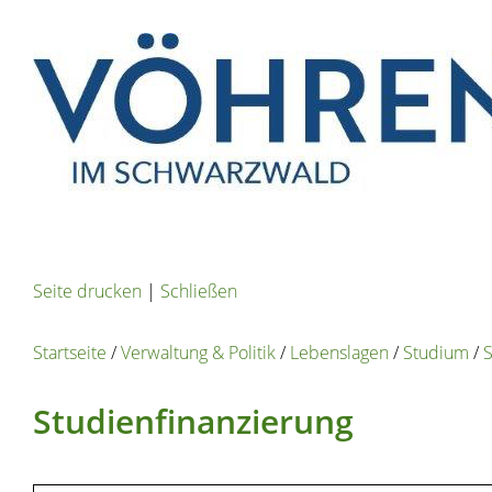
Seite drucken
|
Schließen
Startseite
/
Verwaltung & Politik
/
Lebenslagen
/
Studium
/
S
Studienfinanzierung