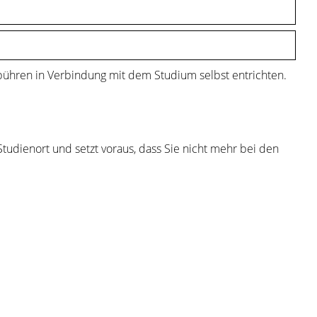
bühren in Verbindung mit dem Studium selbst entrichten.
udienort und setzt voraus, dass Sie nicht mehr bei den