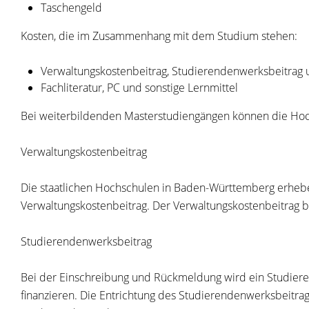
Taschengeld
Kosten, die im Zusammenhang mit dem Studium stehen:
Verwaltungskostenbeitrag, Studierendenwerksbeitrag u
Fachliteratur, PC und sonstige Lernmittel
Bei weiterbildenden Masterstudiengängen können die Hoc
Verwaltungskostenbeitrag
Die staatlichen Hochschulen in Baden-Württemberg erhebe
Verwaltungskostenbeitrag. Der Verwaltungskostenbeitrag b
Studierendenwerksbeitrag
Bei der Einschreibung und Rückmeldung wird ein Studier
finanzieren. Die Entrichtung des Studierendenwerksbeitrags