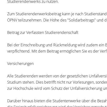
Studierendenwerks zu nutzen.
Zum Studierendenwerksbeitrag kann je nach Studienstando
ÖPNV teilzunehmen. Die Höhe des "Solidarbeitrags" und des
Beitrag zur Verfassten Studierendenschaft
Bei der Einschreibung und Rückmeldung wird zudem ein Beit
verpflichtend. Mit dem Beitrag ermöglichen Sie es der Verf
Versicherungen
Alle Studierenden werden von der gesetzlichen Unfallversi
Studium stehen. Dies betrifft nicht nur Vorlesungen, son
zur Hochschule wird vom Schutz der Unfallversicherung um
Darüber hinaus bieten die Studentenwerke über die Bezahl