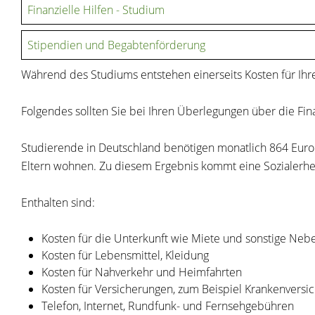
Finanzielle Hilfen - Studium
Stipendien und Begabtenförderung
Während des Studiums entstehen einerseits Kosten für Ih
Folgendes sollten Sie bei Ihren Überlegungen über die Fin
Studierende in Deutschland benötigen monatlich 864 Euro.
Eltern wohnen. Zu diesem Ergebnis kommt eine Sozialer
Enthalten sind:
Kosten für die Unterkunft wie Miete und sonstige Neb
Kosten für Lebensmittel, Kleidung
Kosten für Nahverkehr und Heimfahrten
Kosten für Versicherungen, zum Beispiel Krankenversi
Telefon, Internet, Rundfunk- und Fernsehgebühren