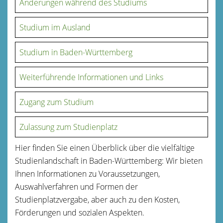
Änderungen während des Studiums
Studium im Ausland
Studium in Baden-Württemberg
Weiterführende Informationen und Links
Zugang zum Studium
Zulassung zum Studienplatz
Hier finden Sie einen Überblick über die vielfältige
Studienlandschaft in Baden-Württemberg: Wir bieten
Ihnen Informationen zu Voraussetzungen,
Auswahlverfahren und Formen der
Studienplatzvergabe, aber auch zu den Kosten,
Förderungen und sozialen Aspekten.