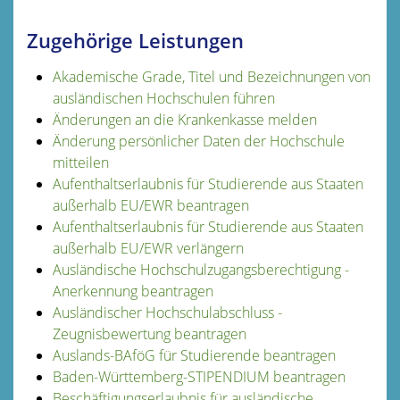
Zugehörige Leistungen
Akademische Grade, Titel und Bezeichnungen von
ausländischen Hochschulen führen
Änderungen an die Krankenkasse melden
Änderung persönlicher Daten der Hochschule
mitteilen
Aufenthaltserlaubnis für Studierende aus Staaten
außerhalb EU/EWR beantragen
Aufenthaltserlaubnis für Studierende aus Staaten
außerhalb EU/EWR verlängern
Ausländische Hochschulzugangsberechtigung -
Anerkennung beantragen
Ausländischer Hochschulabschluss -
Zeugnisbewertung beantragen
Auslands-BAföG für Studierende beantragen
Baden-Württemberg-STIPENDIUM beantragen
Beschäftigungserlaubnis für ausländische