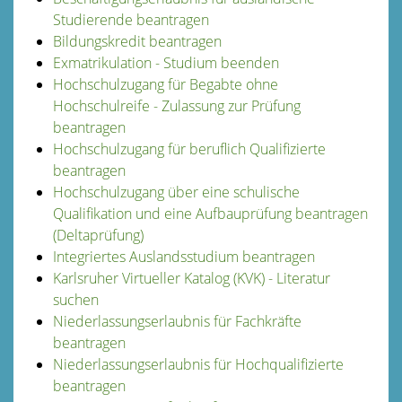
Studierende beantragen
Bildungskredit beantragen
Exmatrikulation - Studium beenden
Hochschulzugang für Begabte ohne
Hochschulreife - Zulassung zur Prüfung
beantragen
Hochschulzugang für beruflich Qualifizierte
beantragen
Hochschulzugang über eine schulische
Qualifikation und eine Aufbauprüfung beantragen
(Deltaprüfung)
Integriertes Auslandsstudium beantragen
Karlsruher Virtueller Katalog (KVK) - Literatur
suchen
Niederlassungserlaubnis für Fachkräfte
beantragen
Niederlassungserlaubnis für Hochqualifizierte
beantragen