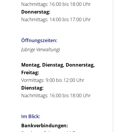
Nachmittags: 16:00 bis 18:00 Uhr
Donnerstag:
Nachmittags: 14:00 bis 17:00 Uhr
Öffnungszeiten:
(übrige Verwaltung)
Montag, Dienstag, Donnerstag,
Freitag:
Vormittags: 9:00 bis 12:00 Uhr
Dienstag:
Nachmittags: 16:00 bis 18:00 Uhr
Im Blick:
Bankverbindungen: