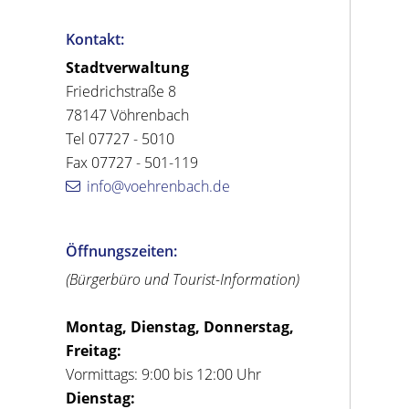
Kontakt:
Stadtverwaltung
Friedrichstraße 8
78147 Vöhrenbach
Tel 07727 - 5010
Fax 07727 - 501-119
info@voehrenbach.de
Öffnungszeiten:
(Bürgerbüro und Tourist-Information)
Montag, Dienstag, Donnerstag,
Freitag:
Vormittags: 9:00 bis 12:00 Uhr
Dienstag: