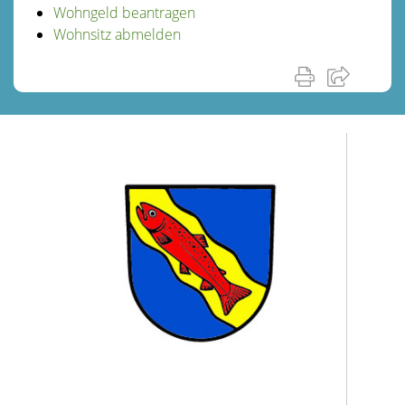
Wohngeld beantragen
Wohnsitz abmelden