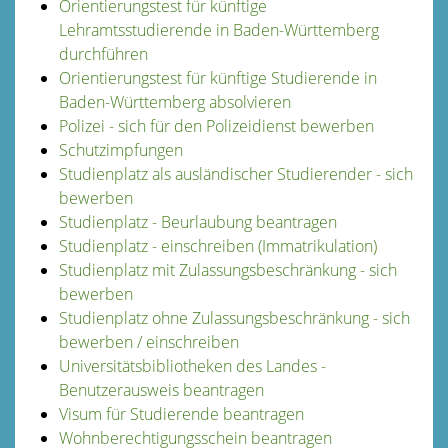
Orientierungstest für künftige
Lehramtsstudierende in Baden-Württemberg
durchführen
Orientierungstest für künftige Studierende in
Baden-Württemberg absolvieren
Polizei - sich für den Polizeidienst bewerben
Schutzimpfungen
Studienplatz als ausländischer Studierender - sich
bewerben
Studienplatz - Beurlaubung beantragen
Studienplatz - einschreiben (Immatrikulation)
Studienplatz mit Zulassungsbeschränkung - sich
bewerben
Studienplatz ohne Zulassungsbeschränkung - sich
bewerben / einschreiben
Universitätsbibliotheken des Landes -
Benutzerausweis beantragen
Visum für Studierende beantragen
Wohnberechtigungsschein beantragen