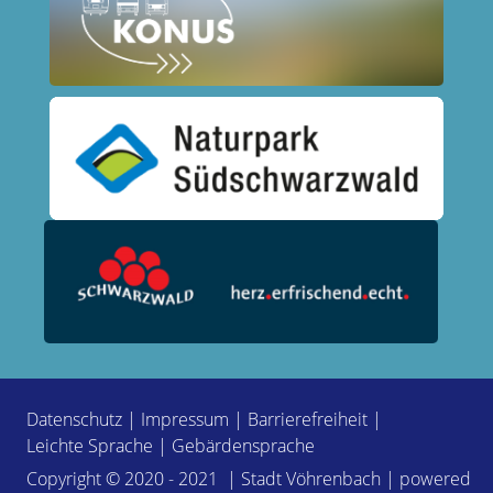
Datenschutz
|
Impressum
|
Barrierefreiheit
|
Leichte Sprache
|
Gebärdensprache
Copyright © 2020 - 2021 | Stadt Vöhrenbach | powered