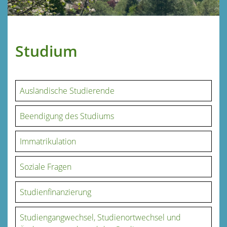
Studium
Ausländische Studierende
Beendigung des Studiums
Immatrikulation
Soziale Fragen
Studienfinanzierung
Studiengangwechsel, Studienortwechsel und