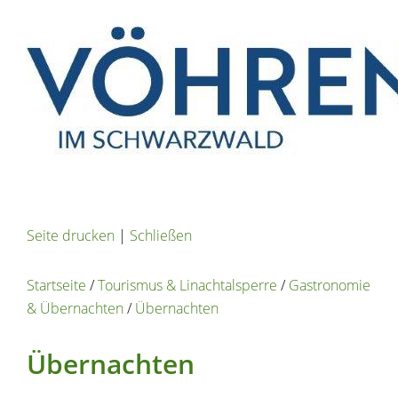
Seite drucken
|
Schließen
Startseite
/
Tourismus & Linachtalsperre
/
Gastronomie
& Übernachten
/
Übernachten
Übernachten