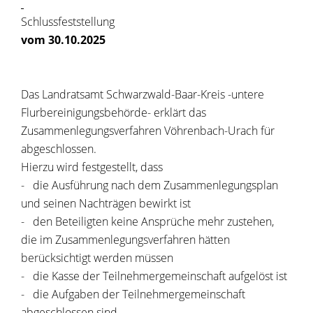
Schlussfeststellung
vom 30.10.2025
Das Landratsamt Schwarzwald-Baar-Kreis -untere
Flurbereinigungsbehörde- erklärt das
Zusammenlegungsverfahren Vöhrenbach-Urach für
abgeschlossen.
Hierzu wird festgestellt, dass
- die Ausführung nach dem Zusammenlegungsplan
und seinen Nachträgen bewirkt ist
- den Beteiligten keine Ansprüche mehr zustehen,
die im Zusammenlegungsverfahren hätten
berücksichtigt werden müssen
- die Kasse der Teilnehmergemeinschaft aufgelöst ist
- die Aufgaben der Teilnehmergemeinschaft
abgeschlossen sind.