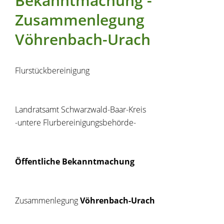
Bekanntmachung -
Zusammenlegung
Vöhrenbach-Urach
Flurstückbereinigung
Landratsamt Schwarzwald-Baar-Kreis
-untere Flurbereinigungsbehörde-
Öffentliche Bekanntmachung
Zusammenlegung
Vöhrenbach-Urach