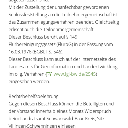
Mit der Zustellung der unanfechtbar gewordenen
Schlussfeststellung an die Teilnehmergemeinschaft ist
das Zusammenlegungsverfahren beendet. Gleichzeitig
erlischt auch die Teilnehmergemeinschaft.
Dieser Beschluss beruht auf § 149
Flurbereinigungsgesetz (FlurbG) in der Fassung vom
16.03.1976 (BGBl. I S. 546).
Dieser Beschluss kann auch auf der Internetseite des
Landesamts für Geoinformation und Landentwicklung
im o. g. Verfahren (
www.lgl-bw.de/2545
)
eingesehen werden.
Rechtsbehelfsbelehrung
Gegen diesen Beschluss können die Beteiligten und
der Vorstand innerhalb eines Monats Widerspruch
beim Landratsamt Schwarzwald-Baar-Kreis, Sitz
Villingen-Schwenningen einlegen.