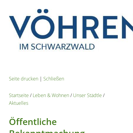
Seite drucken
|
Schließen
Startseite
/
Leben & Wohnen
/
Unser Städtle
/
Aktuelles
Öffentliche