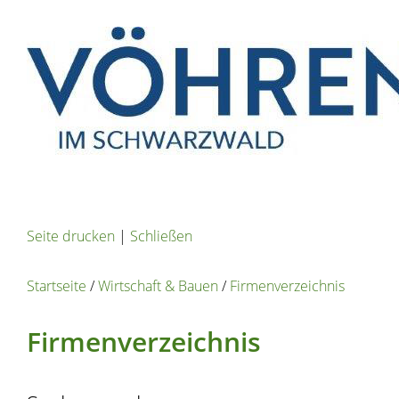
Seite drucken
|
Schließen
Startseite
/
Wirtschaft & Bauen
/
Firmenverzeichnis
Firmenverzeichnis