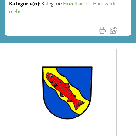
Kategorie
Einzelhandel
,
Handwerk
mehr..