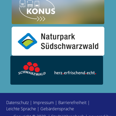
Datenschutz
|
Impressum
|
Barrierefreiheit
|
Leichte Sprache
|
Gebärdensprache