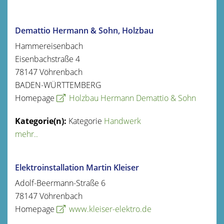
Demattio Hermann & Sohn, Holzbau
Hammereisenbach
Eisenbachstraße 4
78147
Vöhrenbach
BADEN-WÜRTTEMBERG
Homepage
Holzbau Hermann Demattio & Sohn
Kategorie
Handwerk
mehr..
Elektroinstallation Martin Kleiser
Adolf-Beermann-Straße 6
78147
Vöhrenbach
Homepage
www.kleiser-elektro.de