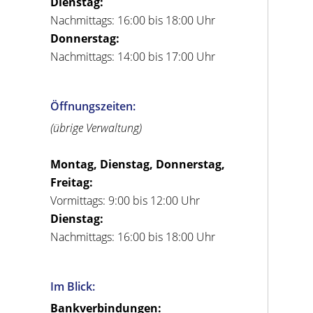
Dienstag:
Nachmittags: 16:00 bis 18:00 Uhr
Donnerstag:
Nachmittags: 14:00 bis 17:00 Uhr
Öffnungszeiten:
(übrige Verwaltung)
Montag, Dienstag, Donnerstag,
Freitag:
Vormittags: 9:00 bis 12:00 Uhr
Dienstag:
Nachmittags: 16:00 bis 18:00 Uhr
Im Blick:
Bankverbindungen: