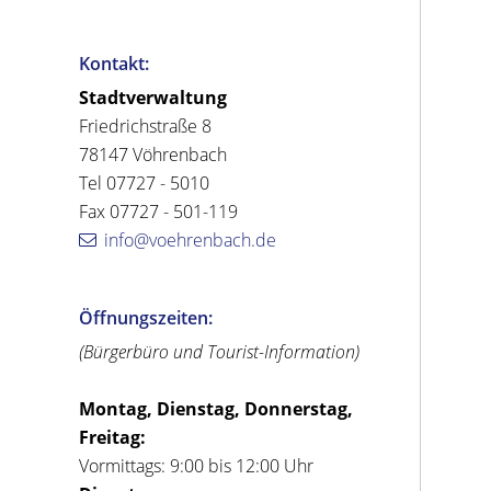
Kontakt:
Stadtverwaltung
Friedrichstraße 8
78147 Vöhrenbach
Tel 07727 - 5010
Fax 07727 - 501-119
info@voehrenbach.de
Öffnungszeiten:
(Bürgerbüro und Tourist-Information)
Montag, Dienstag, Donnerstag,
Freitag:
Vormittags: 9:00 bis 12:00 Uhr