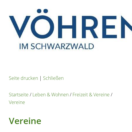
Seite drucken
|
Schließen
Startseite
/
Leben & Wohnen
/
Freizeit & Vereine
/
Vereine
Vereine