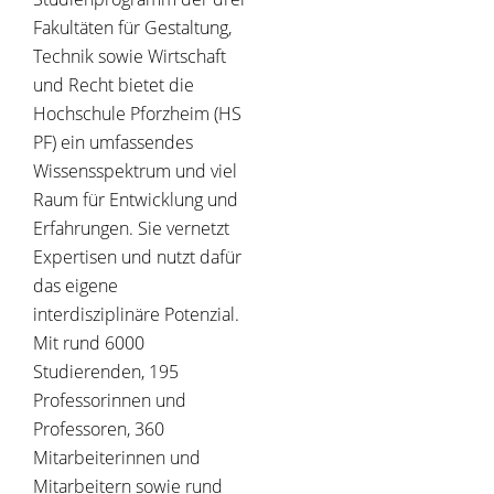
Fakultäten für Gestaltung,
Technik sowie Wirtschaft
und Recht bietet die
Hochschule Pforzheim (HS
PF) ein umfassendes
Wissensspektrum und viel
Raum für Entwicklung und
Erfahrungen. Sie vernetzt
Expertisen und nutzt dafür
das eigene
interdisziplinäre Potenzial.
Mit rund 6000
Studierenden, 195
Professorinnen und
Professoren, 360
Mitarbeiterinnen und
Mitarbeitern sowie rund