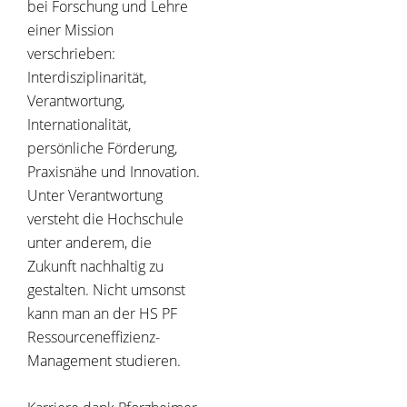
bei Forschung und Lehre
einer Mission
verschrieben:
Interdisziplinarität,
Verantwortung,
Internationalität,
persönliche Förderung,
Praxisnähe und Innovation.
Unter Verantwortung
versteht die Hochschule
unter anderem, die
Zukunft nachhaltig zu
gestalten. Nicht umsonst
kann man an der HS PF
Ressourceneffizienz-
Management studieren.