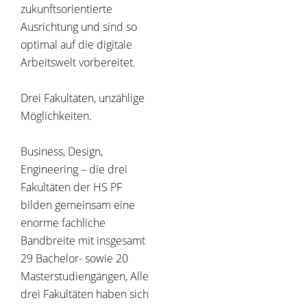
zukunftsorientierte
Ausrichtung und sind so
optimal auf die digitale
Arbeitswelt vorbereitet.
Drei Fakultäten, unzählige
Möglichkeiten.
Business, Design,
Engineering – die drei
Fakultäten der HS PF
bilden gemeinsam eine
enorme fachliche
Bandbreite mit insgesamt
29 Bachelor- sowie 20
Masterstudiengängen, Alle
drei Fakultäten haben sich