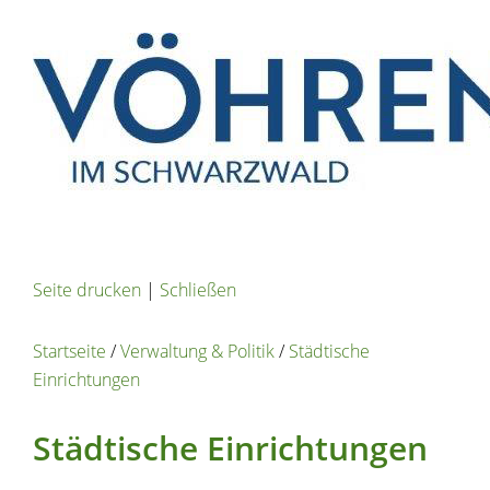
Seite drucken
|
Schließen
Startseite
/
Verwaltung & Politik
/
Städtische
Einrichtungen
Städtische Einrichtungen