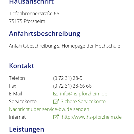
Hausanschrift
Tiefenbronnerstraße 65
75175
Pforzheim
Anfahrtsbeschreibung
Anfahrtsbeschreibung s. Homepage der Hochschule
Kontakt
Telefon
(0
72
31) 28-5
Fax
(0
72
31) 28-66
66
E-Mail
info@hs-pforzheim.de
Servicekonto
Sichere Servicekonto-
Nachricht über service-bw.de senden
Internet
http://www.hs-pforzheim.de
Leistungen