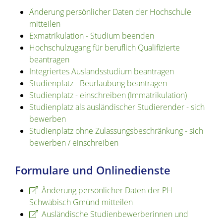
Änderung persönlicher Daten der Hochschule
mitteilen
Exmatrikulation - Studium beenden
Hochschulzugang für beruflich Qualifizierte
beantragen
Integriertes Auslandsstudium beantragen
Studienplatz - Beurlaubung beantragen
Studienplatz - einschreiben (Immatrikulation)
Studienplatz als ausländischer Studierender - sich
bewerben
Studienplatz ohne Zulassungsbeschränkung - sich
bewerben / einschreiben
Formulare und Onlinedienste
Änderung persönlicher Daten der PH
Schwäbisch Gmünd mitteilen
Ausländische Studienbewerberinnen und