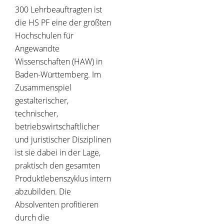
300 Lehrbeauftragten ist
die HS PF eine der größten
Hochschulen für
Angewandte
Wissenschaften (HAW) in
Baden-Württemberg. Im
Zusammenspiel
gestalterischer,
technischer,
betriebswirtschaftlicher
und juristischer Disziplinen
ist sie dabei in der Lage,
praktisch den gesamten
Produktlebenszyklus intern
abzubilden. Die
Absolventen profitieren
durch die