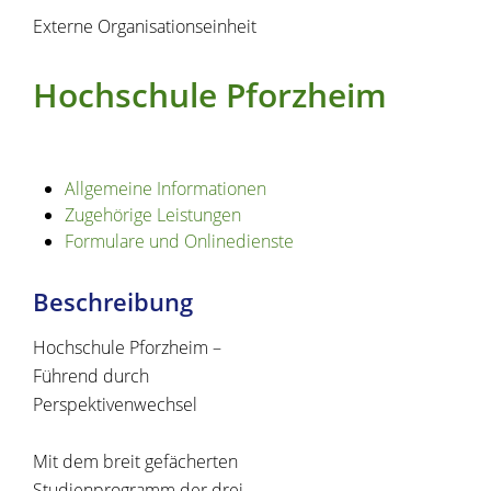
Externe Organisationseinheit
Hochschule Pforzheim
Allgemeine Informationen
Zugehörige Leistungen
Formulare und Onlinedienste
Beschreibung
Hochschule Pforzheim –
Führend durch
Perspektivenwechsel
Mit dem breit gefächerten
Studienprogramm der drei