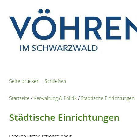
Seite drucken
|
Schließen
Startseite
/
Verwaltung & Politik
/
Städtische Einrichtungen
Städtische Einrichtungen
Externe Organisationseinheit