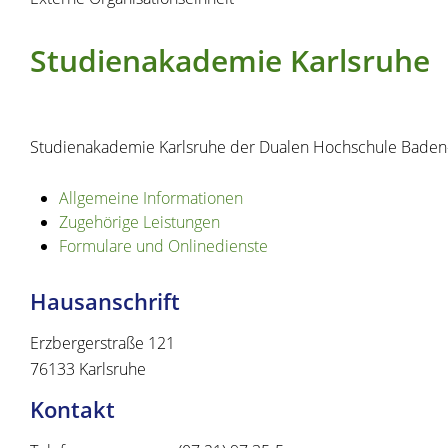
Studienakademie Karlsruhe
Studienakademie Karlsruhe der Dualen Hochschule Bade
Allgemeine Informationen
Zugehörige Leistungen
Formulare und Onlinedienste
Hausanschrift
Erzbergerstraße 121
76133
Karlsruhe
Kontakt