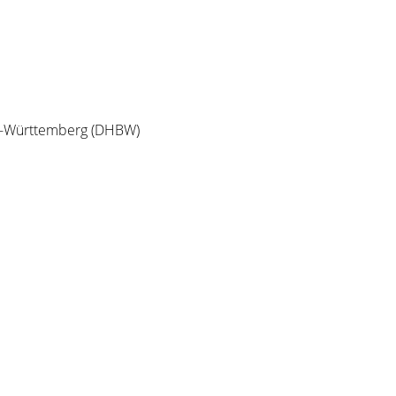
n-Württemberg (DHBW)