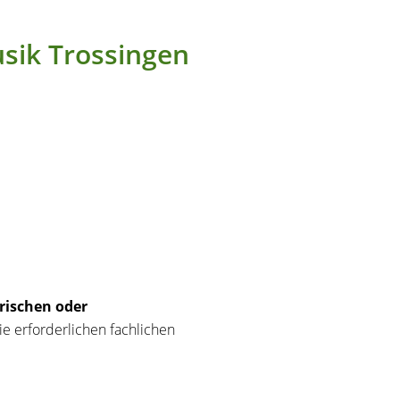
usik Trossingen
rischen oder
e erforderlichen fachlichen