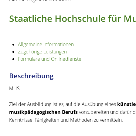
Staatliche Hochschule für M
Allgemeine Informationen
Zugehörige Leistungen
Formulare und Onlinedienste
Beschreibung
MHS
Ziel der Ausbildung ist es, auf die Ausübung eines
künstle
musikpädagogischen Berufs
vorzubereiten und dafür di
Kenntnisse, Fähigkeiten und Methoden zu vermitteln.