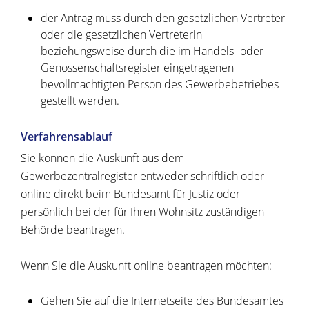
der Antrag muss durch den gesetzlichen Vertreter
oder die gesetzlichen Vertreterin
beziehungsweise durch die im Handels- oder
Genossenschaftsregister eingetragenen
bevollmächtigten Person des Gewerbebetriebes
gestellt werden.
Verfahrensablauf
Sie können die Auskunft aus dem
Gewerbezentralregister entweder schriftlich oder
online direkt beim Bundesamt für Justiz oder
persönlich bei der für Ihren Wohnsitz zuständigen
Behörde beantragen.
Wenn Sie die Auskunft online beantragen möchten:
Gehen Sie auf die Internetseite des Bundesamtes