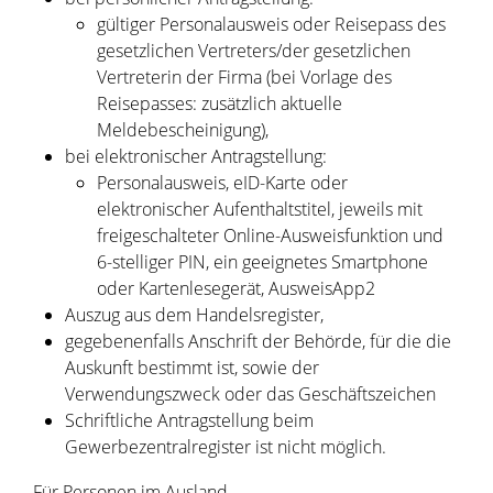
gültiger Personalausweis oder Reisepass des
gesetzlichen Vertreters/der gesetzlichen
Vertreterin der Firma (bei Vorlage des
Reisepasses: zusätzlich aktuelle
Meldebescheinigung),
bei elektronischer Antragstellung:
Personalausweis, eID-Karte oder
elektronischer Aufenthaltstitel, jeweils mit
freigeschalteter Online-Ausweisfunktion und
6-stelliger PIN, ein geeignetes Smartphone
oder Kartenlesegerät, AusweisApp2
Auszug aus dem Handelsregister,
gegebenenfalls Anschrift der Behörde, für die die
Auskunft bestimmt ist, sowie der
Verwendungszweck oder das Geschäftszeichen
Schriftliche Antragstellung beim
Gewerbezentralregister ist nicht möglich.
Für Personen im Ausland