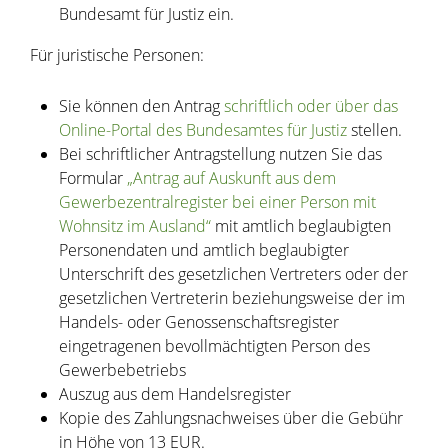
Bundesamt für Justiz ein.
Für juristische Personen:
Sie können den Antrag
schriftlich oder über das
Online-Portal des Bundesamtes für Justiz
stellen.
Bei schriftlicher Antragstellung nutzen Sie das
Formular
„Antrag auf Auskunft aus dem
Gewerbezentralregister bei einer Person mit
Wohnsitz im Ausland“
mit amtlich beglaubigten
Personendaten und amtlich beglaubigter
Unterschrift des gesetzlichen Vertreters oder der
gesetzlichen Vertreterin beziehungsweise der im
Handels- oder Genossenschaftsregister
eingetragenen bevollmächtigten Person des
Gewerbebetriebs
Auszug aus dem Handelsregister
Kopie des Zahlungsnachweises über die Gebühr
in Höhe von 13 EUR.