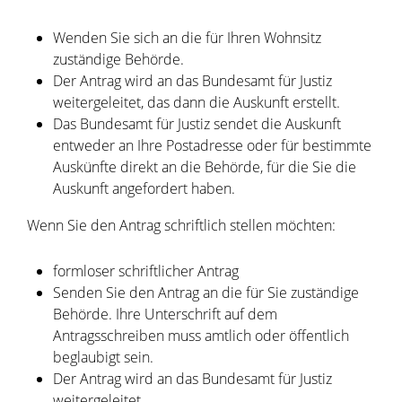
Wenden Sie sich an die für Ihren Wohnsitz
zuständige Behörde.
Der Antrag wird an das Bundesamt für Justiz
weitergeleitet, das dann die Auskunft erstellt.
Das Bundesamt für Justiz sendet die Auskunft
entweder an Ihre Postadresse oder für bestimmte
Auskünfte direkt an die Behörde, für die Sie die
Auskunft angefordert haben.
Wenn Sie den Antrag schriftlich stellen möchten:
formloser schriftlicher Antrag
Senden Sie den Antrag an die für Sie zuständige
Behörde. Ihre Unterschrift auf dem
Antragsschreiben muss amtlich oder öffentlich
beglaubigt sein.
Der Antrag wird an das Bundesamt für Justiz
weitergeleitet.