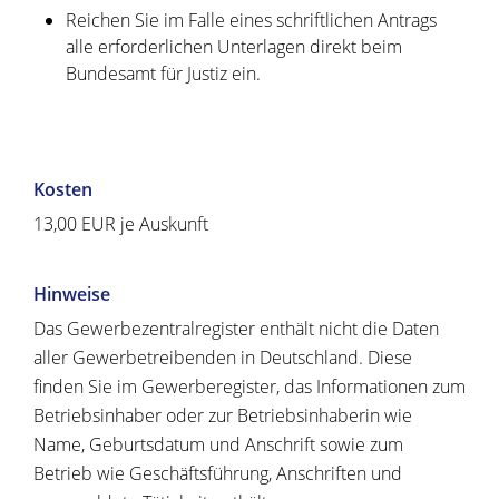
Reichen Sie im Falle eines schriftlichen Antrags
alle erforderlichen Unterlagen direkt beim
Bundesamt für Justiz ein.
Kosten
13,00 EUR je Auskunft
Hinweise
Das Gewerbezentralregister enthält nicht die Daten
aller Gewerbetreibenden in Deutschland. Diese
finden Sie im Gewerberegister, das Informationen zum
Betriebsinhaber oder zur Betriebsinhaberin wie
Name, Geburtsdatum und Anschrift sowie zum
Betrieb wie Geschäftsführung, Anschriften und