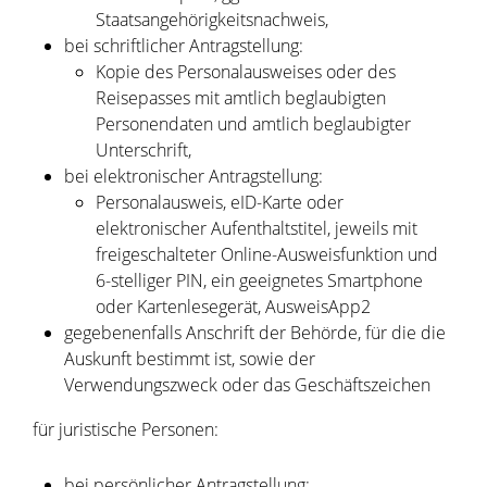
Staatsangehörigkeitsnachweis,
bei schriftlicher Antragstellung:
Kopie des Personalausweises oder des
Reisepasses mit amtlich beglaubigten
Personendaten und amtlich beglaubigter
Unterschrift,
bei elektronischer Antragstellung:
Personalausweis, eID-Karte oder
elektronischer Aufenthaltstitel, jeweils mit
freigeschalteter Online-Ausweisfunktion und
6-stelliger PIN, ein geeignetes Smartphone
oder Kartenlesegerät, AusweisApp2
gegebenenfalls Anschrift der Behörde, für die die
Auskunft bestimmt ist, sowie der
Verwendungszweck oder das Geschäftszeichen
für juristische Personen:
bei persönlicher Antragstellung: