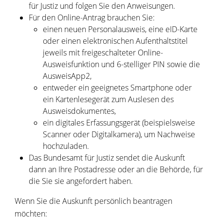
für Justiz und folgen Sie den Anweisungen.
Für den Online-Antrag brauchen Sie:
einen neuen Personalausweis, eine eID-Karte
oder einen elektronischen Aufenthaltstitel
jeweils mit freigeschalteter Online-
Ausweisfunktion und 6-stelliger PIN sowie die
AusweisApp2,
entweder ein geeignetes Smartphone oder
ein Kartenlesegerät zum Auslesen des
Ausweisdokumentes,
ein digitales Erfassungsgerät (beispielsweise
Scanner oder Digitalkamera), um Nachweise
hochzuladen.
Das Bundesamt für Justiz sendet die Auskunft
dann an Ihre Postadresse oder an die Behörde, für
die Sie sie angefordert haben.
Wenn Sie die Auskunft persönlich beantragen
möchten: