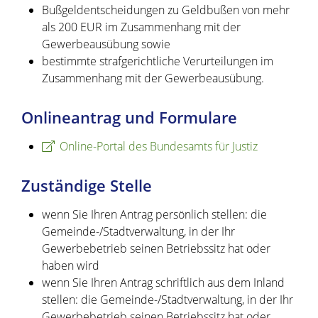
Bußgeldentscheidungen zu Geldbußen von mehr
als 200 EUR im Zusammenhang mit der
Gewerbeausübung sowie
bestimmte strafgerichtliche Verurteilungen im
Zusammenhang mit der Gewerbeausübung.
Onlineantrag und Formulare
Online-Portal des Bundesamts für Justiz
Zuständige Stelle
wenn Sie Ihren Antrag persönlich stellen: die
Gemeinde-/Stadtverwaltung, in der Ihr
Gewerbebetrieb seinen Betriebssitz hat oder
haben wird
wenn Sie Ihren Antrag schriftlich aus dem Inland
stellen:
die Gemeinde-/Stadtverwaltung, in der Ihr
Gewerbebetrieb seinen Betriebssitz hat oder