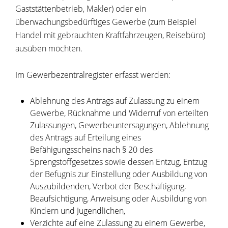
Gaststättenbetrieb, Makler) oder ein
überwachungsbedürftiges Gewerbe (zum Beispiel
Handel mit gebrauchten Kraftfahrzeugen, Reisebüro)
ausüben möchten.
Im Gewerbezentralregister erfasst werden:
Ablehnung des Antrags auf Zulassung zu einem
Gewerbe, Rücknahme und Widerruf von erteilten
Zulassungen, Gewerbeuntersagungen, Ablehnung
des Antrags auf Erteilung eines
Befähigungsscheins nach § 20 des
Sprengstoffgesetzes sowie dessen Entzug, Entzug
der Befugnis zur Einstellung oder Ausbildung von
Auszubildenden, Verbot der Beschäftigung,
Beaufsichtigung, Anweisung oder Ausbildung von
Kindern und Jugendlichen,
Verzichte auf eine Zulassung zu einem Gewerbe,