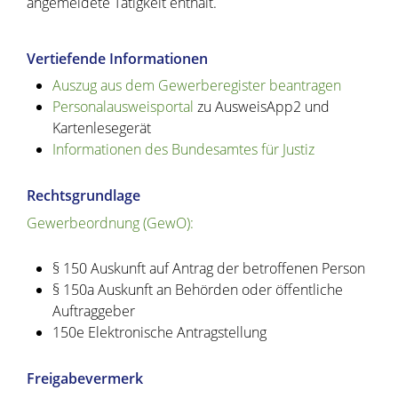
angemeldete Tätigkeit enthält.
Vertiefende Informationen
Auszug aus dem
Gewerberegister beantragen
Personalausweisportal
zu AusweisApp2 und
Kartenlesegerät
Informationen des Bundesamtes für Justiz
Rechtsgrundlage
Gewerbeordnung (GewO):
§ 150 Auskunft auf Antrag der betroffenen Person
§ 150a Auskunft an Behörden oder öffentliche
Auftraggeber
150e Elektronische Antragstellung
Freigabevermerk