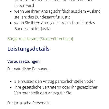
haben wird
wenn Sie Ihren Antrag schriftlich aus dem Ausland
stellen: das Bundesamt für Justiz
wenn Sie Ihren Antrag elektronisch stellen: das
Bundesamt für Justiz
Bürgermeisteramt [Stadt Vöhrenbach]
Leistungsdetails
Voraussetzungen
Für natürliche Personen:
Sie müssen den Antrag persönlich stellen oder
Ihre gesetzliche Vertreterin oder Ihr gesetzlicher
Vertreter stellt den Antrag für Sie.
Für juristische Personen: