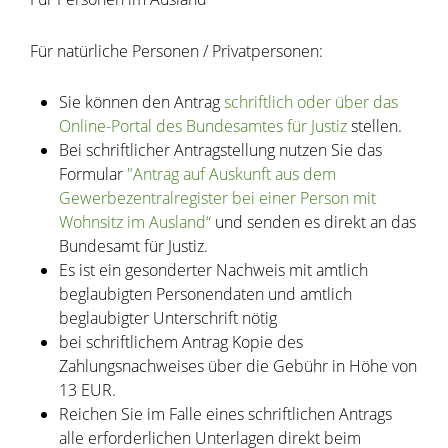
Für natürliche Personen / Privatpersonen:
Sie können den Antrag
schriftlich oder über das
Online-Portal des Bundesamtes für Justiz
stellen.
Bei schriftlicher Antragstellung nutzen Sie das
Formular
"
Antrag auf Auskunft aus dem
Gewerbezentralregister bei einer Person mit
Wohnsitz im Ausland“
und senden es direkt an das
Bundesamt für Justiz.
Es ist ein gesonderter Nachweis mit amtlich
beglaubigten Personendaten und amtlich
beglaubigter Unterschrift nötig
bei schriftlichem Antrag Kopie des
Zahlungsnachweises über die Gebühr in Höhe von
13 EUR.
Reichen Sie im Falle eines schriftlichen Antrags
alle erforderlichen Unterlagen direkt beim