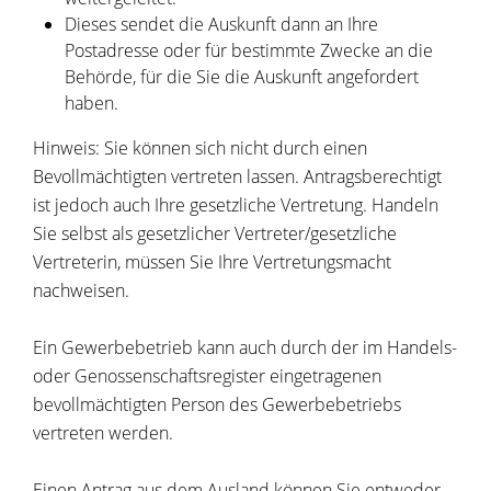
Dieses sendet die Auskunft dann an Ihre
Postadresse oder für bestimmte Zwecke an die
Behörde, für die Sie die Auskunft angefordert
haben.
Hinweis: Sie können sich nicht durch einen
Bevollmächtigten vertreten lassen. Antragsberechtigt
ist jedoch auch Ihre gesetzliche Vertretung. Handeln
Sie selbst als gesetzlicher Vertreter/gesetzliche
Vertreterin, müssen Sie Ihre Vertretungsmacht
nachweisen.
Ein Gewerbebetrieb kann auch durch der im Handels-
oder Genossenschaftsregister eingetragenen
bevollmächtigten Person des Gewerbebetriebs
vertreten werden.
Einen Antrag aus dem Ausland können Sie entweder