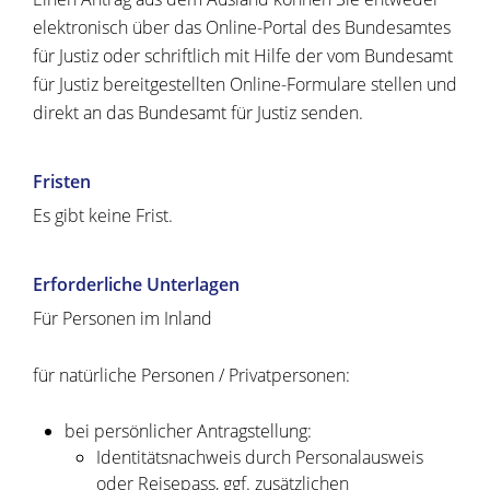
elektronisch über das Online-Portal des Bundesamtes
für Justiz oder schriftlich mit Hilfe der vom Bundesamt
für Justiz bereitgestellten Online-Formulare stellen und
direkt an das Bundesamt für Justiz senden.
Fristen
Es gibt keine Frist.
Erforderliche Unterlagen
Für Personen im Inland
für natürliche Personen / Privatpersonen:
bei persönlicher Antragstellung:
Identitätsnachweis durch Personalausweis
oder Reisepass, ggf. zusätzlichen