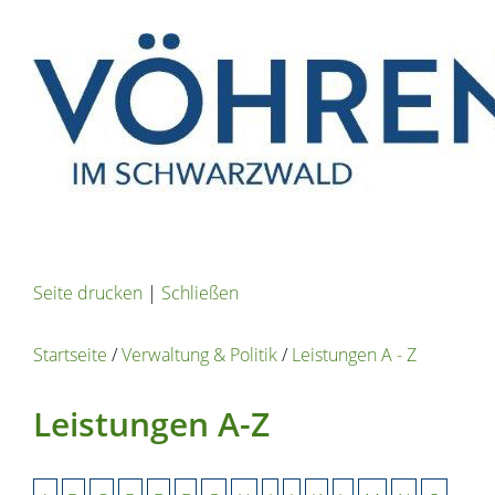
Seite drucken
|
Schließen
Startseite
/
Verwaltung & Politik
/
Leistungen A - Z
Leistungen A-Z