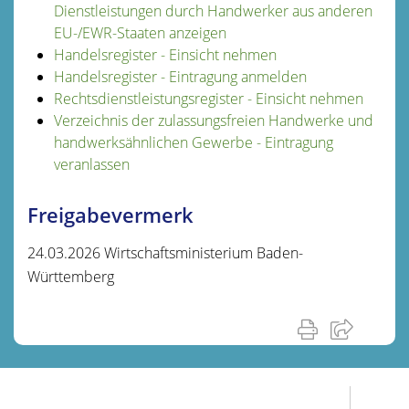
Dienstleistungen durch Handwerker aus anderen
EU-/EWR-Staaten anzeigen
Handelsregister - Einsicht nehmen
Handelsregister - Eintragung anmelden
Rechtsdienstleistungsregister - Einsicht nehmen
Verzeichnis der zulassungsfreien Handwerke und
handwerksähnlichen Gewerbe - Eintragung
veranlassen
Freigabevermerk
24.03.2026 Wirtschaftsministerium Baden-
Württemberg