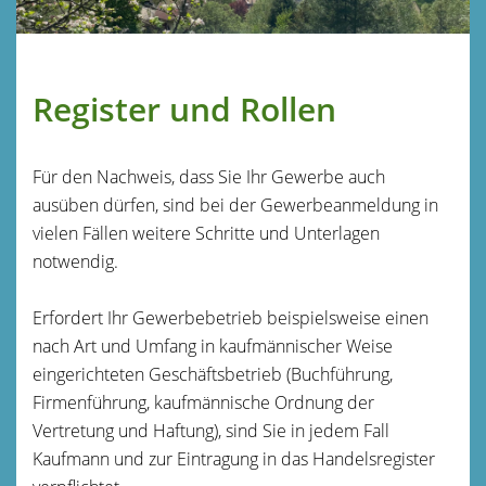
Register und Rollen
Für den Nachweis, dass Sie Ihr Gewerbe auch
ausüben dürfen, sind bei der Gewerbeanmeldung in
vielen Fällen weitere Schritte und Unterlagen
notwendig.
Erfordert Ihr Gewerbebetrieb beispielsweise einen
nach Art und Umfang in kaufmännischer Weise
eingerichteten Geschäftsbetrieb (Buchführung,
Firmenführung, kaufmännische Ordnung der
Vertretung und Haftung), sind Sie in jedem Fall
Kaufmann und zur Eintragung in das Handelsregister