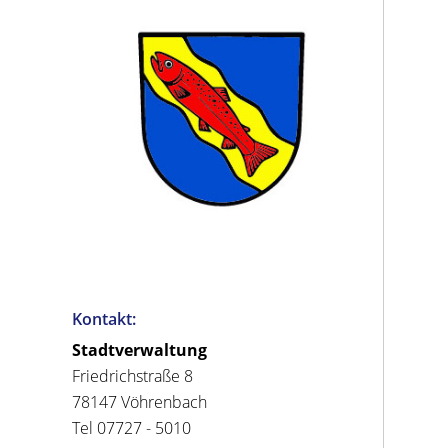
Kontakt:
Stadtverwaltung
Friedrichstraße 8
78147 Vöhrenbach
Tel 07727 - 5010