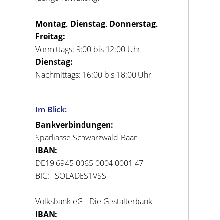
Montag, Dienstag, Donnerstag,
Freitag:
Vormittags: 9:00 bis 12:00 Uhr
Dienstag:
Nachmittags: 16:00 bis 18:00 Uhr
Im Blick:
Bankverbindungen:
Sparkasse Schwarzwald-Baar
IBAN:
DE19 6945 0065 0004 0001 47
BIC: SOLADES1VSS
Volksbank eG - Die Gestalterbank
IBAN: