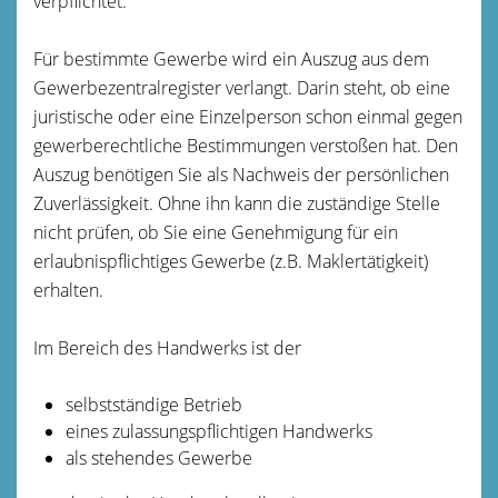
verpflichtet.
Für bestimmte Gewerbe wird ein Auszug aus dem
Gewerbezentralregister verlangt. Darin steht, ob eine
juristische oder eine Einzelperson schon einmal gegen
gewerberechtliche Bestimmungen verstoßen hat. Den
Auszug benötigen Sie als Nachweis der persönlichen
Zuverlässigkeit. Ohne ihn kann die zuständige Stelle
nicht prüfen, ob Sie eine Genehmigung für ein
erlaubnispflichtiges Gewerbe (z.B. Maklertätigkeit)
erhalten.
Im Bereich des Handwerks ist der
selbstständige Betrieb
eines zulassungspflichtigen Handwerks
als stehendes Gewerbe