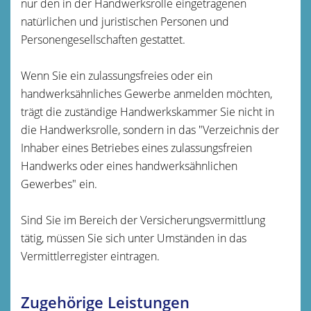
nur den in der Handwerksrolle eingetragenen
natürlichen und juristischen Personen und
Personengesellschaften gestattet.
Wenn Sie ein zulassungsfreies oder ein
handwerksähnliches Gewerbe anmelden möchten,
trägt die zuständige Handwerkskammer Sie nicht in
die Handwerksrolle, sondern in das "Verzeichnis der
Inhaber eines Betriebes eines zulassungsfreien
Handwerks oder eines handwerksähnlichen
Gewerbes" ein.
Sind Sie im Bereich der Versicherungsvermittlung
tätig, müssen Sie sich unter Umständen in das
Vermittlerregister eintragen.
Zugehörige Leistungen