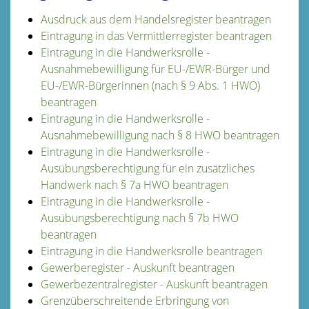
Ausdruck aus dem Handelsregister beantragen
Eintragung in das Vermittlerregister beantragen
Eintragung in die Handwerksrolle -
Ausnahmebewilligung für EU-/EWR-Bürger und
EU-/EWR-Bürgerinnen (nach § 9 Abs. 1 HWO)
beantragen
Eintragung in die Handwerksrolle -
Ausnahmebewilligung nach § 8 HWO beantragen
Eintragung in die Handwerksrolle -
Ausübungsberechtigung für ein zusätzliches
Handwerk nach § 7a HWO beantragen
Eintragung in die Handwerksrolle -
Ausübungsberechtigung nach § 7b HWO
beantragen
Eintragung in die Handwerksrolle beantragen
Gewerberegister - Auskunft beantragen
Gewerbezentralregister - Auskunft beantragen
Grenzüberschreitende Erbringung von