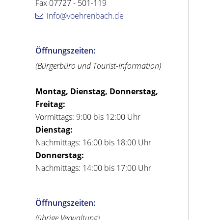
Fax 07727 - 501-119
info@voehrenbach.de
Öffnungszeiten:
(Bürgerbüro und Tourist-Information)
Montag, Dienstag, Donnerstag,
Freitag:
Vormittags: 9:00 bis 12:00 Uhr
Dienstag:
Nachmittags: 16:00 bis 18:00 Uhr
Donnerstag:
Nachmittags: 14:00 bis 17:00 Uhr
Öffnungszeiten:
(übrige Verwaltung)