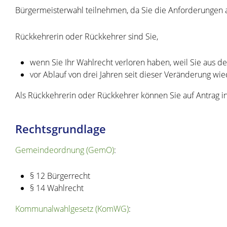
Bürgermeisterwahl teilnehmen, da Sie die Anforderungen an
Rückkehrerin oder Rückkehrer sind Sie,
wenn Sie Ihr Wahlrecht verloren haben, weil Sie aus 
vor Ablauf von drei Jahren seit dieser Veränderung w
Als Rückkehrerin oder Rückkehrer können Sie auf Antrag 
Rechtsgrundlage
Gemeindeordnung (GemO)
:
§ 12 Bürgerrecht
§ 14 Wahlrecht
Kommunalwahlgesetz (KomWG)
: