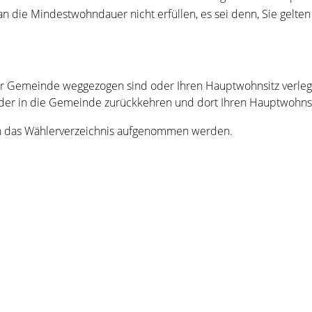
 die Mindestwohndauer nicht erfüllen, es sei denn, Sie gelten
der Gemeinde weggezogen sind oder Ihren Hauptwohnsitz verleg
ieder in die Gemeinde zurückkehren und dort Ihren Hauptwohns
in das Wählerverzeichnis aufgenommen werden.