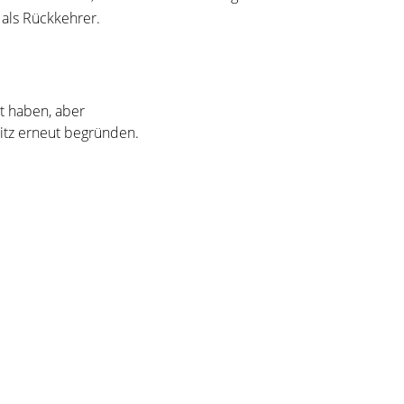
 als Rückkehrer.
t haben, aber
itz erneut begründen.