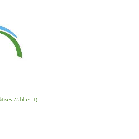
ktives Wahlrecht)