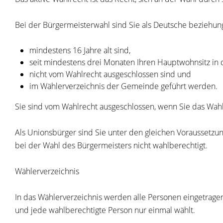
Bei der Bürgermeisterwahl sind Sie als Deutsche beziehu
mindestens 16 Jahre alt sind,
seit mindestens drei Monaten Ihren Hauptwohnsitz in
nicht vom Wahlrecht ausgeschlossen sind und
im Wählerverzeichnis der Gemeinde geführt werden.
Sie sind vom Wahlrecht ausgeschlossen, wenn Sie das Wahl
Als Unionsbürger sind Sie unter den gleichen Voraussetzun
bei der Wahl des Bürgermeisters nicht wahlberechtigt.
Wählerverzeichnis
In das Wählerverzeichnis werden alle Personen eingetragen
und jede wahlberechtigte Person nur einmal wählt.