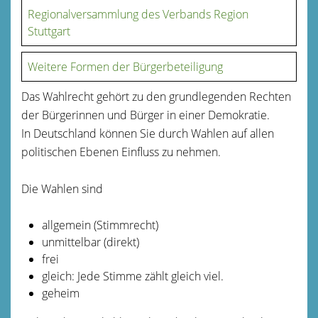
Regionalversammlung des Verbands Region
Stuttgart
Weitere Formen der Bürgerbeteiligung
Das Wahlrecht gehört zu den grundlegenden Rechten
der Bürgerinnen und Bürger in einer Demokratie.
In Deutschland können Sie durch Wahlen auf allen
politischen Ebenen Einfluss zu nehmen.
Die Wahlen sind
allgemein (Stimmrecht)
unmittelbar (direkt)
frei
gleich: Jede Stimme zählt gleich viel.
geheim