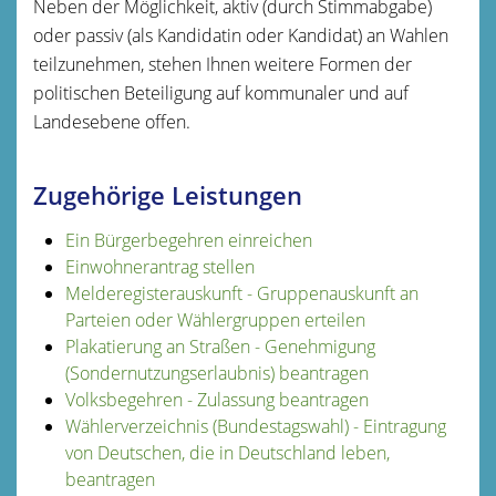
Neben der Möglichkeit, aktiv (durch Stimmabgabe)
oder passiv (als Kandidatin oder Kandidat) an Wahlen
teilzunehmen, stehen Ihnen weitere Formen der
politischen Beteiligung auf kommunaler und auf
Landesebene offen.
Zugehörige Leistungen
Ein Bürgerbegehren einreichen
Einwohnerantrag stellen
Melderegisterauskunft - Gruppenauskunft an
Parteien oder Wählergruppen erteilen
Plakatierung an Straßen - Genehmigung
(Sondernutzungserlaubnis) beantragen
Volksbegehren - Zulassung beantragen
Wählerverzeichnis (Bundestagswahl) - Eintragung
von Deutschen, die in Deutschland leben,
beantragen