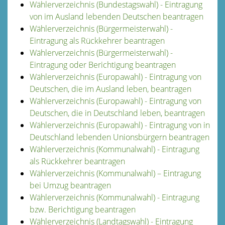
Wählerverzeichnis (Bundestagswahl) - Eintragung
von im Ausland lebenden Deutschen beantragen
Wählerverzeichnis (Bürgermeisterwahl) -
Eintragung als Rückkehrer beantragen
Wählerverzeichnis (Bürgermeisterwahl) -
Eintragung oder Berichtigung beantragen
Wählerverzeichnis (Europawahl) - Eintragung von
Deutschen, die im Ausland leben, beantragen
Wählerverzeichnis (Europawahl) - Eintragung von
Deutschen, die in Deutschland leben, beantragen
Wählerverzeichnis (Europawahl) - Eintragung von in
Deutschland lebenden Unionsbürgern beantragen
Wählerverzeichnis (Kommunalwahl) - Eintragung
als Rückkehrer beantragen
Wählerverzeichnis (Kommunalwahl) – Eintragung
bei Umzug beantragen
Wählerverzeichnis (Kommunalwahl) - Eintragung
bzw. Berichtigung beantragen
Wählerverzeichnis (Landtagswahl) - Eintragung