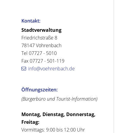
Kontakt:
Stadtverwaltung
Friedrichstraße 8
78147 Vöhrenbach
Tel 07727 - 5010
Fax 07727 - 501-119
info@voehrenbach.de
Öffnungszeiten:
(Bürgerbüro und Tourist-Information)
Montag, Dienstag, Donnerstag,
Freitag:
Vormittags: 9:00 bis 12:00 Uhr