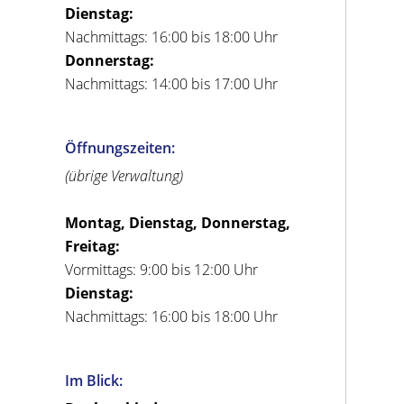
Dienstag:
Nachmittags: 16:00 bis 18:00 Uhr
Donnerstag:
Nachmittags: 14:00 bis 17:00 Uhr
Öffnungszeiten:
(übrige Verwaltung)
Montag, Dienstag, Donnerstag,
Freitag:
Vormittags: 9:00 bis 12:00 Uhr
Dienstag:
Nachmittags: 16:00 bis 18:00 Uhr
Im Blick: