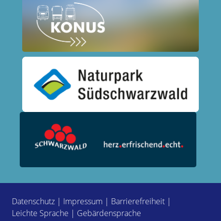
Datenschutz
|
Impressum
|
Barrierefreiheit
|
Leichte Sprache
|
Gebärdensprache