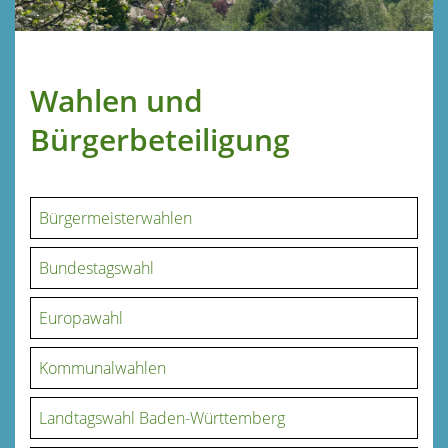
Wahlen und
Bürgerbeteiligung
Bürgermeisterwahlen
Bundestagswahl
Europawahl
Kommunalwahlen
Landtagswahl Baden-Württemberg