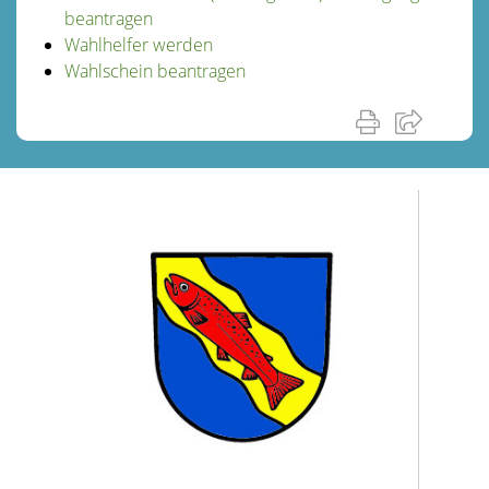
beantragen
Wahlhelfer werden
Wahlschein beantragen