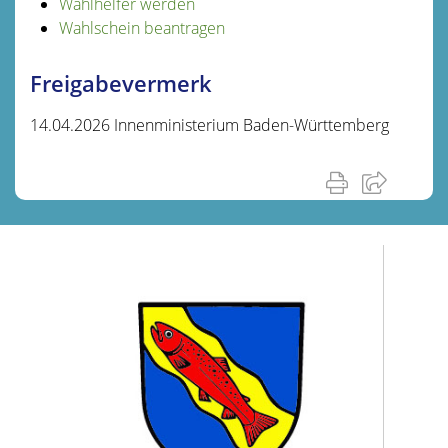
Wahlhelfer werden
Wahlschein beantragen
Freigabevermerk
14.04.2026 Innenministerium Baden-Württemberg