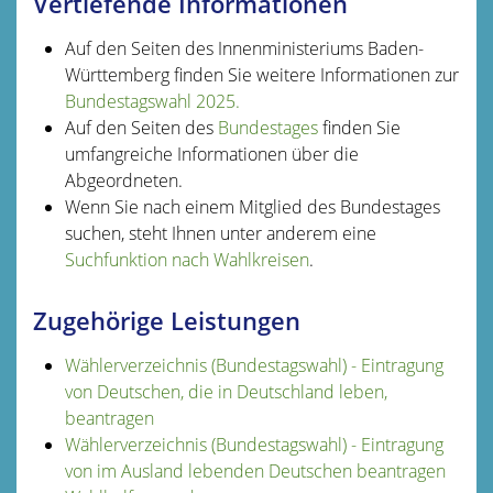
Vertiefende Informationen
Auf den Seiten des Innenministeriums Baden-
Württemberg finden Sie weitere Informationen zur
Bundestagswahl 2025.
Auf den Seiten des
Bundestages
finden Sie
umfangreiche Informationen über die
Abgeordneten.
Wenn Sie nach einem Mitglied des Bundestages
suchen, steht Ihnen unter anderem eine
Suchfunktion nach Wahlkreisen
.
Zugehörige Leistungen
Wählerverzeichnis (Bundestagswahl) - Eintragung
von Deutschen, die in Deutschland leben,
beantragen
Wählerverzeichnis (Bundestagswahl) - Eintragung
von im Ausland lebenden Deutschen beantragen