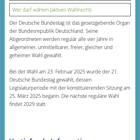
Wer darf wählen (aktives Wahlrecht)
Der Deutsche Bundestag ist das gesetzgebende Organ
der Bundesrepublik Deutschland. Seine
Abgeordneten werden regulär alle vier Jahre in
allgemeiner, unmittelbarer, freier, gleicher und
geheimer Wahl gewählt.
Bei der Wahl am 23. Februar 2025 wurde der 21.
Deutsche Bundestag gewählt, dessen
Legislaturperiode mit der konstituierenden Sitzung am
25. März 2025 begann. Die nächste reguläre Wahl
findet 2029 statt.