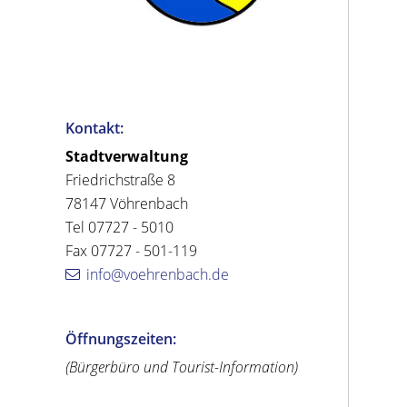
Kontakt:
Stadtverwaltung
Friedrichstraße 8
78147 Vöhrenbach
Tel 07727 - 5010
Fax 07727 - 501-119
info@voehrenbach.de
Öffnungszeiten:
(Bürgerbüro und Tourist-Information)