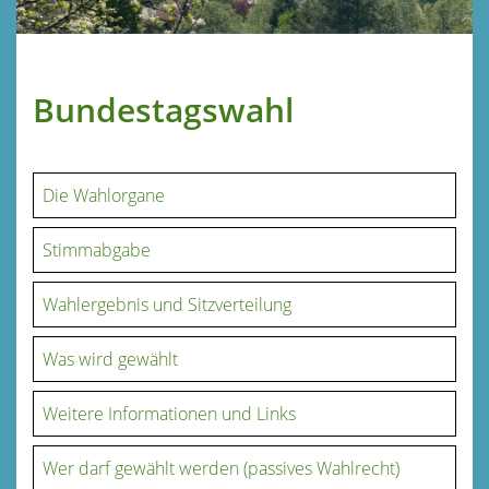
Bundestagswahl
Die Wahlorgane
Stimmabgabe
Wahlergebnis und Sitzverteilung
Was wird gewählt
Weitere Informationen und Links
Wer darf gewählt werden (passives Wahlrecht)