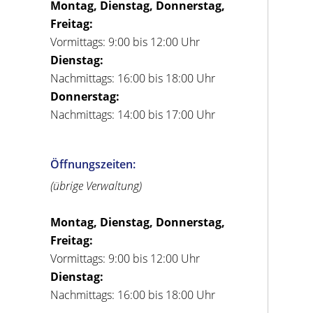
Montag, Dienstag, Donnerstag,
Freitag:
Vormittags: 9:00 bis 12:00 Uhr
Dienstag:
Nachmittags: 16:00 bis 18:00 Uhr
Donnerstag:
Nachmittags: 14:00 bis 17:00 Uhr
Öffnungszeiten:
(übrige Verwaltung)
Montag, Dienstag, Donnerstag,
Freitag:
Vormittags: 9:00 bis 12:00 Uhr
Dienstag:
Nachmittags: 16:00 bis 18:00 Uhr