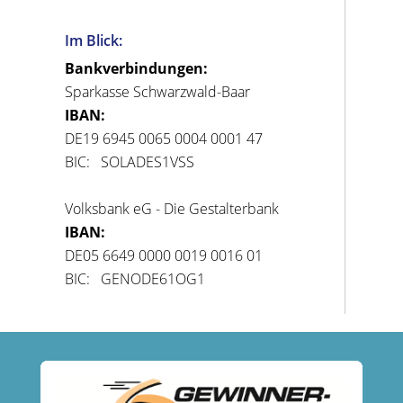
Im Blick:
Bankverbindungen:
Sparkasse Schwarzwald-Baar
IBAN:
DE19 6945 0065 0004 0001 47
BIC: SOLADES1VSS
Volksbank eG - Die Gestalterbank
IBAN:
DE05 6649 0000 0019 0016 01
BIC: GENODE61OG1