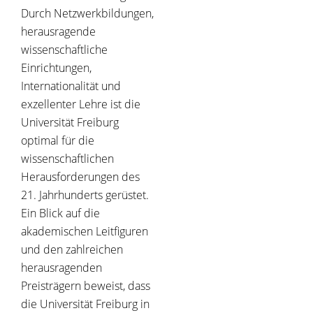
Durch Netzwerkbildungen,
herausragende
wissenschaftliche
Einrichtungen,
Internationalität und
exzellenter Lehre ist die
Universität Freiburg
optimal für die
wissenschaftlichen
Herausforderungen des
21. Jahrhunderts gerüstet.
Ein Blick auf die
akademischen Leitfiguren
und den zahlreichen
herausragenden
Preisträgern beweist, dass
die Universität Freiburg in