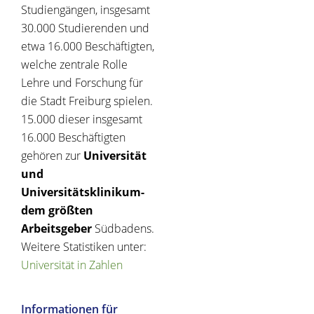
Studiengängen, insgesamt
30.000 Studierenden und
etwa 16.000 Beschäftigten,
welche zentrale Rolle
Lehre und Forschung für
die Stadt Freiburg spielen.
15.000 dieser insgesamt
16.000 Beschäftigten
gehören zur
Universität
und
Universitätsklinikum-
dem größten
Arbeitsgeber
Südbadens.
Weitere Statistiken unter:
Universität in Zahlen
Informationen für