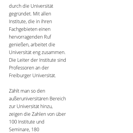
durch die Universität
gegründet. Mit allen
Institute, die in ihren
Fachgebieten einen
hervorragenden Ruf
genießen, arbeitet die
Universität eng zusammen.
Die Leiter der Institute sind
Professoren an der
Freiburger Universität.
Zählt man so den
außeruniversitären Bereich
zur Universität hinzu,
zeigen die Zahlen von über
100 Institute und
Seminare, 180