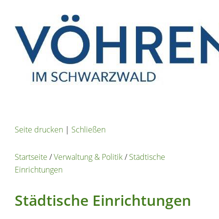
Seite drucken
|
Schließen
Startseite
/
Verwaltung & Politik
/
Städtische
Einrichtungen
Städtische Einrichtungen