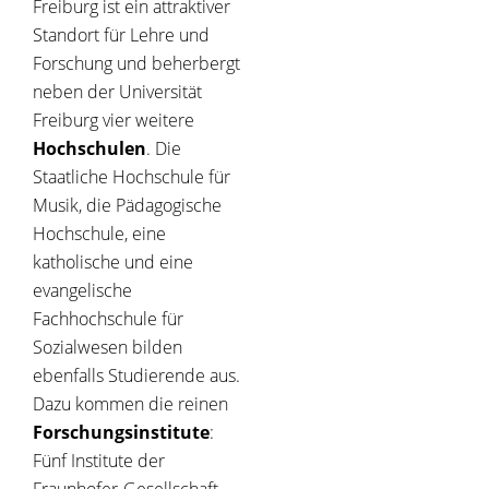
Freiburg ist ein attraktiver
Standort für Lehre und
Forschung und beherbergt
neben der Universität
Freiburg vier weitere
Hochschulen
. Die
Staatliche Hochschule für
Musik, die Pädagogische
Hochschule, eine
katholische und eine
evangelische
Fachhochschule für
Sozialwesen bilden
ebenfalls Studierende aus.
Dazu kommen die reinen
Forschungsinstitute
:
Fünf Institute der