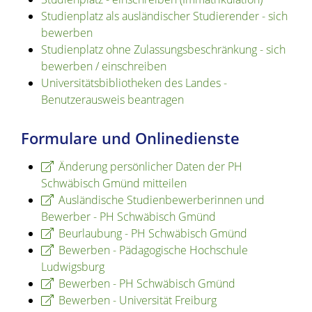
Studienplatz als ausländischer Studierender - sich
bewerben
Studienplatz ohne Zulassungsbeschränkung - sich
bewerben / einschreiben
Universitätsbibliotheken des Landes -
Benutzerausweis beantragen
Formulare und Onlinedienste
Änderung persönlicher Daten der PH
Schwäbisch Gmünd mitteilen
Ausländische Studienbewerberinnen und
Bewerber - PH Schwäbisch Gmünd
Beurlaubung - PH Schwäbisch Gmünd
Bewerben - Pädagogische Hochschule
Ludwigsburg
Bewerben - PH Schwäbisch Gmünd
Bewerben - Universität Freiburg