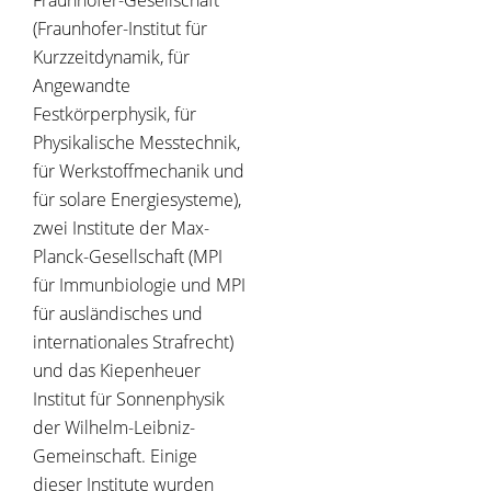
Fraunhofer-Gesellschaft
(Fraunhofer-Institut für
Kurzzeitdynamik, für
Angewandte
Festkörperphysik, für
Physikalische Messtechnik,
für Werkstoffmechanik und
für solare Energiesysteme),
zwei Institute der Max-
Planck-Gesellschaft (MPI
für Immunbiologie und MPI
für ausländisches und
internationales Strafrecht)
und das Kiepenheuer
Institut für Sonnenphysik
der Wilhelm-Leibniz-
Gemeinschaft. Einige
dieser Institute wurden