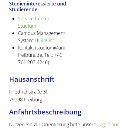
Studieninteressierte und
Studierende
Service Center
Studium
Campus Management
System
HISinOne
Kontakt (studium@uni-
freiburg.de, Tel.: +49
761 203 4246)
Hausanschrift
Friedrichstraße 39
79098
Freiburg
Anfahrtsbeschreibung
Nutzen Sie zur Orientierung bitte unsere
Lagepläne
.