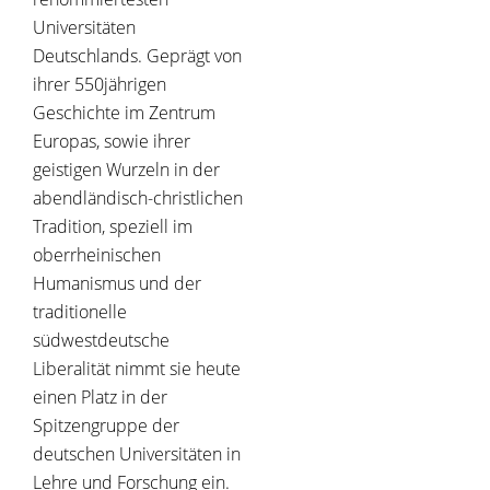
Universitäten
Deutschlands. Geprägt von
ihrer 550jährigen
Geschichte im Zentrum
Europas, sowie ihrer
geistigen Wurzeln in der
abendländisch-christlichen
Tradition, speziell im
oberrheinischen
Humanismus und der
traditionelle
südwestdeutsche
Liberalität nimmt sie heute
einen Platz in der
Spitzengruppe der
deutschen Universitäten in
Lehre und Forschung ein.