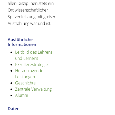
allen Disziplinen stets ein
Ort wissenschaftlicher
Spitzenleistung mit großer
Austrahlung war und ist.
Ausführliche
Informationen
Leitbild des Lehrens
und Lernens
Exzellenzstrategie
Herausragende
Leistungen
Geschichte
Zentrale Verwaltung
Alumni
Daten