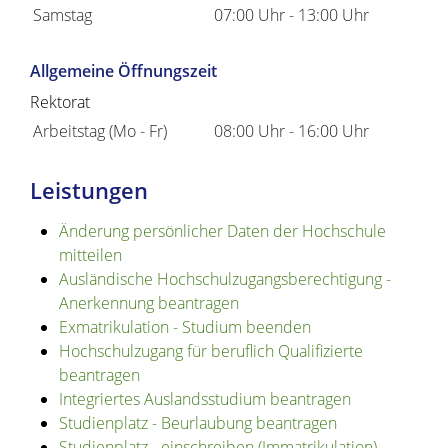
Samstag
07:00 Uhr
-
13:00 Uhr
Allgemeine Öffnungszeit
Rektorat
Arbeitstag (Mo - Fr)
08:00 Uhr
-
16:00 Uhr
Leistungen
Änderung persönlicher Daten der Hochschule
mitteilen
Ausländische Hochschulzugangsberechtigung -
Anerkennung beantragen
Exmatrikulation - Studium beenden
Hochschulzugang für beruflich Qualifizierte
beantragen
Integriertes Auslandsstudium beantragen
Studienplatz - Beurlaubung beantragen
Studienplatz - einschreiben (Immatrikulation)