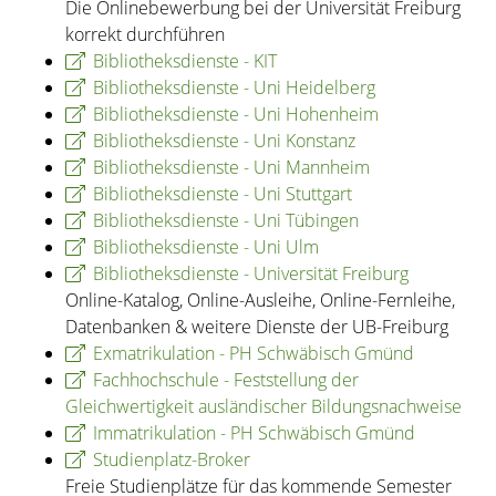
Die Onlinebewerbung bei der Universität Freiburg
korrekt durchführen
Bibliotheksdienste - KIT
Bibliotheksdienste - Uni Heidelberg
Bibliotheksdienste - Uni Hohenheim
Bibliotheksdienste - Uni Konstanz
Bibliotheksdienste - Uni Mannheim
Bibliotheksdienste - Uni Stuttgart
Bibliotheksdienste - Uni Tübingen
Bibliotheksdienste - Uni Ulm
Bibliotheksdienste - Universität Freiburg
Online-Katalog, Online-Ausleihe, Online-Fernleihe,
Datenbanken & weitere Dienste der UB-Freiburg
Exmatrikulation - PH Schwäbisch Gmünd
Fachhochschule - Feststellung der
Gleichwertigkeit ausländischer Bildungsnachweise
Immatrikulation - PH Schwäbisch Gmünd
Studienplatz-Broker
Freie Studienplätze für das kommende Semester