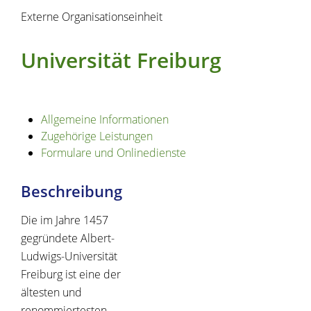
Externe Organisationseinheit
Universität Freiburg
Allgemeine Informationen
Zugehörige Leistungen
Formulare und Onlinedienste
Beschreibung
Die im Jahre 1457
gegründete Albert-
Ludwigs-Universität
Freiburg ist eine der
ältesten und
renommiertesten