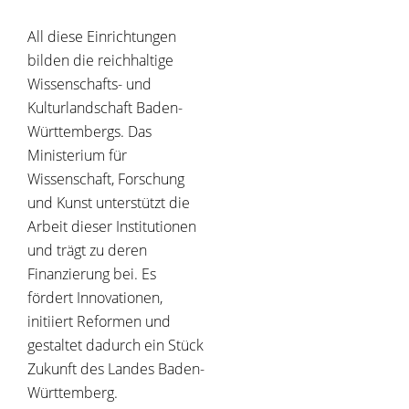
All diese Einrichtungen
bilden die reichhaltige
Wissenschafts- und
Kulturlandschaft Baden-
Württembergs. Das
Ministerium für
Wissenschaft, Forschung
und Kunst unterstützt die
Arbeit dieser Institutionen
und trägt zu deren
Finanzierung bei. Es
fördert Innovationen,
initiiert Reformen und
gestaltet dadurch ein Stück
Zukunft des Landes Baden-
Württemberg.