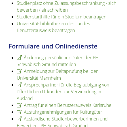
Studienplatz ohne Zulassungsbeschränkung - sich
bewerben / einschreiben
Studienstarthilfe für ein Studium beantragen
Universitätsbibliotheken des Landes -
Benutzerausweis beantragen
Formulare und Onlinedienste
Änderung persönlicher Daten der PH
Schwäbisch Gmünd mitteilen
Anmeldung zur Deltaprüfung bei der
Universität Mannheim
Ansprechpartner für die Beglaubigung von
öffentlichen Urkunden zur Verwendung im
Ausland
Antrag für einen Benutzerausweis Karlsruhe
Ausfuhrgenehmigungen für Kulturgüter
Ausländische Studienbewerberinnen und
Bewerber - PH Schwäbisch Gmünd