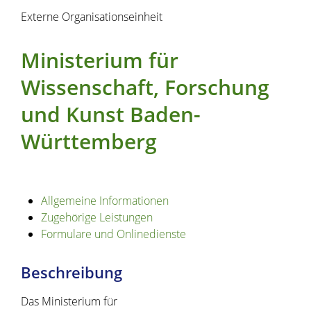
Externe Organisationseinheit
Ministerium für
Wissenschaft, Forschung
und Kunst Baden-
Württemberg
Allgemeine Informationen
Zugehörige Leistungen
Formulare und Onlinedienste
Beschreibung
Das Ministerium für