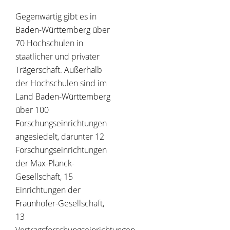
Gegenwärtig gibt es in
Baden-Württemberg über
70 Hochschulen in
staatlicher und privater
Trägerschaft. Außerhalb
der Hochschulen sind im
Land Baden-Württemberg
über 100
Forschungseinrichtungen
angesiedelt, darunter 12
Forschungseinrichtungen
der Max-Planck-
Gesellschaft, 15
Einrichtungen der
Fraunhofer-Gesellschaft,
13