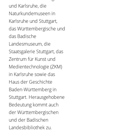
und Karlsruhe, die
Naturkundemuseen in
Karlsruhe und Stuttgart,
das Württembergische und
das Badische
Landesmuseum, die
Staatsgalerie Stuttgart, das
Zentrum für Kunst und
Medientechnologie (ZKM)
in Karlsruhe sowie das
Haus der Geschichte
Baden-Württemberg in
Stuttgart. Herausgehobene
Bedeutung kommt auch
der Württembergischen
und der Badischen
Landesbibliothek zu.