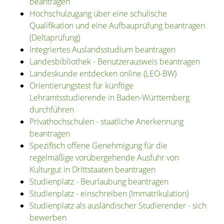
beantragen
Hochschulzugang über eine schulische
Qualifikation und eine Aufbauprüfung beantragen
(Deltaprüfung)
Integriertes Auslandsstudium beantragen
Landesbibliothek - Benutzerausweis beantragen
Landeskunde entdecken online (LEO-BW)
Orientierungstest für künftige
Lehramtsstudierende in Baden-Württemberg
durchführen
Privathochschulen - staatliche Anerkennung
beantragen
Spezifisch offene Genehmigung für die
regelmäßige vorübergehende Ausfuhr von
Kulturgut in Drittstaaten beantragen
Studienplatz - Beurlaubung beantragen
Studienplatz - einschreiben (Immatrikulation)
Studienplatz als ausländischer Studierender - sich
bewerben