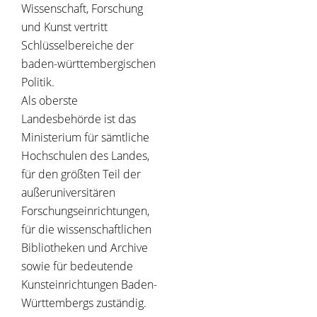
Wissenschaft, Forschung
und Kunst vertritt
Schlüsselbereiche der
baden-württembergischen
Politik.
Als oberste
Landesbehörde ist das
Ministerium für sämtliche
Hochschulen des Landes,
für den größten Teil der
außeruniversitären
Forschungseinrichtungen,
für die wissenschaftlichen
Bibliotheken und Archive
sowie für bedeutende
Kunsteinrichtungen Baden-
Württembergs zuständig.