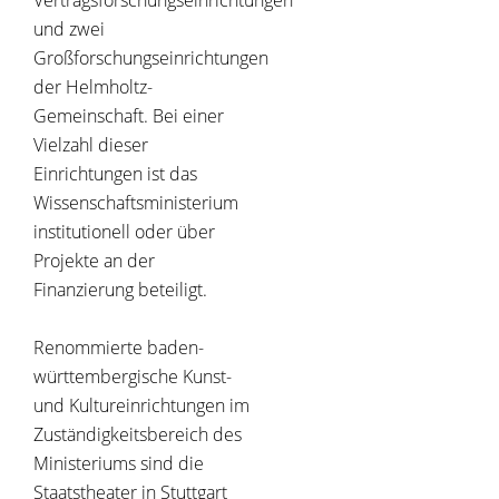
Vertragsforschungseinrichtungen
und zwei
Großforschungseinrichtungen
der Helmholtz-
Gemeinschaft. Bei einer
Vielzahl dieser
Einrichtungen ist das
Wissenschaftsministerium
institutionell oder über
Projekte an der
Finanzierung beteiligt.
Renommierte baden-
württembergische Kunst-
und Kultureinrichtungen im
Zuständigkeitsbereich des
Ministeriums sind die
Staatstheater in Stuttgart