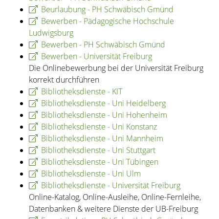
Beurlaubung - PH Schwäbisch Gmünd
Bewerben - Pädagogische Hochschule
Ludwigsburg
Bewerben - PH Schwäbisch Gmünd
Bewerben - Universität Freiburg
Die Onlinebewerbung bei der Universität Freiburg
korrekt durchführen
Bibliotheksdienste - KIT
Bibliotheksdienste - Uni Heidelberg
Bibliotheksdienste - Uni Hohenheim
Bibliotheksdienste - Uni Konstanz
Bibliotheksdienste - Uni Mannheim
Bibliotheksdienste - Uni Stuttgart
Bibliotheksdienste - Uni Tübingen
Bibliotheksdienste - Uni Ulm
Bibliotheksdienste - Universität Freiburg
Online-Katalog, Online-Ausleihe, Online-Fernleihe,
Datenbanken & weitere Dienste der UB-Freiburg