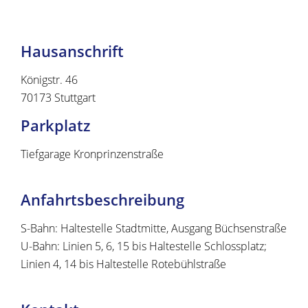
Hausanschrift
Königstr. 46
70173
Stuttgart
Parkplatz
Tiefgarage Kronprinzenstraße
Anfahrtsbeschreibung
S-Bahn: Haltestelle Stadtmitte, Ausgang Büchsenstraße
U-Bahn: Linien 5, 6, 15 bis Haltestelle Schlossplatz;
Linien 4, 14 bis Haltestelle Rotebühlstraße