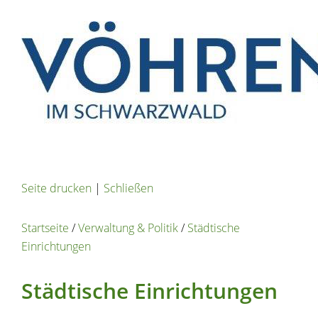
Seite drucken
|
Schließen
Startseite
/
Verwaltung & Politik
/
Städtische
Einrichtungen
Städtische Einrichtungen