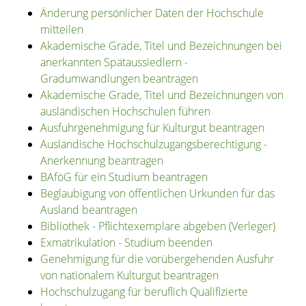
Änderung persönlicher Daten der Hochschule
mitteilen
Akademische Grade, Titel und Bezeichnungen bei
anerkannten Spätaussiedlern -
Gradumwandlungen beantragen
Akademische Grade, Titel und Bezeichnungen von
ausländischen Hochschulen führen
Ausfuhrgenehmigung für Kulturgut beantragen
Ausländische Hochschulzugangsberechtigung -
Anerkennung beantragen
BAföG für ein Studium beantragen
Beglaubigung von öffentlichen Urkunden für das
Ausland beantragen
Bibliothek - Pflichtexemplare abgeben (Verleger)
Exmatrikulation - Studium beenden
Genehmigung für die vorübergehenden Ausfuhr
von nationalem Kulturgut beantragen
Hochschulzugang für beruflich Qualifizierte