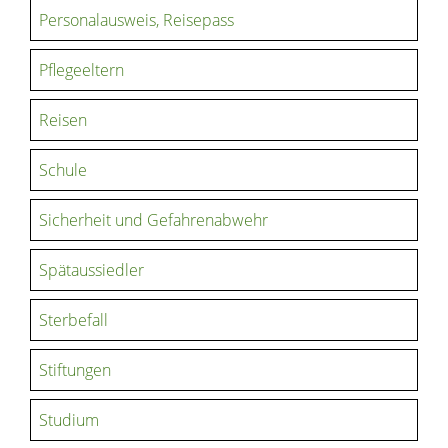
Personalausweis, Reisepass
Pflegeeltern
Reisen
Schule
Sicherheit und Gefahrenabwehr
Spätaussiedler
Sterbefall
Stiftungen
Studium