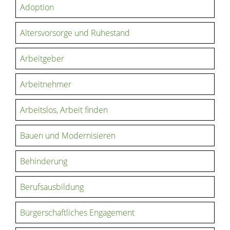
Adoption
Altersvorsorge und Ruhestand
Arbeitgeber
Arbeitnehmer
Arbeitslos, Arbeit finden
Bauen und Modernisieren
Behinderung
Berufsausbildung
Bürgerschaftliches Engagement