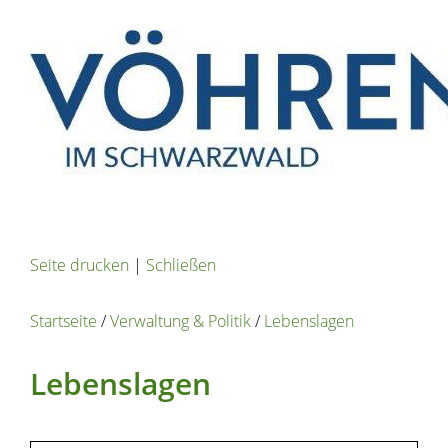
Seite drucken
|
Schließen
Startseite
/
Verwaltung & Politik
/
Lebenslagen
Lebenslagen