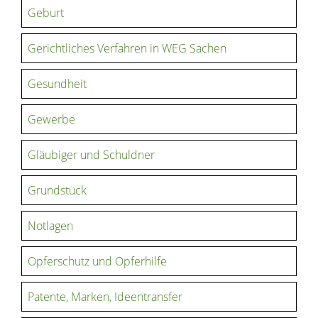
Geburt
Gerichtliches Verfahren in WEG Sachen
Gesundheit
Gewerbe
Gläubiger und Schuldner
Grundstück
Notlagen
Opferschutz und Opferhilfe
Patente, Marken, Ideentransfer