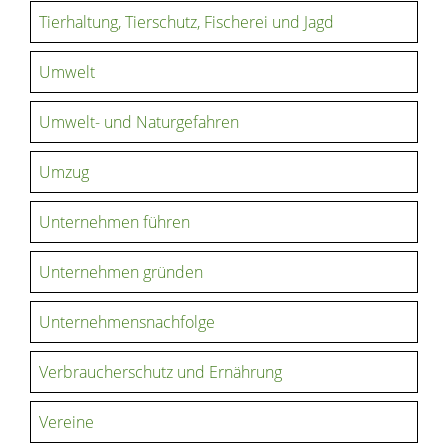
Tierhaltung, Tierschutz, Fischerei und Jagd
Umwelt
Umwelt- und Naturgefahren
Umzug
Unternehmen führen
Unternehmen gründen
Unternehmensnachfolge
Verbraucherschutz und Ernährung
Vereine