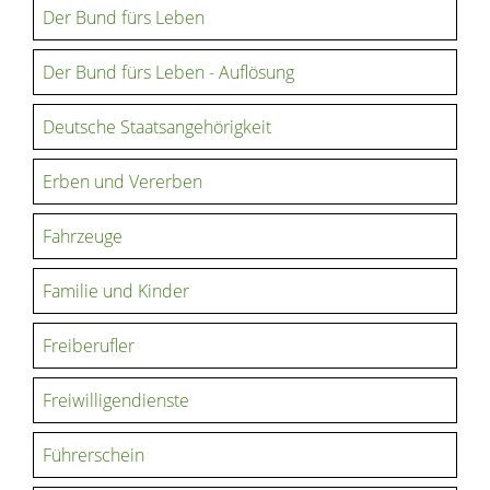
Der Bund fürs Leben
Der Bund fürs Leben - Auflösung
Deutsche Staatsangehörigkeit
Erben und Vererben
Fahrzeuge
Familie und Kinder
Freiberufler
Freiwilligendienste
Führerschein