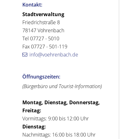
Kontakt:
Stadtverwaltung
Friedrichstraße 8
78147 Vöhrenbach
Tel 07727 - 5010
Fax 07727 - 501-119
info@voehrenbach.de
Öffnungszeiten:
(Bürgerbüro und Tourist-Information)
Montag, Dienstag, Donnerstag,
Freitag:
Vormittags: 9:00 bis 12:00 Uhr
Dienstag:
Nachmittags: 16:00 bis 18:00 Uhr