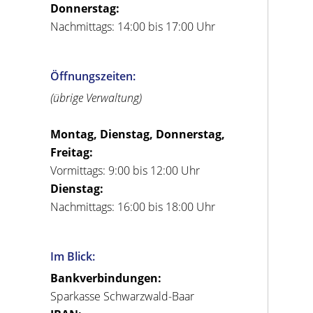
Donnerstag:
Nachmittags: 14:00 bis 17:00 Uhr
Öffnungszeiten:
(übrige Verwaltung)
Montag, Dienstag, Donnerstag,
Freitag:
Vormittags: 9:00 bis 12:00 Uhr
Dienstag:
Nachmittags: 16:00 bis 18:00 Uhr
Im Blick:
Bankverbindungen:
Sparkasse Schwarzwald-Baar