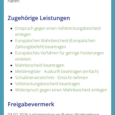
haben.
Zugehörige Leistungen
Einspruch gegen einen Vollstreckungsbescheid
einlegen
Europäischen Mahnbescheid (Europäischen
Zahlungsbefehl) beantragen
Europäisches Verfahren für geringe Forderungen
einleiten
Mahnbescheid beantragen
Melderegister - Auskunft beantragen (einfach)
Schuldnerverzeichnis - Einsicht nehmen
Vollstreckungsbescheid beantragen
Widerspruch gegen einen Mahnbescheid einlegen
Freigabevermerk
03.02.2026 Justizministerium Baden-Württemberg