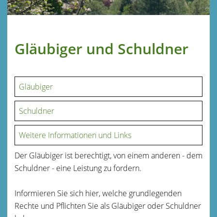
Gläubiger und Schuldner
Gläubiger
Schuldner
Weitere Informationen und Links
Der Gläubiger ist berechtigt, von einem anderen - dem
Schuldner - eine Leistung zu fordern.
Informieren Sie sich hier, welche grundlegenden
Rechte und Pflichten Sie als Gläubiger oder Schuldner