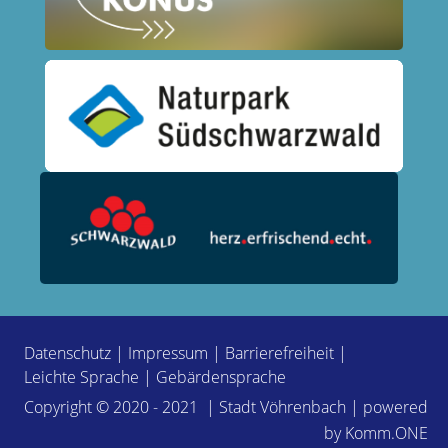
Datenschutz
|
Impressum
|
Barrierefreiheit
|
Leichte Sprache
|
Gebärdensprache
Copyright © 2020 - 2021 | Stadt Vöhrenbach | powered
by
Komm.ONE