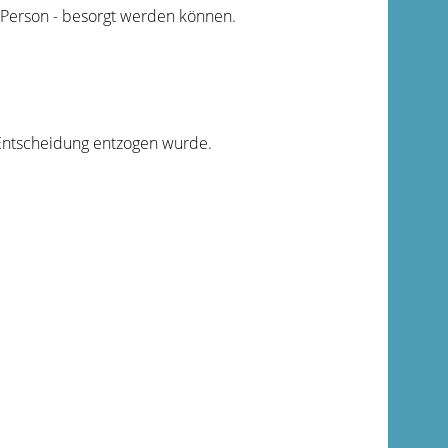
 Person - besorgt werden können.
 Entscheidung entzogen wurde.