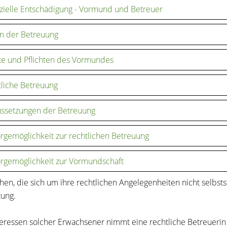
zielle Entschädigung - Vormund und Betreuer
n der Betreuung
e und Pflichten des Vormundes
liche Betreuung
ssetzungen der Betreuung
rgemöglichkeit zur rechtlichen Betreuung
rgemöglichkeit zur Vormundschaft
en, die sich um ihre rechtlichen Angelegenheiten nicht selbs
tung.
teressen solcher Erwachsener nimmt eine rechtliche Betreuerin