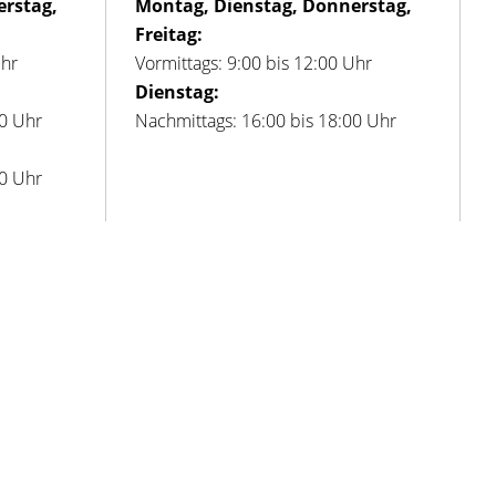
erstag,
Montag, Dienstag, Donnerstag,
Freitag:
Uhr
Vormittags: 9:00 bis 12:00 Uhr
Dienstag:
00 Uhr
Nachmittags: 16:00 bis 18:00 Uhr
00 Uhr