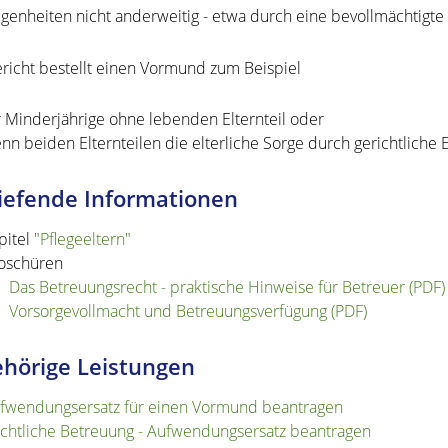
genheiten nicht anderweitig - etwa durch eine bevollmächtigte
richt bestellt einen Vormund zum Beispiel
r Minderjährige ohne lebenden Elternteil oder
nn beiden Elternteilen die elterliche Sorge durch gerichtliche
iefende Informationen
pitel
"Pflegeeltern"
oschüren
Das Betreuungsrecht - praktische Hinweise für Betreuer (PDF)
Vorsorgevollmacht und Betreuungsverfügung (PDF)
hörige Leistungen
fwendungsersatz für einen Vormund beantragen
chtliche Betreuung - Aufwendungsersatz beantragen