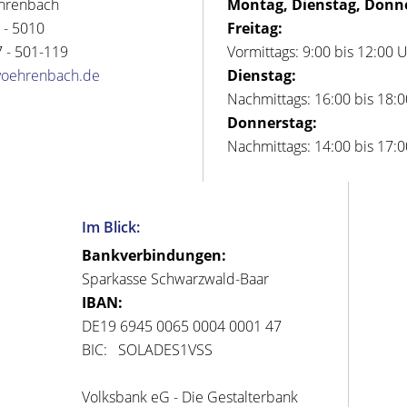
hrenbach
Montag, Dienstag, Donn
 - 5010
Freitag:
 - 501-119
Vormittags: 9:00 bis 12:00 
voehrenbach.de
Dienstag:
Nachmittags: 16:00 bis 18:
Donnerstag:
Nachmittags: 14:00 bis 17:
Im Blick:
Bankverbindungen:
Sparkasse Schwarzwald-Baar
IBAN:
DE19 6945 0065 0004 0001 47
BIC: SOLADES1VSS
Volksbank eG - Die Gestalterbank