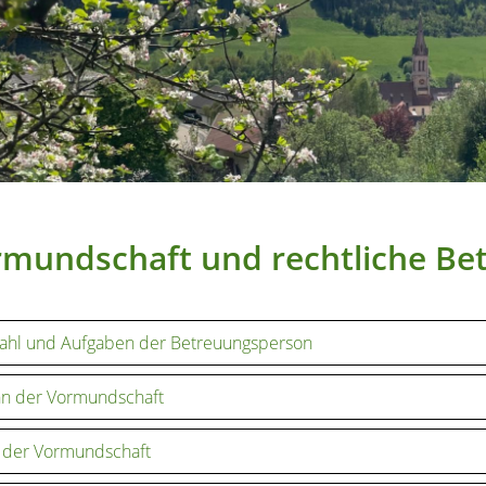
mundschaft und rechtliche Be
ahl und Aufgaben der Betreuungsperson
nn der Vormundschaft
 der Vormundschaft