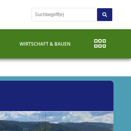
E
WIRTSCHAFT & BAUEN