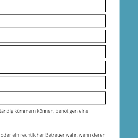
tständig kümmern können, benötigen eine
 oder ein rechtlicher Betreuer wahr, wenn deren