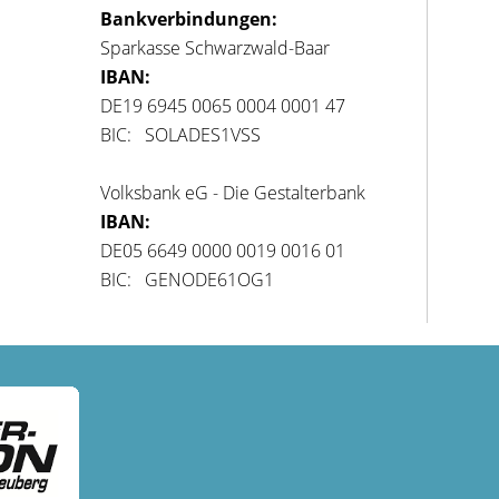
Bankverbindungen:
Sparkasse Schwarzwald-Baar
IBAN:
DE19 6945 0065 0004 0001 47
BIC: SOLADES1VSS
Volksbank eG - Die Gestalterbank
IBAN:
DE05 6649 0000 0019 0016 01
BIC: GENODE61OG1