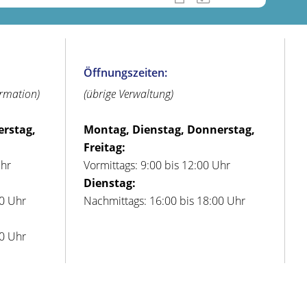
Öffnungszeiten:
ormation)
(übrige Verwaltung)
erstag,
Montag, Dienstag, Donnerstag,
Freitag:
Uhr
Vormittags: 9:00 bis 12:00 Uhr
Dienstag:
00 Uhr
Nachmittags: 16:00 bis 18:00 Uhr
00 Uhr