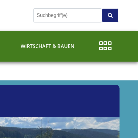
E
WIRTSCHAFT & BAUEN