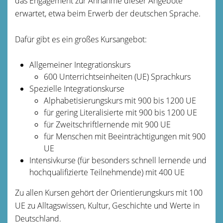
das Engagement zur Annahme dieser Angebote
erwartet, etwa beim Erwerb der deutschen Sprache.
Dafür gibt es ein großes Kursangebot:
Allgemeiner Integrationskurs
600 Unterrichtseinheiten (UE) Sprachkurs
Spezielle Integrationskurse
Alphabetisierungskurs mit 900 bis 1200 UE
für gering Literalisierte mit 900 bis 1200 UE
für Zweitschriftlernende mit 900 UE
für Menschen mit Beeinträchtigungen mit 900
UE
Intensivkurse (für besonders schnell lernende und
hochqualifizierte Teilnehmende) mit 400 UE
Zu allen Kursen gehört der Orientierungskurs mit 100
UE zu Alltagswissen, Kultur, Geschichte und Werte in
Deutschland.