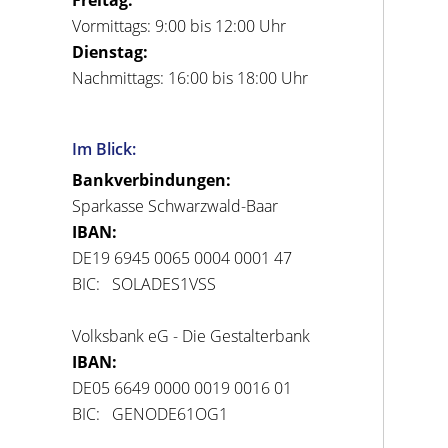
Vormittags: 9:00 bis 12:00 Uhr
Dienstag:
Nachmittags: 16:00 bis 18:00 Uhr
Im Blick:
Bankverbindungen:
Sparkasse Schwarzwald-Baar
IBAN:
DE19 6945 0065 0004 0001 47
BIC: SOLADES1VSS
Volksbank eG - Die Gestalterbank
IBAN:
DE05 6649 0000 0019 0016 01
BIC: GENODE61OG1