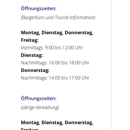
Öffnungszeiten:
(Bürgerbüro und Tourist-Information)
Montag, Dienstag, Donnerstag,
Freitag:
Vormittags: 9:00 bis 12:00 Uhr
Dienstag:
Nachmittags: 16:00 bis 18:00 Uhr
Donnerstag:
Nachmittags: 14:00 bis 17:00 Uhr
Öffnungszeiten:
(übrige Verwaltung)
Montag, Dienstag, Donnerstag,
Freitag: