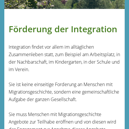
Förderung der Integration
Integration findet vor allem im alltäglichen
Zusammenleben statt, zum Beispiel am Arbeitsplatz, in
der Nachbarschaft, im Kindergarten, in der Schule und
im Verein.
Sie ist keine einseitige Forderung an Menschen mit
Migrationsgeschichte, sondern eine gemeinschaftliche
Aufgabe der ganzen Gesellschaft.
Sie muss Menschen mit Migrationsgeschichte
Angebote zur Teilhabe eröffnen und von diesen wird