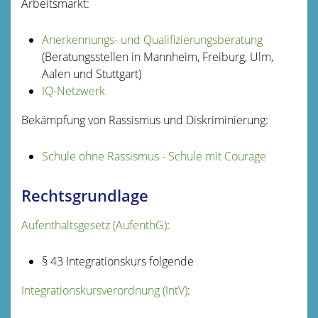
Arbeitsmarkt:
Anerkennungs- und Qualifizierungsberatung
(Beratungsstellen in Mannheim, Freiburg, Ulm,
Aalen und Stuttgart)
IQ-Netzwerk
Bekämpfung von Rassismus und Diskriminierung:
Schule ohne Rassismus - Schule mit Courage
Rechtsgrundlage
Aufenthaltsgesetz (AufenthG)
:
§ 43 Integrationskurs folgende
Integrationskursverordnung (IntV)
: