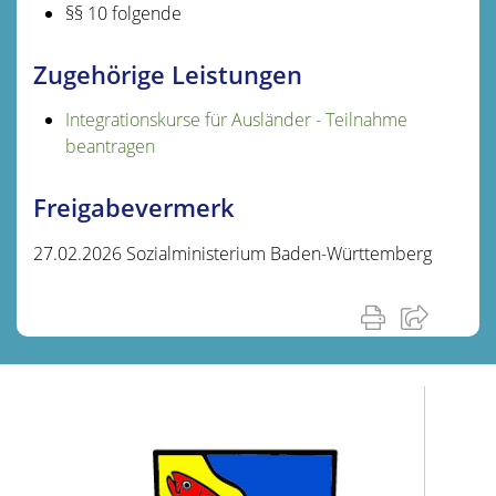
§§ 10 folgende
Zugehörige Leistungen
Integrationskurse für Ausländer - Teilnahme
beantragen
Freigabevermerk
27.02.2026
Sozialministerium Baden-Württemberg