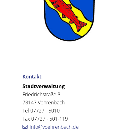
Kontakt:
Stadtverwaltung
Friedrichstraße 8
78147 Vöhrenbach
Tel 07727 - 5010
Fax 07727 - 501-119
info@voehrenbach.de