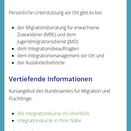
Persönliche Unterstützung vor Ort gibt es bei:
der Migrationsberatung für erwachsene
Zuwanderer (MBE) und dem
Jugendmigrationsdienst (JMD)
dem Integrationsbeauftragten
dem Integrationsmanagement vor Ort und
der Ausländerbehörde
Vertiefende Informationen
Kursangebot des Bundesamtes für Migration und
Flüchtlinge:
Die Integrationskurse im Überblick
Integrationskurse in Ihrer Nähe