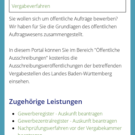
Vergabeverfahren
Sie wollen sich um öffentliche Aufträge bewerben?
Wir haben für Sie die Grundlagen des öffentlichen
Auftragswesens zusammengestellt.
In diesem Portal können Sie im Bereich "Öffentliche
Ausschreibungen" kostenlos die
Ausschreibungsveröffentlichungen der betreffenden
Vergabestellen des Landes Baden-Württemberg
einsehen.
Zugehörige Leistungen
Gewerberegister - Auskunft beantragen
Gewerbezentralregister - Auskunft beantragen
Nachprüfungsverfahren vor der Vergabekammer