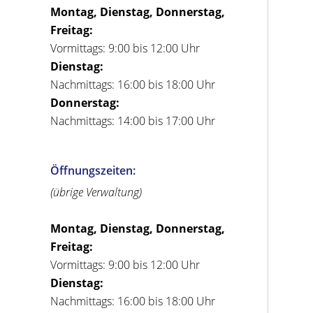
Montag, Dienstag, Donnerstag,
Freitag:
Vormittags: 9:00 bis 12:00 Uhr
Dienstag:
Nachmittags: 16:00 bis 18:00 Uhr
Donnerstag:
Nachmittags: 14:00 bis 17:00 Uhr
Öffnungszeiten:
(übrige Verwaltung)
Montag, Dienstag, Donnerstag,
Freitag:
Vormittags: 9:00 bis 12:00 Uhr
Dienstag:
Nachmittags: 16:00 bis 18:00 Uhr