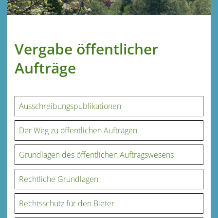
Vergabe öffentlicher
Aufträge
Ausschreibungspublikationen
Der Weg zu öffentlichen Aufträgen
Grundlagen des öffentlichen Auftragswesens
Rechtliche Grundlagen
Rechtsschutz für den Bieter