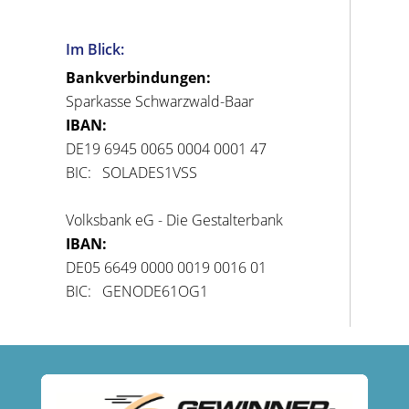
Im Blick:
Bankverbindungen:
Sparkasse Schwarzwald-Baar
IBAN:
DE19 6945 0065 0004 0001 47
BIC: SOLADES1VSS
Volksbank eG - Die Gestalterbank
IBAN:
DE05 6649 0000 0019 0016 01
BIC: GENODE61OG1