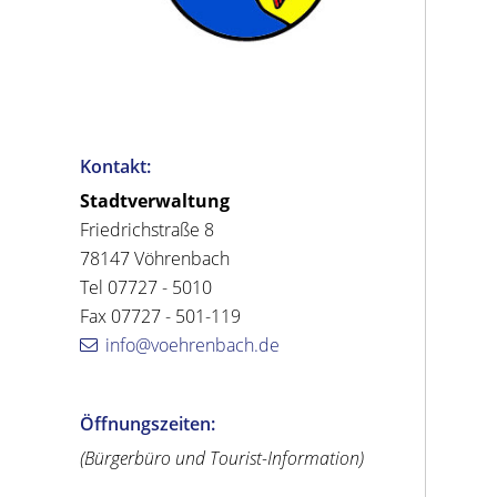
Kontakt:
Stadtverwaltung
Friedrichstraße 8
78147 Vöhrenbach
Tel 07727 - 5010
Fax 07727 - 501-119
info@voehrenbach.de
Öffnungszeiten:
(Bürgerbüro und Tourist-Information)