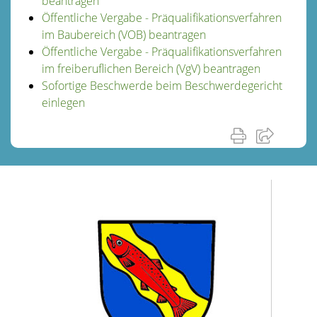
beantragen
Öffentliche Vergabe - Präqualifikationsverfahren
im Baubereich (VOB) beantragen
Öffentliche Vergabe - Präqualifikationsverfahren
im freiberuflichen Bereich (VgV) beantragen
Sofortige Beschwerde beim Beschwerdegericht
einlegen