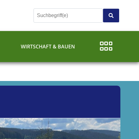
E
WIRTSCHAFT & BAUEN