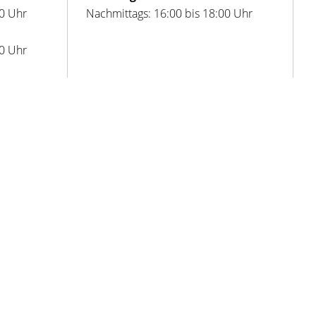
00 Uhr
Nachmittags: 16:00 bis 18:00 Uhr
00 Uhr