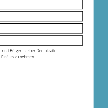
 und Bürger in einer Demokratie.
 Einfluss zu nehmen.