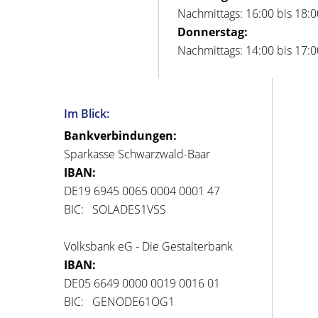
Nachmittags: 16:00 bis 18:
Donnerstag:
Nachmittags: 14:00 bis 17:
Im Blick:
Bankverbindungen:
Sparkasse Schwarzwald-Baar
IBAN:
DE19 6945 0065 0004 0001 47
BIC: SOLADES1VSS
Volksbank eG - Die Gestalterbank
IBAN:
DE05 6649 0000 0019 0016 01
BIC: GENODE61OG1