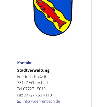
Kontakt:
Stadtverwaltung
Friedrichstraße 8
78147 Vöhrenbach
Tel 07727 - 5010
Fax 07727 - 501-119
info@voehrenbach.de