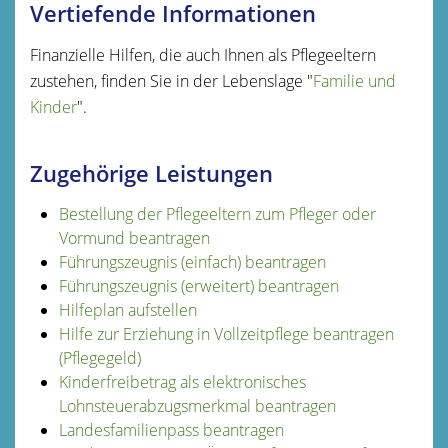
Vertiefende Informationen
Finanzielle Hilfen, die auch Ihnen als Pflegeeltern
zustehen, finden Sie in der Lebenslage "
Familie und
Kinder
".
Zugehörige Leistungen
Bestellung der Pflegeeltern zum Pfleger oder
Vormund beantragen
Führungszeugnis (einfach) beantragen
Führungszeugnis (erweitert) beantragen
Hilfeplan aufstellen
Hilfe zur Erziehung in Vollzeitpflege beantragen
(Pflegegeld)
Kinderfreibetrag als elektronisches
Lohnsteuerabzugsmerkmal beantragen
Landesfamilienpass beantragen