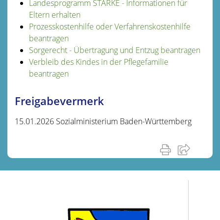
Landesprogramm STÄRKE - Informationen für
Eltern erhalten
Prozesskostenhilfe oder Verfahrenskostenhilfe
beantragen
Sorgerecht - Übertragung und Entzug beantragen
Verbleib des Kindes in der Pflegefamilie
beantragen
Freigabevermerk
15.01.2026 Sozialministerium Baden-Württemberg