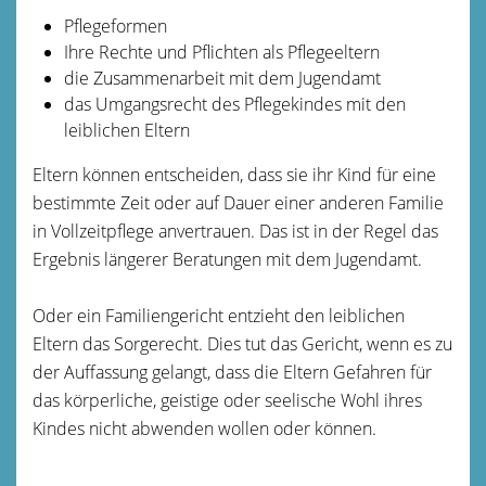
Pflegeformen
Ihre Rechte und Pflichten als Pflegeeltern
die Zusammenarbeit mit dem Jugendamt
das Umgangsrecht des Pflegekindes mit den
leiblichen Eltern
Eltern können entscheiden, dass sie ihr Kind für eine
bestimmte Zeit oder auf Dauer einer anderen Familie
in Vollzeitpflege anvertrauen. Das ist in der Regel das
Ergebnis längerer Beratungen mit dem Jugendamt.
Oder ein Familiengericht entzieht den leiblichen
Eltern das Sorgerecht. Dies tut das Gericht, wenn es zu
der Auffassung gelangt, dass die Eltern Gefahren für
das körperliche, geistige oder seelische Wohl ihres
Kindes nicht abwenden wollen oder können.