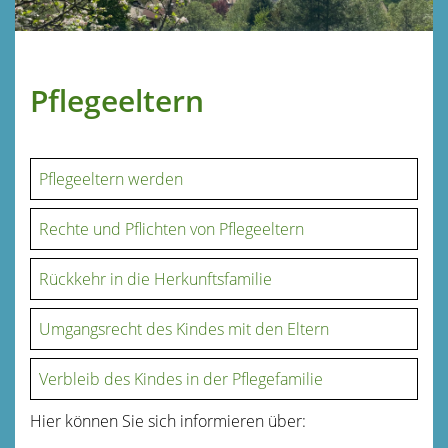
Pflegeeltern
Pflegeeltern werden
Rechte und Pflichten von Pflegeeltern
Rückkehr in die Herkunftsfamilie
Umgangsrecht des Kindes mit den Eltern
Verbleib des Kindes in der Pflegefamilie
Hier können Sie sich informieren über: