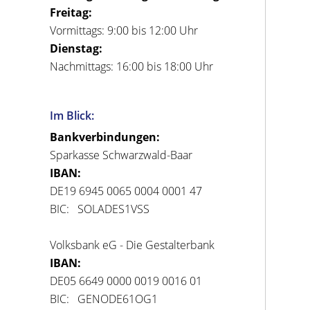
Freitag:
Vormittags: 9:00 bis 12:00 Uhr
Dienstag:
Nachmittags: 16:00 bis 18:00 Uhr
Im Blick:
Bankverbindungen:
Sparkasse Schwarzwald-Baar
IBAN:
DE19 6945 0065 0004 0001 47
BIC: SOLADES1VSS
Volksbank eG - Die Gestalterbank
IBAN:
DE05 6649 0000 0019 0016 01
BIC: GENODE61OG1