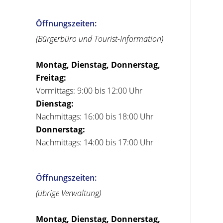
Öffnungszeiten:
(Bürgerbüro und Tourist-Information)
Montag, Dienstag, Donnerstag,
Freitag:
Vormittags: 9:00 bis 12:00 Uhr
Dienstag:
Nachmittags: 16:00 bis 18:00 Uhr
Donnerstag:
Nachmittags: 14:00 bis 17:00 Uhr
Öffnungszeiten:
(übrige Verwaltung)
Montag, Dienstag, Donnerstag,