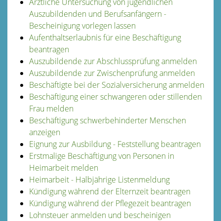
Ärztliche Untersuchung von jugendlichen
Auszubildenden und Berufsanfängern -
Bescheinigung vorlegen lassen
Aufenthaltserlaubnis für eine Beschäftigung
beantragen
Auszubildende zur Abschlussprüfung anmelden
Auszubildende zur Zwischenprüfung anmelden
Beschäftigte bei der Sozialversicherung anmelden
Beschäftigung einer schwangeren oder stillenden
Frau melden
Beschäftigung schwerbehinderter Menschen
anzeigen
Eignung zur Ausbildung - Feststellung beantragen
Erstmalige Beschäftigung von Personen in
Heimarbeit melden
Heimarbeit - Halbjährige Listenmeldung
Kündigung während der Elternzeit beantragen
Kündigung während der Pflegezeit beantragen
Lohnsteuer anmelden und bescheinigen