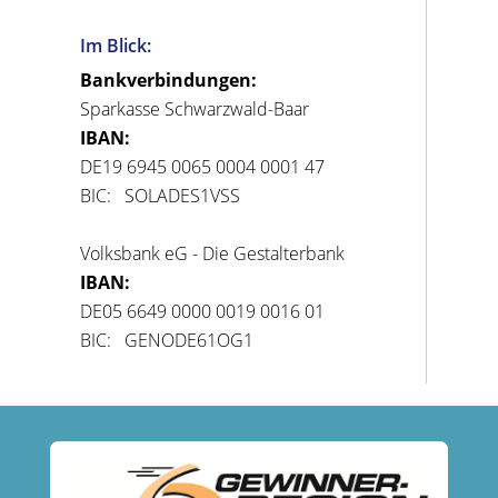
Im Blick:
Bankverbindungen:
Sparkasse Schwarzwald-Baar
IBAN:
DE19 6945 0065 0004 0001 47
BIC: SOLADES1VSS
Volksbank eG - Die Gestalterbank
IBAN:
DE05 6649 0000 0019 0016 01
BIC: GENODE61OG1