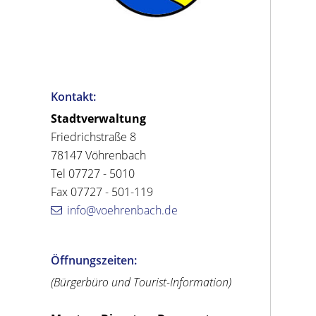
Kontakt:
Stadtverwaltung
Friedrichstraße 8
78147 Vöhrenbach
Tel 07727 - 5010
Fax 07727 - 501-119
info@voehrenbach.de
Öffnungszeiten:
(Bürgerbüro und Tourist-Information)