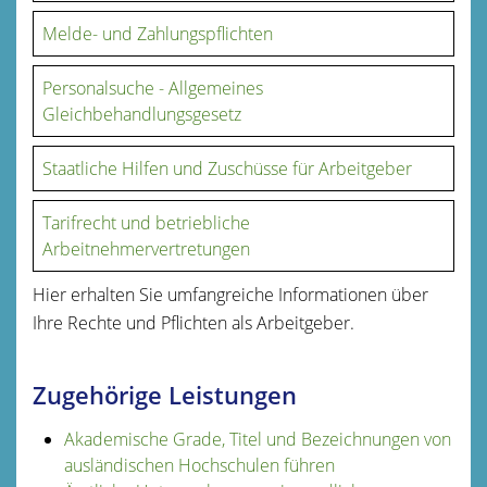
Melde- und Zahlungspflichten
Personalsuche - Allgemeines
Gleichbehandlungsgesetz
Staatliche Hilfen und Zuschüsse für Arbeitgeber
Tarifrecht und betriebliche
Arbeitnehmervertretungen
Hier erhalten Sie umfangreiche Informationen über
Ihre Rechte und Pflichten als Arbeitgeber.
Zugehörige Leistungen
Akademische Grade, Titel und Bezeichnungen von
ausländischen Hochschulen führen