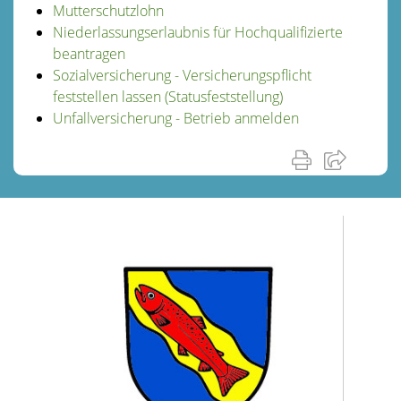
Mutterschutzlohn
Niederlassungserlaubnis für Hochqualifizierte
beantragen
Sozialversicherung - Versicherungspflicht
feststellen lassen (Statusfeststellung)
Unfallversicherung - Betrieb anmelden