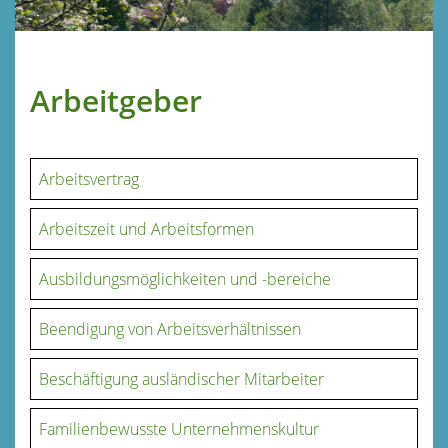
Arbeitgeber
Arbeitsvertrag
Arbeitszeit und Arbeitsformen
Ausbildungsmöglichkeiten und -bereiche
Beendigung von Arbeitsverhältnissen
Beschäftigung ausländischer Mitarbeiter
Familienbewusste Unternehmenskultur