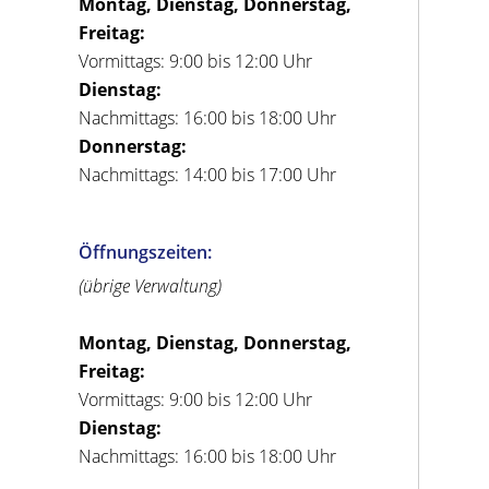
Montag, Dienstag, Donnerstag,
Freitag:
Vormittags: 9:00 bis 12:00 Uhr
Dienstag:
Nachmittags: 16:00 bis 18:00 Uhr
Donnerstag:
Nachmittags: 14:00 bis 17:00 Uhr
Öffnungszeiten:
(übrige Verwaltung)
Montag, Dienstag, Donnerstag,
Freitag:
Vormittags: 9:00 bis 12:00 Uhr
Dienstag:
Nachmittags: 16:00 bis 18:00 Uhr