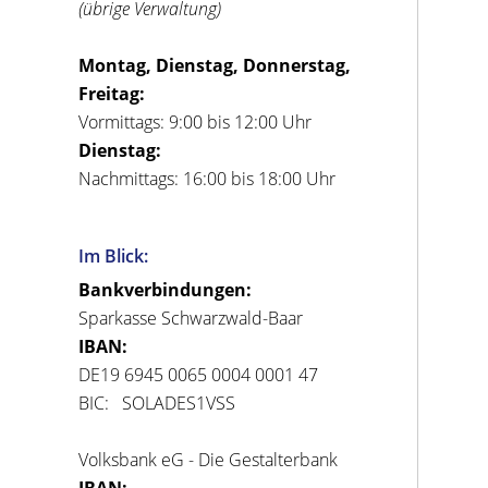
(übrige Verwaltung)
Montag, Dienstag, Donnerstag,
Freitag:
Vormittags: 9:00 bis 12:00 Uhr
Dienstag:
Nachmittags: 16:00 bis 18:00 Uhr
Im Blick:
Bankverbindungen:
Sparkasse Schwarzwald-Baar
IBAN:
DE19 6945 0065 0004 0001 47
BIC: SOLADES1VSS
Volksbank eG - Die Gestalterbank