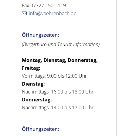
Fax 07727 - 501-119
info@voehrenbach.de
Öffnungszeiten:
(Bürgerbüro und Tourist-Information)
Montag, Dienstag, Donnerstag,
Freitag:
Vormittags: 9:00 bis 12:00 Uhr
Dienstag:
Nachmittags: 16:00 bis 18:00 Uhr
Donnerstag:
Nachmittags: 14:00 bis 17:00 Uhr
Öffnungszeiten: