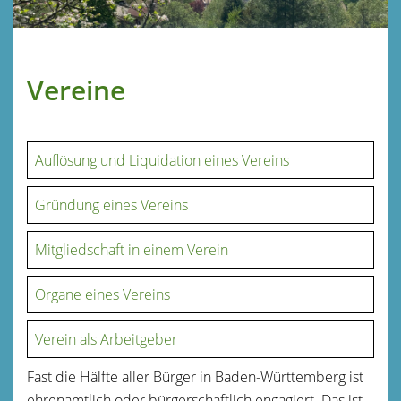
Vereine
Auflösung und Liquidation eines Vereins
Gründung eines Vereins
Mitgliedschaft in einem Verein
Organe eines Vereins
Verein als Arbeitgeber
Fast die Hälfte aller Bürger in Baden-Württemberg ist
ehrenamtlich oder bürgerschaftlich engagiert. Das ist