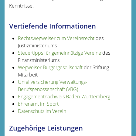
Kenntnisse.
Vertiefende Informationen
Rechtswegweiser zum Vereinsrecht
des
Justizministeriums
Steuertipps für gemeinnützige Vereine
des
Finanzministeriums
Wegweiser Bürgergesellschaft
der Stiftung
Mitarbeit
Unfallversicherung Verwaltungs-
Berufsgenossenschaft (VBG)
Engagementnachweis Baden-Württemberg
Ehrenamt im Sport
Datenschutz im Verein
Zugehörige Leistungen