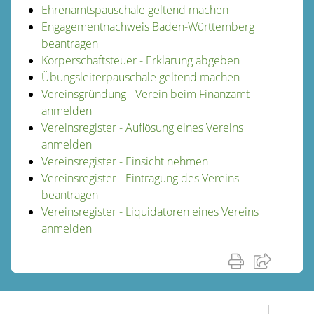
Ehrenamtspauschale geltend machen
Engagementnachweis Baden-Württemberg
beantragen
Körperschaftsteuer - Erklärung abgeben
Übungsleiterpauschale geltend machen
Vereinsgründung - Verein beim Finanzamt
anmelden
Vereinsregister - Auflösung eines Vereins
anmelden
Vereinsregister - Einsicht nehmen
Vereinsregister - Eintragung des Vereins
beantragen
Vereinsregister - Liquidatoren eines Vereins
anmelden