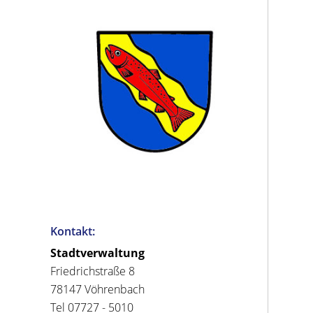
Kontakt:
Stadtverwaltung
Friedrichstraße 8
78147 Vöhrenbach
Tel 07727 - 5010