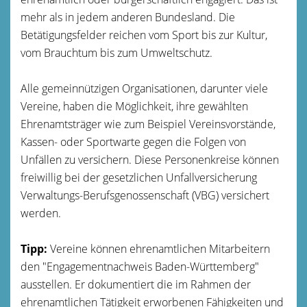
mehr als in jedem anderen Bundesland. Die
Betätigungsfelder reichen vom Sport bis zur Kultur,
vom Brauchtum bis zum Umweltschutz.
Alle gemeinnützigen Organisationen, darunter viele
Vereine, haben die Möglichkeit, ihre gewählten
Ehrenamtsträger wie zum Beispiel Vereinsvorstände,
Kassen- oder Sportwarte gegen die Folgen von
Unfällen zu versichern. Diese Personenkreise können
freiwillig bei der gesetzlichen Unfallversicherung
Verwaltungs-Berufsgenossenschaft (VBG) versichert
werden.
Tipp:
Vereine können ehrenamtlichen Mitarbeitern
den "Engagementnachweis Baden-Württemberg"
ausstellen. Er dokumentiert die im Rahmen der
ehrenamtlichen Tätigkeit erworbenen Fähigkeiten und