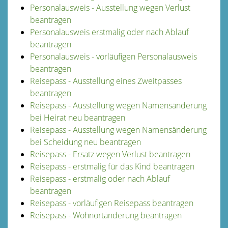
Personalausweis - Ausstellung wegen Verlust
beantragen
Personalausweis erstmalig oder nach Ablauf
beantragen
Personalausweis - vorläufigen Personalausweis
beantragen
Reisepass - Ausstellung eines Zweitpasses
beantragen
Reisepass - Ausstellung wegen Namensänderung
bei Heirat neu beantragen
Reisepass - Ausstellung wegen Namensänderung
bei Scheidung neu beantragen
Reisepass - Ersatz wegen Verlust beantragen
Reisepass - erstmalig für das Kind beantragen
Reisepass - erstmalig oder nach Ablauf
beantragen
Reisepass - vorläufigen Reisepass beantragen
Reisepass - Wohnortänderung beantragen