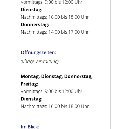
Vormittags: 9:00 bis 12:00 Uhr
Dienstag:
Nachmittags: 16:00 bis 18:00 Uhr
Donnerstag:
Nachmittags: 14:00 bis 17:00 Uhr
Öffnungszeiten:
(übrige Verwaltung)
Montag, Dienstag, Donnerstag,
Freitag:
Vormittags: 9:00 bis 12:00 Uhr
Dienstag:
Nachmittags: 16:00 bis 18:00 Uhr
Im Blick: