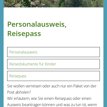
Personalausweis,
Reisepass
Personalausweis
Reisedokumente für Kinder
Reisepass
Sie wollen verreisen oder auch nur ein Paket von der
Post abholen?
Wir erläutern, wie Sie einen Reisepass oder einen
Ausweis beantragen können und was zu tun ist, wenn