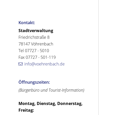
Kontakt:
Stadtverwaltung
Friedrichstraße 8
78147 Vöhrenbach
Tel 07727 - 5010
Fax 07727 - 501-119
info@voehrenbach.de
Öffnungszeiten:
(Bürgerbüro und Tourist-Information)
Montag, Dienstag, Donnerstag,
Freitag: