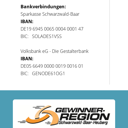
Bankverbindungen:
Sparkasse Schwarzwald-Baar
IBAN:
DE19 6945 0065 0004 0001 47
BIC: SOLADES1VSS
Volksbank eG - Die Gestalterbank
IBAN:
DE05 6649 0000 0019 0016 01
BIC: GENODE61OG1