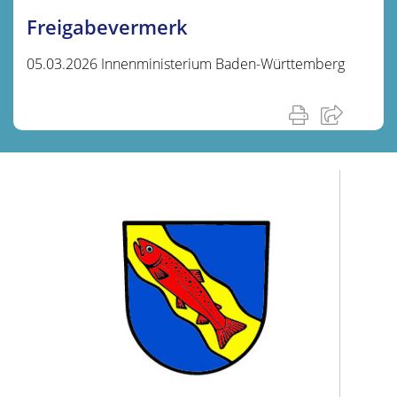
Freigabevermerk
05.03.2026 Innenministerium Baden-Württemberg