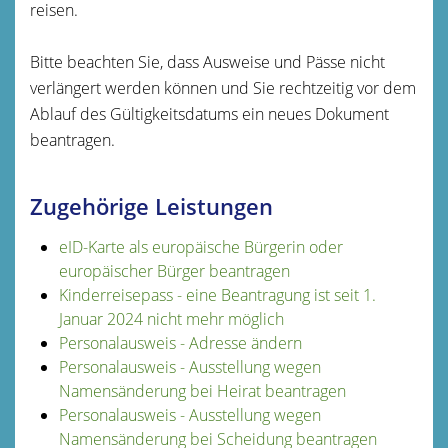
reisen.
Bitte beachten Sie, dass Ausweise und Pässe nicht
verlängert werden können und Sie rechtzeitig vor dem
Ablauf des Gültigkeitsdatums ein neues Dokument
beantragen.
Zugehörige Leistungen
eID-Karte als europäische Bürgerin oder
europäischer Bürger beantragen
Kinderreisepass - eine Beantragung ist seit 1.
Januar 2024 nicht mehr möglich
Personalausweis - Adresse ändern
Personalausweis - Ausstellung wegen
Namensänderung bei Heirat beantragen
Personalausweis - Ausstellung wegen
Namensänderung bei Scheidung beantragen