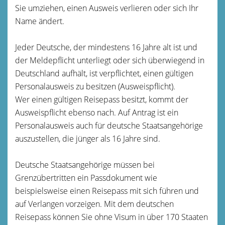
Sie umziehen, einen Ausweis verlieren oder sich Ihr
Name ändert.
Jeder Deutsche, der mindestens 16 Jahre alt ist und
der Meldepflicht unterliegt oder sich überwiegend in
Deutschland aufhält, ist verpflichtet, einen gültigen
Personalausweis zu besitzen (Ausweispflicht).
Wer einen gültigen Reisepass besitzt, kommt der
Ausweispflicht ebenso nach. Auf Antrag ist ein
Personalausweis auch für deutsche Staatsangehörige
auszustellen, die jünger als 16 Jahre sind.
Deutsche Staatsangehörige müssen bei
Grenzübertritten ein Passdokument wie
beispielsweise einen Reisepass mit sich führen und
auf Verlangen vorzeigen.
Mit dem deutschen
Reisepass können Sie ohne
Visum
in über 170 Staaten