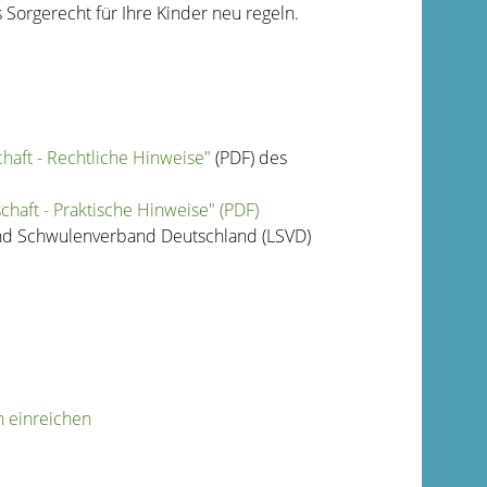
 Sorgerecht für Ihre Kinder neu regeln.
haft - Rechtliche Hinweise"
(PDF) des
haft - Praktische Hinweise" (PDF)
d Schwulenverband Deutschland (LSVD)
n einreichen