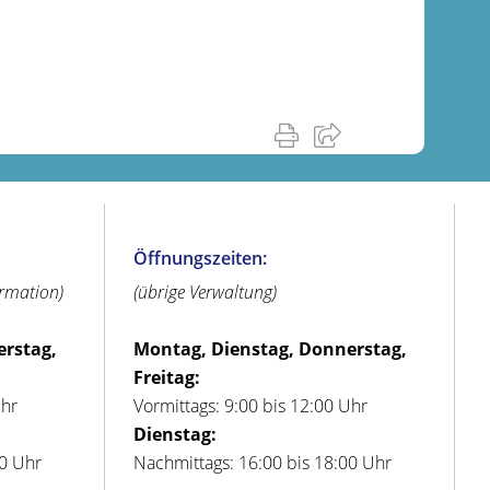
Öffnungszeiten:
ormation)
(übrige Verwaltung)
erstag,
Montag, Dienstag, Donnerstag,
Freitag:
Uhr
Vormittags: 9:00 bis 12:00 Uhr
Dienstag:
00 Uhr
Nachmittags: 16:00 bis 18:00 Uhr