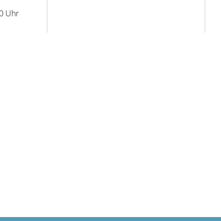
00 Uhr