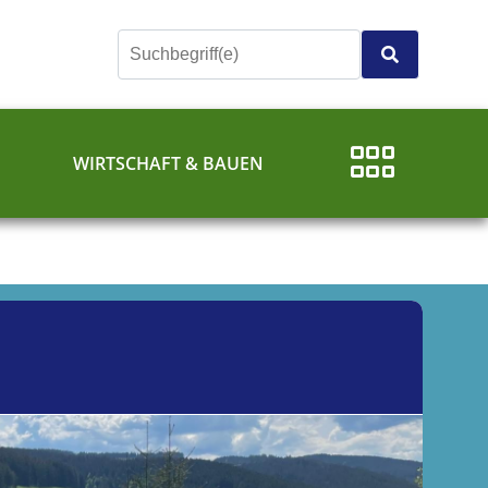
E
WIRTSCHAFT & BAUEN