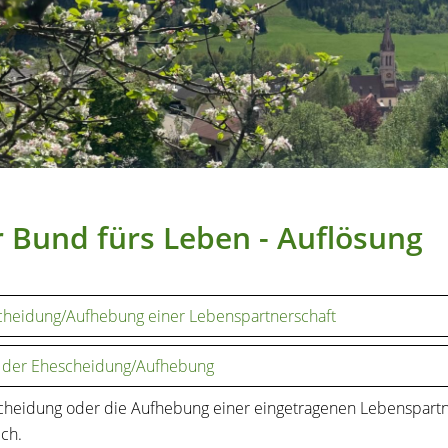
 Bund fürs Leben - Auflösung
heidung/Aufhebung einer Lebenspartnerschaft
 der Ehescheidung/Aufhebung
cheidung oder die Aufhebung einer eingetragenen Lebenspartn
ich.