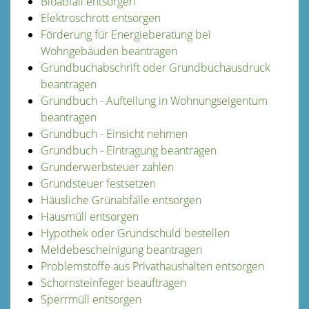
Bioabfall entsorgen
Elektroschrott entsorgen
Förderung für Energieberatung bei
Wohngebäuden beantragen
Grundbuchabschrift oder Grundbuchausdruck
beantragen
Grundbuch - Aufteilung in Wohnungseigentum
beantragen
Grundbuch - Einsicht nehmen
Grundbuch - Eintragung beantragen
Grunderwerbsteuer zahlen
Grundsteuer festsetzen
Häusliche Grünabfälle entsorgen
Hausmüll entsorgen
Hypothek oder Grundschuld bestellen
Meldebescheinigung beantragen
Problemstoffe aus Privathaushalten entsorgen
Schornsteinfeger beauftragen
Sperrmüll entsorgen