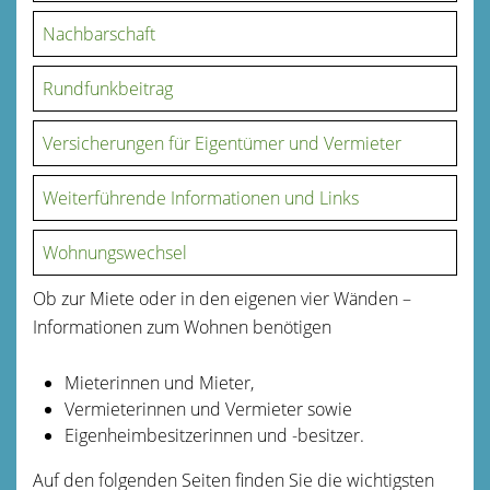
Nachbarschaft
Rundfunkbeitrag
Versicherungen für Eigentümer und Vermieter
Weiterführende Informationen und Links
Wohnungswechsel
Ob zur Miete oder in den eigenen vier Wänden –
Informationen zum Wohnen benötigen
Mieterinnen und Mieter,
Vermieterinnen und Vermieter sowie
Eigenheimbesitzerinnen und -besitzer.
Auf den folgenden Seiten finden Sie die wichtigsten