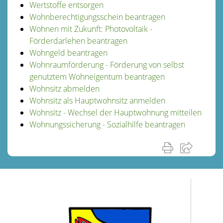
Wertstoffe entsorgen
Wohnberechtigungsschein beantragen
Wohnen mit Zukunft: Photovoltaik -
Förderdarlehen beantragen
Wohngeld beantragen
Wohnraumförderung - Förderung von selbst
genutztem Wohneigentum beantragen
Wohnsitz abmelden
Wohnsitz als Hauptwohnsitz anmelden
Wohnsitz - Wechsel der Hauptwohnung mitteilen
Wohnungssicherung - Sozialhilfe beantragen