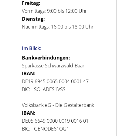
Freitag:
Vormittags: 9:00 bis 12:00 Uhr
Dienstag:
Nachmittags: 16:00 bis 18:00 Uhr
Im Blick:
Bankverbindungen:
Sparkasse Schwarzwald-Baar
IBAN:
DE19 6945 0065 0004 0001 47
BIC: SOLADES1VSS
Volksbank eG - Die Gestalterbank
IBAN:
DE05 6649 0000 0019 0016 01
BIC: GENODE61OG1