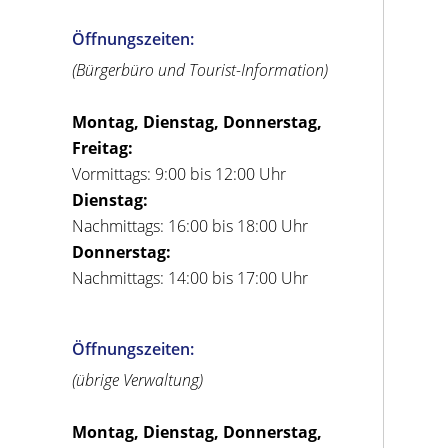
Öffnungszeiten:
(Bürgerbüro und Tourist-Information)
Montag, Dienstag, Donnerstag,
Freitag:
Vormittags: 9:00 bis 12:00 Uhr
Dienstag:
Nachmittags: 16:00 bis 18:00 Uhr
Donnerstag:
Nachmittags: 14:00 bis 17:00 Uhr
Öffnungszeiten:
(übrige Verwaltung)
Montag, Dienstag, Donnerstag,