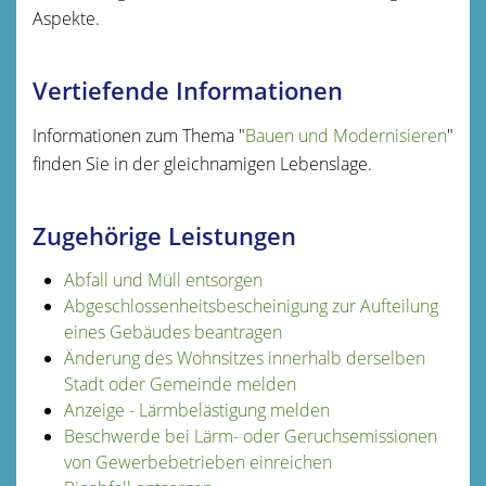
Aspekte.
Vertiefende Informationen
Informationen zum Thema "
Bauen und Modernisieren
"
finden Sie in der gleichnamigen Lebenslage.
Zugehörige Leistungen
Abfall und Müll entsorgen
Abgeschlossenheitsbescheinigung zur Aufteilung
eines Gebäudes beantragen
Änderung des Wohnsitzes innerhalb derselben
Stadt oder Gemeinde melden
Anzeige - Lärmbelästigung melden
Beschwerde bei Lärm- oder Geruchsemissionen
von Gewerbebetrieben einreichen