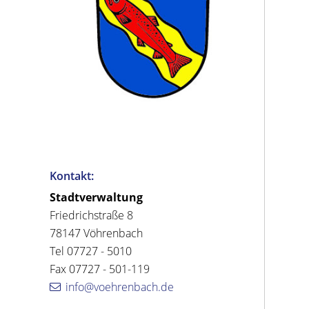
Kontakt:
Stadtverwaltung
Friedrichstraße 8
78147 Vöhrenbach
Tel 07727 - 5010
Fax 07727 - 501-119
info@voehrenbach.de