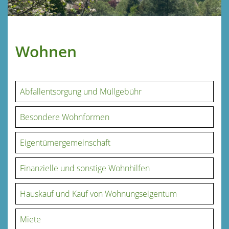
Wohnen
Abfallentsorgung und Müllgebühr
Besondere Wohnformen
Eigentümergemeinschaft
Finanzielle und sonstige Wohnhilfen
Hauskauf und Kauf von Wohnungseigentum
Miete