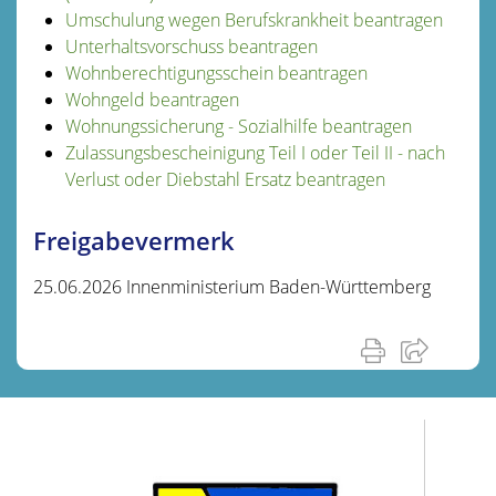
Umschulung wegen Berufskrankheit beantragen
Unterhaltsvorschuss beantragen
Wohnberechtigungsschein beantragen
Wohngeld beantragen
Wohnungssicherung - Sozialhilfe beantragen
Zulassungsbescheinigung Teil I oder Teil II - nach
Verlust oder Diebstahl Ersatz beantragen
Freigabevermerk
25.06.2026 Innenministerium Baden-Württemberg