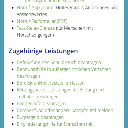
lebensgefährliche Situationen
Notruf-App „nora“
: Hintergründe, Anleitungen und
Wissenswertes
Notruf-Faxformular (PDF)
Tess-Relay-Dienste
(für Menschen mit
Hörschädigungen)
Zugehörige Leistungen
BAföG für einen Schulbesuch beantragen
Beratungshilfe in außergerichtlichen Verfahren
beantragen
Berufskrankheit feststellen lassen
Bildungspaket - Leistungen für Bildung und
Teilhabe beantragen
Blindenhilfe beantragen
Bombenfund oder andere Kampfmittel melden
Bürgergeld beantragen
Eingliederungshilfe für Menschen mit