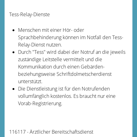
Tess-Relay-Dienste
Menschen mit einer Hör- oder
Sprachbehinderung können im Notfall den Tess-
Relay-Dienst nutzen.
Durch "Tess" wird dabei der Notruf an die jeweils
zuständige Leitstelle vermittelt und die
Kommunikation durch einen Gebärden-
beziehungsweise Schriftdolmetscherdienst
unterstützt.
Die Dienstleistung ist für den Notrufenden
vollumfänglich kostenlos. Es braucht nur eine
Vorab-Registrierung.
116117 - Ärztlicher Bereitschaftsdienst