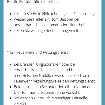
Bis die Einsatzkräfte eintreffen:
Leisten Sie Erste Hilfe (ohne eigene Gefährdung).
Weisen Sie Helfer ein (zum Beispiel bei
unsichtbarer Hausnummer oder Hinterhof).
Teilen Sie wichtige Beobachtungen mit.
112 - Feuerwehr und Rettungsdienst
Bei Bränden, Unglücksfällen oder bei
lebensbedrohlichen Unfällen und bei
medizinischen Notfällen wenden Sie sich an die
Feuerwehr beziehungsweise den Rettungsdienst.
Beide erreichen Sie unter derselben Nummer.
Die Nummer funktioniert ohne Vorwahl.
Sie werden zur örtlich zuständigen Leitstelle
geleitet.