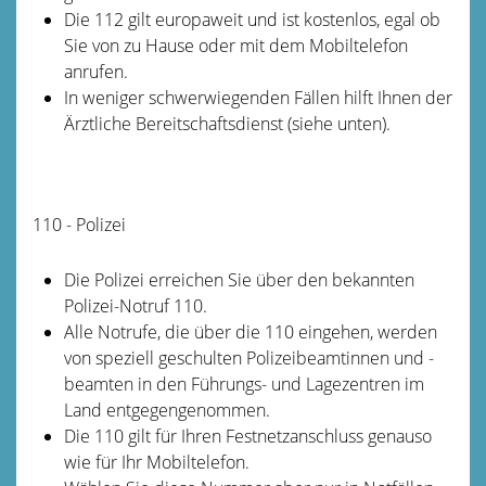
Die 112 gilt europaweit und ist kostenlos, egal ob
Sie von zu Hause oder mit dem Mobiltelefon
anrufen.
In weniger schwerwiegenden Fällen hilft Ihnen der
Ärztliche Bereitschaftsdienst (siehe unten).
110 - Polizei
Die Polizei erreichen Sie über den bekannten
Polizei-Notruf 110.
Alle Notrufe, die über die 110 eingehen, werden
von speziell geschulten Polizeibeamtinnen und -
beamten in den Führungs- und Lagezentren im
Land entgegengenommen.
Die 110 gilt für Ihren Festnetzanschluss genauso
wie für Ihr Mobiltelefon.