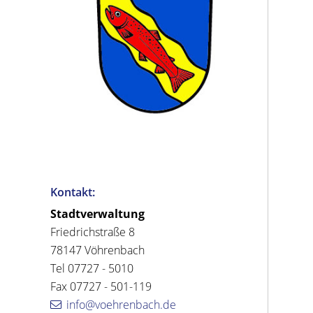
Kontakt:
Stadtverwaltung
Friedrichstraße 8
78147 Vöhrenbach
Tel 07727 - 5010
Fax 07727 - 501-119
info@voehrenbach.de