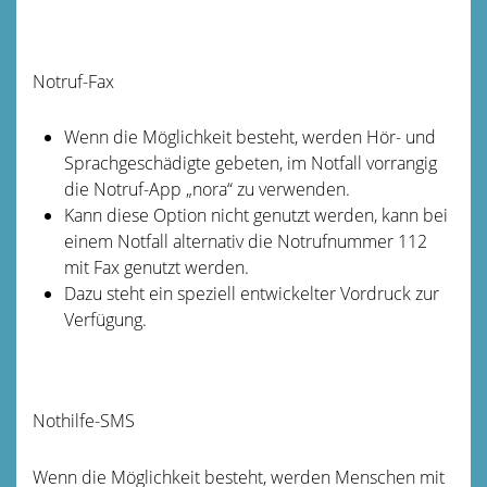
Notruf-Fax
Wenn die Möglichkeit besteht, werden Hör- und
Sprachgeschädigte gebeten, im Notfall vorrangig
die Notruf-App „nora“ zu verwenden.
Kann diese Option nicht genutzt werden, kann bei
einem Notfall alternativ die Notrufnummer 112
mit Fax genutzt werden
.
Dazu steht ein speziell entwickelter Vordruck zur
Verfügung.
Nothilfe-SMS
Wenn die Möglichkeit besteht, werden Menschen mit