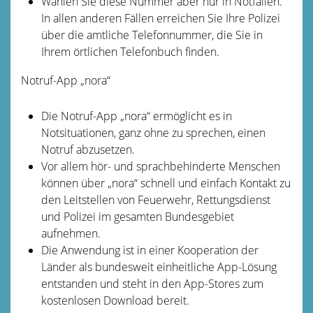
Wählen Sie diese Nummer aber nur in Notfällen.
In allen anderen Fällen erreichen Sie Ihre Polizei
über die amtliche Telefonnummer, die Sie in
Ihrem örtlichen Telefonbuch finden.
Notruf-App „nora“
Die Notruf-App „nora“ ermöglicht es in
Notsituationen, ganz ohne zu sprechen, einen
Notruf abzusetzen.
Vor allem hör- und sprachbehinderte Menschen
können über „nora“ schnell und einfach Kontakt zu
den Leitstellen von Feuerwehr, Rettungsdienst
und Polizei im gesamten Bundesgebiet
aufnehmen.
Die Anwendung ist in einer Kooperation der
Länder als bundesweit einheitliche App-Lösung
entstanden und steht in den App-Stores zum
kostenlosen Download bereit.