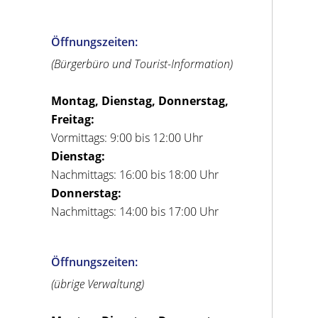
Öffnungszeiten:
(Bürgerbüro und Tourist-Information)
Montag, Dienstag, Donnerstag,
Freitag:
Vormittags: 9:00 bis 12:00 Uhr
Dienstag:
Nachmittags: 16:00 bis 18:00 Uhr
Donnerstag:
Nachmittags: 14:00 bis 17:00 Uhr
Öffnungszeiten:
(übrige Verwaltung)