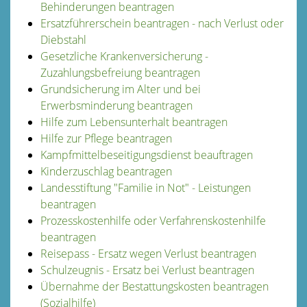
Behinderungen beantragen
Ersatzführerschein beantragen - nach Verlust oder
Diebstahl
Gesetzliche Krankenversicherung -
Zuzahlungsbefreiung beantragen
Grundsicherung im Alter und bei
Erwerbsminderung beantragen
Hilfe zum Lebensunterhalt beantragen
Hilfe zur Pflege beantragen
Kampfmittelbeseitigungsdienst beauftragen
Kinderzuschlag beantragen
Landesstiftung "Familie in Not" - Leistungen
beantragen
Prozesskostenhilfe oder Verfahrenskostenhilfe
beantragen
Reisepass - Ersatz wegen Verlust beantragen
Schulzeugnis - Ersatz bei Verlust beantragen
Übernahme der Bestattungskosten beantragen
(Sozialhilfe)