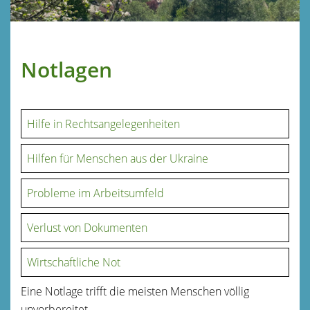
Notlagen
Hilfe in Rechtsangelegenheiten
Hilfen für Menschen aus der Ukraine
Probleme im Arbeitsumfeld
Verlust von Dokumenten
Wirtschaftliche Not
Eine Notlage trifft die meisten Menschen völlig
unvorbereitet.