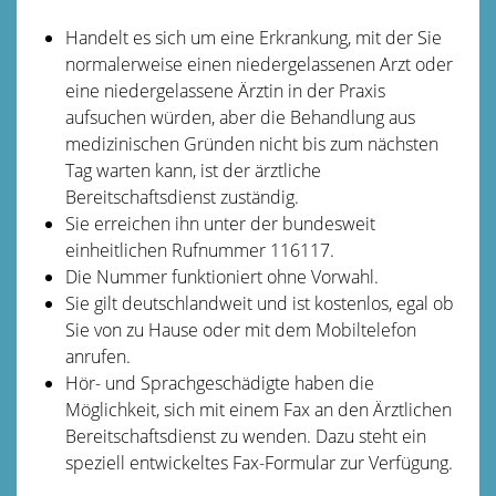
Handelt es sich um eine Erkrankung, mit der Sie
normalerweise einen niedergelassenen Arzt oder
eine niedergelassene Ärztin in der Praxis
aufsuchen würden, aber die Behandlung aus
medizinischen Gründen nicht bis zum nächsten
Tag warten kann, ist der ärztliche
Bereitschaftsdienst zuständig.
Sie erreichen ihn unter der bundesweit
einheitlichen Rufnummer 116117.
Die Nummer funktioniert ohne Vorwahl.
Sie gilt deutschlandweit und ist kostenlos, egal ob
Sie von zu Hause oder mit dem Mobiltelefon
anrufen.
Hör- und Sprachgeschädigte haben die
Möglichkeit, sich mit einem Fax an den Ärztlichen
Bereitschaftsdienst zu wenden. Dazu steht ein
speziell entwickeltes Fax-Formular zur Verfügung.