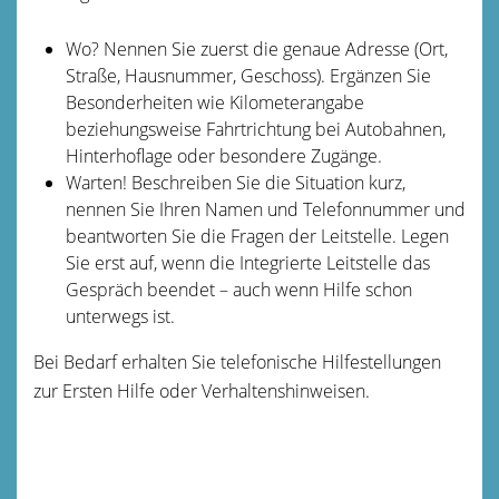
Wo? Nennen Sie zuerst die genaue Adresse (Ort,
Straße, Hausnummer, Geschoss). Ergänzen Sie
Besonderheiten wie Kilometerangabe
beziehungsweise Fahrtrichtung bei Autobahnen,
Hinterhoflage oder besondere Zugänge.
Warten! Beschreiben Sie die Situation kurz,
nennen Sie Ihren Namen und Telefonnummer und
beantworten Sie die Fragen der Leitstelle. Legen
Sie erst auf, wenn die Integrierte Leitstelle das
Gespräch beendet – auch wenn Hilfe schon
unterwegs ist.
Bei Bedarf erhalten Sie telefonische Hilfestellungen
zur Ersten Hilfe oder Verhaltenshinweisen.