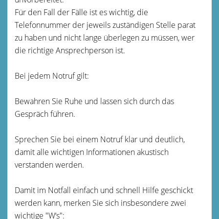
Für den Fall der Fälle ist es wichtig, die
Telefonnummer der jeweils zuständigen Stelle parat
zu haben und nicht lange überlegen zu müssen, wer
die richtige Ansprechperson ist.
Bei jedem Notruf gilt:
Bewahren Sie Ruhe und lassen sich durch das
Gespräch führen.
Sprechen Sie bei einem Notruf klar und deutlich,
damit alle wichtigen Informationen akustisch
verstanden werden.
Damit im Notfall einfach und schnell Hilfe geschickt
werden kann, merken Sie sich insbesondere zwei
wichtige "W‘s":