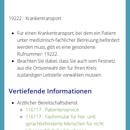
19222 - Krankentransport
Für einen Krankentransport, bei dem ein Patient
unter medizinisch-fachlicher Betreuung befördert
werden muss, gibt es eine gesonderte
Rufnummer: 19222.
Beachten Sie dabei, dass Sie auch vom Festnetz
aus die Ortsvorwahl der für Ihren Kreis
zuständigen Leitstelle vorwählen müssen.
Vertiefende Informationen
Ärztlicher Bereitschaftsdienst
116117 - Patientenservice
116117 - Faxformular für hör- und
sprachbehinderte Menschen für nicht