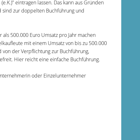
 (e.K.)" eintragen lassen. Das kann aus Gründen
nd sind zur doppelten Buchführung und
r als 500.000 Euro Umsatz pro Jahr machen
elkaufleute mit einem Umsatz von bis zu 500.000
 von der Verpflichtung zur Buchführung,
freit. Hier reicht eine einfache Buchführung.
elunternehmerin oder Einzelunternehmer