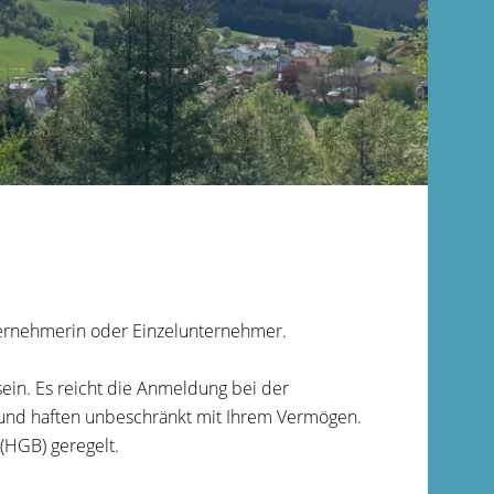
nternehmerin oder Einzelunternehmer.
ein. Es reicht die Anmeldung bei der
 und haften unbeschränkt mit Ihrem Vermögen.
(HGB) geregelt.