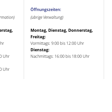
Öffnungszeiten:
ormation)
(übrige Verwaltung)
erstag,
Montag, Dienstag, Donnerstag,
Freitag:
Uhr
Vormittags: 9:00 bis 12:00 Uhr
Dienstag:
00 Uhr
Nachmittags: 16:00 bis 18:00 Uhr
00 Uhr