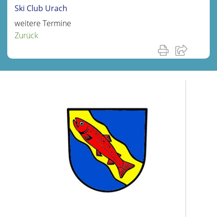
Ski Club Urach
weitere Termine
Zurück