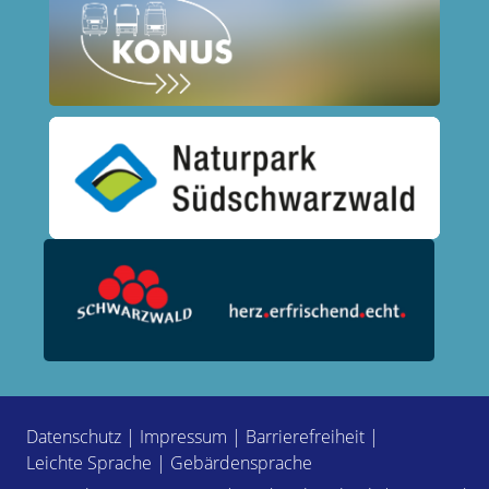
Datenschutz
|
Impressum
|
Barrierefreiheit
|
Leichte Sprache
|
Gebärdensprache