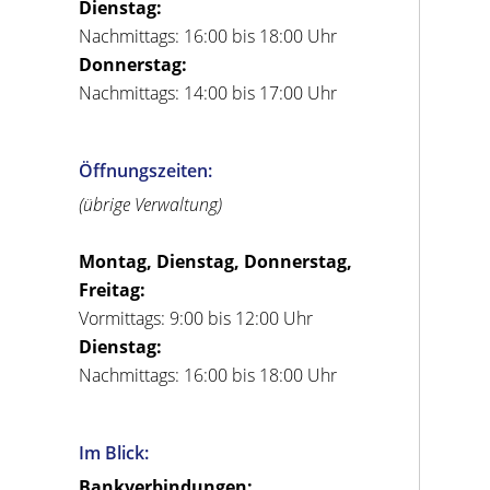
Dienstag:
Nachmittags: 16:00 bis 18:00 Uhr
Donnerstag:
Nachmittags: 14:00 bis 17:00 Uhr
Öffnungszeiten:
(übrige Verwaltung)
Montag, Dienstag, Donnerstag,
Freitag:
Vormittags: 9:00 bis 12:00 Uhr
Dienstag:
Nachmittags: 16:00 bis 18:00 Uhr
Im Blick:
Bankverbindungen: