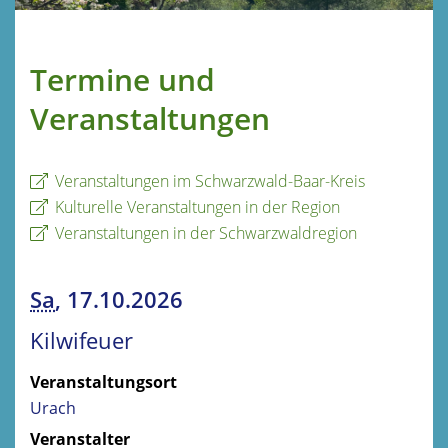
Termine und
Veranstaltungen
Veranstaltungen im Schwarzwald-Baar-Kreis
Kulturelle Veranstaltungen in der Region
Veranstaltungen in der Schwarzwaldregion
Sa
, 17.10.2026
Kilwifeuer
Veranstaltungsort
Urach
Veranstalter