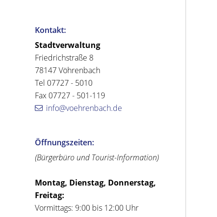
Kontakt:
Stadtverwaltung
Friedrichstraße 8
78147 Vöhrenbach
Tel 07727 - 5010
Fax 07727 - 501-119
info@voehrenbach.de
Öffnungszeiten:
(Bürgerbüro und Tourist-Information)
Montag, Dienstag, Donnerstag,
Freitag:
Vormittags: 9:00 bis 12:00 Uhr