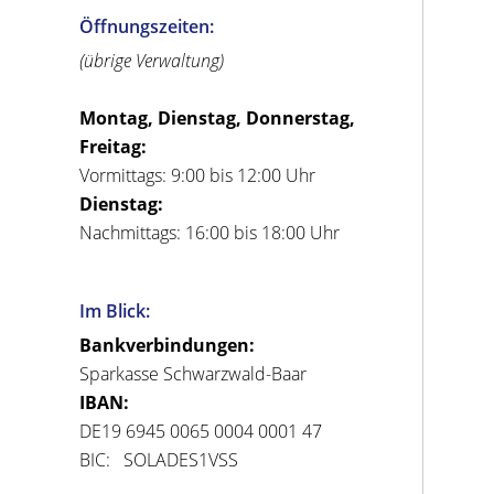
Öffnungszeiten:
(übrige Verwaltung)
Montag, Dienstag, Donnerstag,
Freitag:
Vormittags: 9:00 bis 12:00 Uhr
Dienstag:
Nachmittags: 16:00 bis 18:00 Uhr
Im Blick:
Bankverbindungen:
Sparkasse Schwarzwald-Baar
IBAN:
DE19 6945 0065 0004 0001 47
BIC: SOLADES1VSS