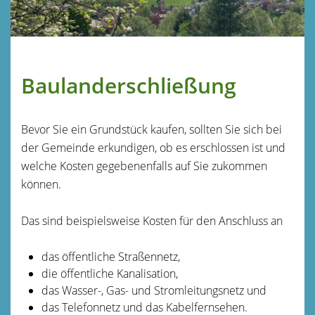
Baulanderschließung
Bevor Sie ein Grundstück kaufen, sollten Sie sich bei
der Gemeinde erkundigen, ob es erschlossen ist und
welche Kosten gegebenenfalls auf Sie zukommen
können.
Das sind beispielsweise Kosten für den Anschluss an
das öffentliche Straßennetz,
die öffentliche Kanalisation,
das Wasser-, Gas- und Stromleitungsnetz und
das Telefonnetz und das Kabelfernsehen.