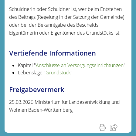
Schuldnerin oder Schuldner ist, wer beim Entstehen
des Beitrags (Regelung in der Satzung der Gemeinde)
oder bei der Bekanntgabe des Bescheids
Eigentümerin oder Eigentümer des Grundstücks ist.
Vertiefende Informationen
Kapitel "
Anschlüsse an Versorgungseinrichtungen
"
Lebenslage "
Grundstück
"
Freigabevermerk
25.03.2026 Ministerium für Landesentwicklung und
Wohnen Baden-Württemberg