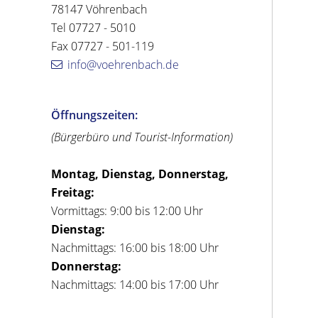
78147 Vöhrenbach
Tel 07727 - 5010
Fax 07727 - 501-119
info@voehrenbach.de
Öffnungszeiten:
(Bürgerbüro und Tourist-Information)
Montag, Dienstag, Donnerstag,
Freitag:
Vormittags: 9:00 bis 12:00 Uhr
Dienstag:
Nachmittags: 16:00 bis 18:00 Uhr
Donnerstag:
Nachmittags: 14:00 bis 17:00 Uhr