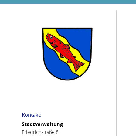
Kontakt:
Stadtverwaltung
Friedrichstraße 8