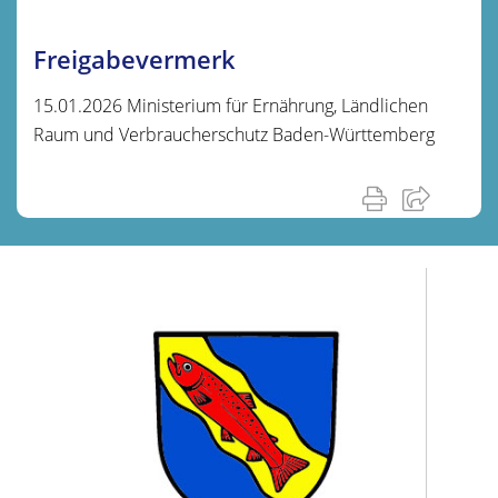
Freigabevermerk
15.01.2026 Ministerium für Ernährung, Ländlichen
Raum und Verbraucherschutz Baden-Württemberg