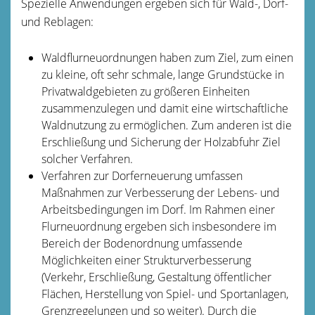
Spezielle Anwendungen ergeben sich für Wald-, Dorf-
und Reblagen:
Waldflurneuordnungen haben zum Ziel, zum einen
zu kleine, oft sehr schmale, lange Grundstücke in
Privatwaldgebieten zu größeren Einheiten
zusammenzulegen und damit eine wirtschaftliche
Waldnutzung zu ermöglichen. Zum anderen ist die
Erschließung und Sicherung der Holzabfuhr Ziel
solcher Verfahren.
Verfahren zur Dorferneuerung umfassen
Maßnahmen zur Verbesserung der Lebens- und
Arbeitsbedingungen im Dorf. Im Rahmen einer
Flurneuordnung ergeben sich insbesondere im
Bereich der Bodenordnung umfassende
Möglichkeiten einer Strukturverbesserung
(Verkehr, Erschließung, Gestaltung öffentlicher
Flächen, Herstellung von Spiel- und Sportanlagen,
Grenzregelungen und so weiter). Durch die