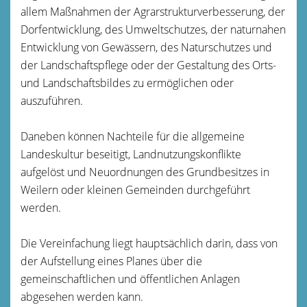
allem Maßnahmen der Agrarstrukturverbesserung, der
Dorfentwicklung, des Umweltschutzes, der naturnahen
Entwicklung von Gewässern, des Naturschutzes und
der Landschaftspflege oder der Gestaltung des Orts-
und Landschaftsbildes zu ermöglichen oder
auszuführen.
Daneben können Nachteile für die allgemeine
Landeskultur beseitigt, Landnutzungskonflikte
aufgelöst und Neuordnungen des Grundbesitzes in
Weilern oder kleinen Gemeinden durchgeführt
werden.
Die Vereinfachung liegt hauptsächlich darin, dass von
der Aufstellung eines Planes über die
gemeinschaftlichen und öffentlichen Anlagen
abgesehen werden kann.