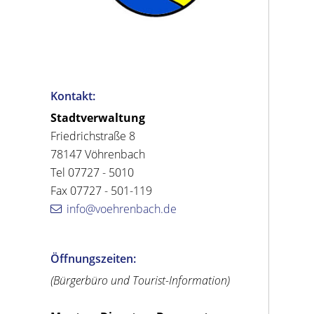
Kontakt:
Stadtverwaltung
Friedrichstraße 8
78147 Vöhrenbach
Tel 07727 - 5010
Fax 07727 - 501-119
info@voehrenbach.de
Öffnungszeiten:
(Bürgerbüro und Tourist-Information)