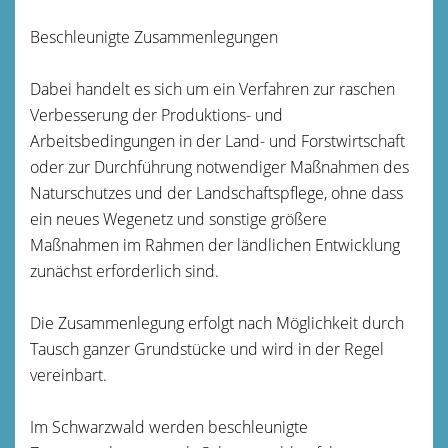
Beschleunigte Zusammenlegungen
Dabei handelt es sich um ein Verfahren zur raschen
Verbesserung der Produktions- und
Arbeitsbedingungen in der Land- und Forstwirtschaft
oder zur Durchführung notwendiger Maßnahmen des
Naturschutzes und der Landschaftspflege, ohne dass
ein neues Wegenetz und sonstige größere
Maßnahmen im Rahmen der ländlichen Entwicklung
zunächst erforderlich sind.
Die Zusammenlegung erfolgt nach Möglichkeit durch
Tausch ganzer Grundstücke und wird in der Regel
vereinbart.
Im Schwarzwald werden beschleunigte