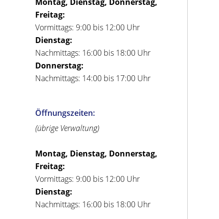
Montag, Dienstag, Donnerstag,
Freitag:
Vormittags: 9:00 bis 12:00 Uhr
Dienstag:
Nachmittags: 16:00 bis 18:00 Uhr
Donnerstag:
Nachmittags: 14:00 bis 17:00 Uhr
Öffnungszeiten:
(übrige Verwaltung)
Montag, Dienstag, Donnerstag,
Freitag:
Vormittags: 9:00 bis 12:00 Uhr
Dienstag:
Nachmittags: 16:00 bis 18:00 Uhr