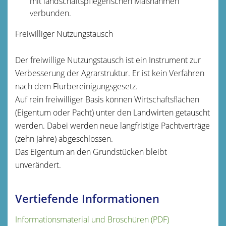
mit landschaftspflegerischen Maßnahmen
verbunden.
Freiwilliger Nutzungstausch
Der freiwillige Nutzungstausch ist ein Instrument zur
Verbesserung der Agrarstruktur. Er ist kein Verfahren
nach dem Flurbereinigungsgesetz.
Auf rein freiwilliger Basis können Wirtschaftsflächen
(Eigentum oder Pacht) unter den Landwirten getauscht
werden. Dabei werden neue langfristige Pachtverträge
(zehn Jahre) abgeschlossen.
Das Eigentum an den Grundstücken bleibt
unverändert.
Vertiefende Informationen
Informationsmaterial und Broschüren (PDF)