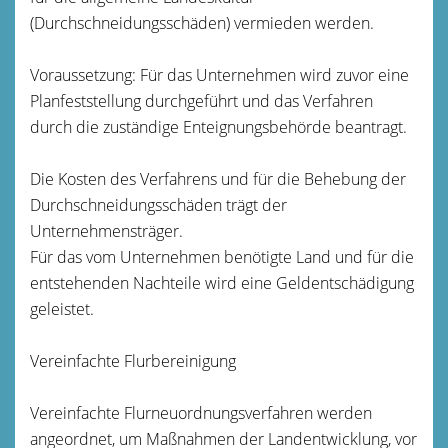
(Durchschneidungsschäden) vermieden werden.
Voraussetzung: Für das Unternehmen wird zuvor eine
Planfeststellung durchgeführt und das Verfahren
durch die zuständige Enteignungsbehörde beantragt.
Die Kosten des Verfahrens und für die Behebung der
Durchschneidungsschäden trägt der
Unternehmensträger.
Für das vom Unternehmen benötigte Land und für die
entstehenden Nachteile wird eine Geldentschädigung
geleistet.
Vereinfachte Flurbereinigung
Vereinfachte Flurneuordnungsverfahren werden
angeordnet, um Maßnahmen der Landentwicklung, vor