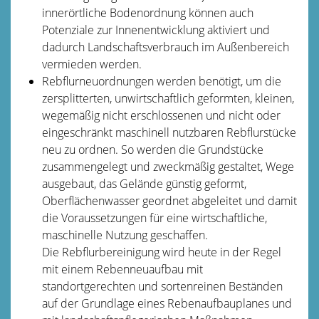
innerörtliche Bodenordnung können auch
Potenziale zur Innenentwicklung aktiviert und
dadurch Landschaftsverbrauch im Außenbereich
vermieden werden.
Rebflurneuordnungen werden benötigt, um die
zersplitterten, unwirtschaftlich geformten, kleinen,
wegemäßig nicht erschlossenen und nicht oder
eingeschränkt maschinell nutzbaren Rebflurstücke
neu zu ordnen. So werden die Grundstücke
zusammengelegt und zweckmäßig gestaltet, Wege
ausgebaut, das Gelände günstig geformt,
Oberflächenwasser geordnet abgeleitet und damit
die Voraussetzungen für eine wirtschaftliche,
maschinelle Nutzung geschaffen.
Die Rebflurbereinigung wird heute in der Regel
mit einem Rebenneuaufbau mit
standortgerechten und sortenreinen Beständen
auf der Grundlage eines Rebenaufbauplanes und