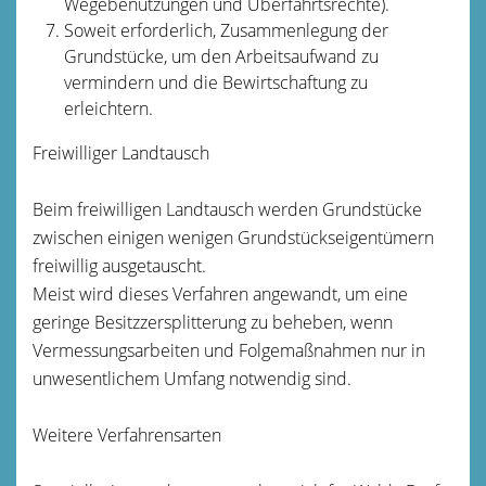
Wegebenutzungen und Überfahrtsrechte).
Soweit erforderlich, Zusammenlegung der
Grundstücke, um den Arbeitsaufwand zu
vermindern und die Bewirtschaftung zu
erleichtern.
Freiwilliger Landtausch
Beim freiwilligen Landtausch werden Grundstücke
zwischen einigen wenigen Grundstückseigentümern
freiwillig ausgetauscht.
Meist wird dieses Verfahren angewandt, um eine
geringe Besitzzersplitterung zu beheben, wenn
Vermessungsarbeiten und Folgemaßnahmen nur in
unwesentlichem Umfang notwendig sind.
Weitere Verfahrensarten