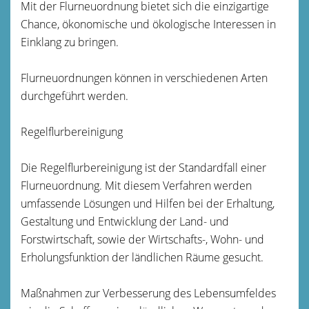
Mit der Flurneuordnung bietet sich die einzigartige
Chance, ökonomische und ökologische Interessen in
Einklang zu bringen.
Flurneuordnungen können in verschiedenen Arten
durchgeführt werden.
Regelflurbereinigung
Die Regelflurbereinigung ist der Standardfall einer
Flurneuordnung. Mit diesem Verfahren werden
umfassende Lösungen und Hilfen bei der Erhaltung,
Gestaltung und Entwicklung der Land- und
Forstwirtschaft, sowie der Wirtschafts-, Wohn- und
Erholungsfunktion der ländlichen Räume gesucht.
Maßnahmen zur Verbesserung des Lebensumfeldes