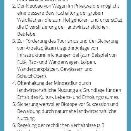
Der Neubau von Wegen im Privatwald ermöglicht
eine bessere Bewirtschaftung der großen
Waldflächen, die zum Hof gehören, und unterstützt
die Diversifizierung der landwirtschaftlichen
Betriebe.
Zur Förderung des Tourismus und der Sicherung
von Arbeitsplätzen trägt die Anlage von
Infrastruktureinrichtungen bei (zum Beispiel von
Fuß-, Rad- und Wanderwegen, Loipen,
Wanderparkplätzen, Gewässern und
Schutzhütten).
Offenhaltung der Mindestflur durch
landwirtschaftliche Nutzung als Grundlage für den
Erhalt des Kultur-, Lebens- und Erholungsraumes.
Sicherung wertvoller Biotope vor Sukzession und
Bewaldung durch naturnahe landwirtschaftliche
Nutzung.
Regelung der rechtlichen Verhältnisse (z.B.