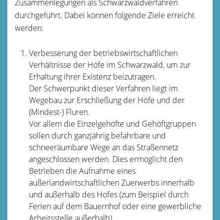
Zusammenlegungen als Schwarzwaldverfahren
durchgeführt. Dabei können folgende Ziele erreicht
werden:
Verbesserung der betriebswirtschaftlichen
Verhältnisse der Höfe im Schwarzwald, um zur
Erhaltung ihrer Existenz beizutragen.
Der Schwerpunkt dieser Verfahren liegt im
Wegebau zur Erschließung der Höfe und der
(Mindest-) Fluren.
Vor allem die Einzelgehöfte und Gehöftgruppen
sollen durch ganzjährig befahrbare und
schneeräumbare Wege an das Straßennetz
angeschlossen werden. Dies ermöglicht den
Betrieben die Aufnahme eines
außerlandwirtschaftlichen Zuerwerbs innerhalb
und außerhalb des Hofes (zum Beispiel durch
Ferien auf dem Bauernhof oder eine gewerbliche
Arbeitsstelle außerhalb).