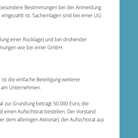
e besondere Bestimmungen bei der Anmeldung
eingezahlt ist. Sacheinlagen sind bei einer UG
ung einer Rücklage) und bei drohender
immungen wie bei einer GmbH.
ist die einfache Beteiligung weiterer
e) am Unternehmen.
al zur Gründung beträgt 50.000 Euro, die
 einen Aufsichtsrat bestellen. Der Vorstand
r dem alleinigen Aktionär), der Aufsichtsrat aus