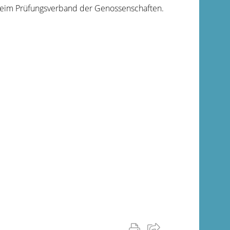
 beim Prüfungsverband der Genossenschaften.