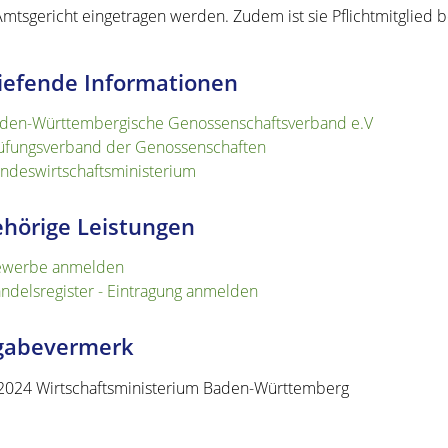
mtsgericht eingetragen werden. Zudem ist sie Pflichtmitglied
iefende Informationen
den-Württembergische Genossenschaftsverband e.V
üfungsverband der Genossenschaften
ndeswirtschaftsministerium
hörige Leistungen
werbe anmelden
ndelsregister - Eintragung anmelden
igabevermerk
2024 Wirtschaftsministerium Baden-Württemberg