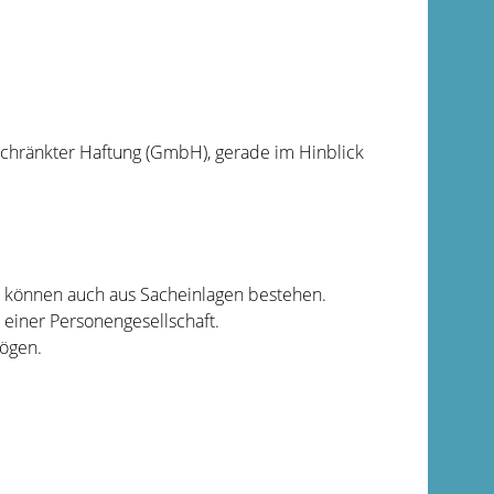
eschränkter Haftung (GmbH), gerade im Hinblick
e können auch aus Sacheinlagen bestehen.
einer Personengesellschaft.
ögen.