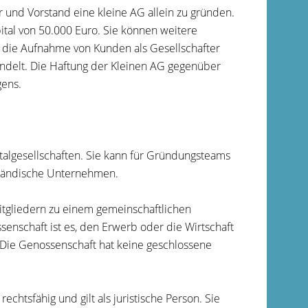
är und Vorstand eine kleine AG allein zu gründen.
ital von 50.000 Euro. Sie können weitere
 die Aufnahme von Kunden als Gesellschafter
andelt. Die Haftung der Kleinen AG gegenüber
gens.
algesellschaften. Sie kann für Gründungsteams
lständische Unternehmen.
tgliedern zu einem gemeinschaftlichen
senschaft ist es, den Erwerb oder die Wirtschaft
. Die Genossenschaft hat keine geschlossene
echtsfähig und gilt als juristische Person. Sie