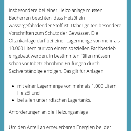
Insbesondere bei einer Heizölanlage müssen
Bauherren beachten, dass Heizöl ein
wassergefährdender Stoff ist. Daher gelten besondere
Vorschriften zum Schutz der Gewässer. Die
Öltankanlage darf bei einer Lagermenge von mehr als
10.000 Litern nur von einem speziellen Fachbetrieb
eingebaut werden. In bestimmten Fällen müssen
schon vor Inbetriebnahme Prüfungen durch
Sachverständige erfolgen. Das gilt für Anlagen
mit einer Lagermenge von mehr als 1.000 Litern
Heizöl und
bei allen unterirdischen Lagertanks.
Anforderungen an die Heizungsanlage
Um den Anteil an erneuerbaren Energien bei der