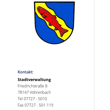
Kontakt:
Stadtverwaltung
Friedrichstraße 8
78147 Vöhrenbach
Tel 07727 - 5010
Fax 07727 - 501-119