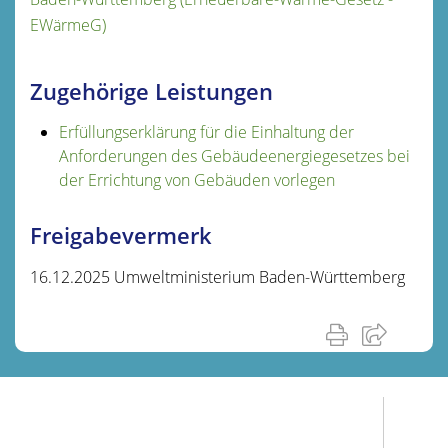
EWärmeG)
Zugehörige Leistungen
Erfüllungserklärung für die Einhaltung der
Anforderungen des Gebäudeenergiegesetzes bei
der Errichtung von Gebäuden vorlegen
Freigabevermerk
16.12.2025 Umweltministerium Baden-Württemberg