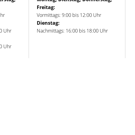
Freitag:
Uhr
Vormittags: 9:00 bis 12:00 Uhr
Dienstag:
00 Uhr
Nachmittags: 16:00 bis 18:00 Uhr
00 Uhr