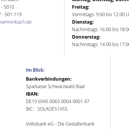
 - 5010
Freitag:
 - 501-119
Vormittags: 9:00 bis 12:00 
voehrenbach.de
Dienstag:
Nachmittags: 16:00 bis 18:
Donnerstag:
Nachmittags: 14:00 bis 17:
Im Blick:
Bankverbindungen:
Sparkasse Schwarzwald-Baar
IBAN:
DE19 6945 0065 0004 0001 47
BIC: SOLADES1VSS
Volksbank eG - Die Gestalterbank