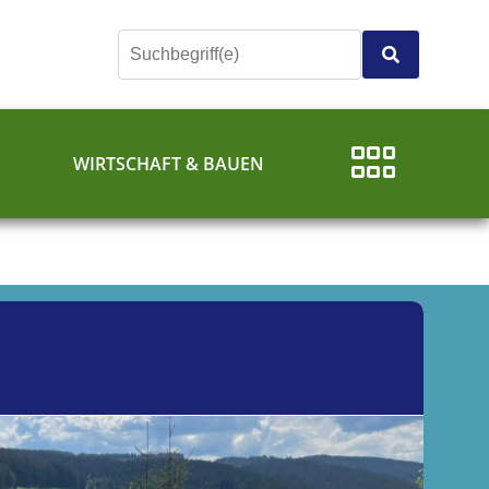
E
WIRTSCHAFT & BAUEN