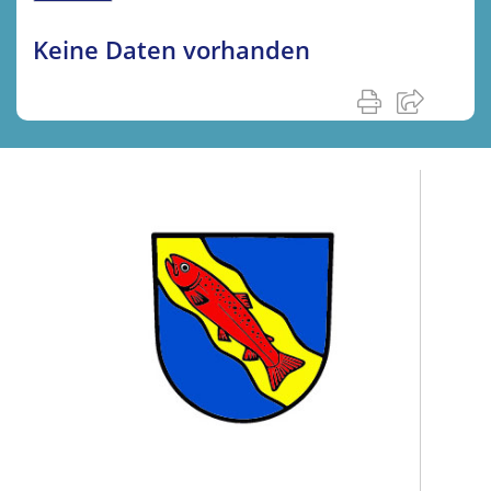
Keine Daten vorhanden