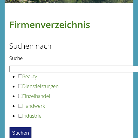
Firmenverzeichnis
Suchen nach
Suche
Beauty
Dienstleistungen
Einzelhandel
Handwerk
Industrie