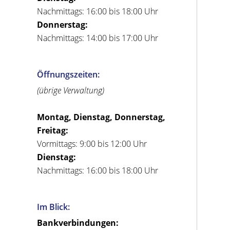
Nachmittags: 16:00 bis 18:00 Uhr
Donnerstag:
Nachmittags: 14:00 bis 17:00 Uhr
Öffnungszeiten:
(übrige Verwaltung)
Montag, Dienstag, Donnerstag,
Freitag:
Vormittags: 9:00 bis 12:00 Uhr
Dienstag:
Nachmittags: 16:00 bis 18:00 Uhr
Im Blick:
Bankverbindungen: