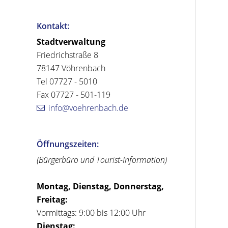
Kontakt:
Stadtverwaltung
Friedrichstraße 8
78147 Vöhrenbach
Tel 07727 - 5010
Fax 07727 - 501-119
info@voehrenbach.de
Öffnungszeiten:
(Bürgerbüro und Tourist-Information)
Montag, Dienstag, Donnerstag,
Freitag:
Vormittags: 9:00 bis 12:00 Uhr
Dienstag: