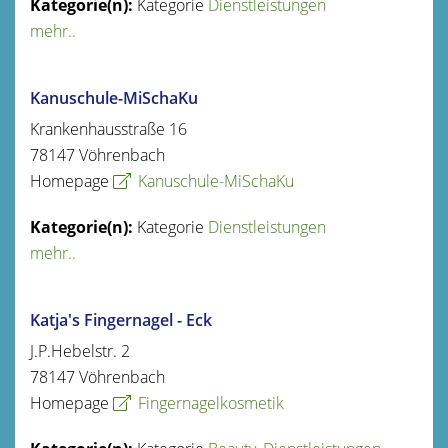
Kategorie
Dienstleistungen
mehr..
Kanuschule-MiSchaKu
Krankenhausstraße 16
78147
Vöhrenbach
Homepage
Kanuschule-MiSchaKu
Kategorie
Dienstleistungen
mehr..
Katja's Fingernagel - Eck
J.P.Hebelstr. 2
78147
Vöhrenbach
Homepage
Fingernagelkosmetik