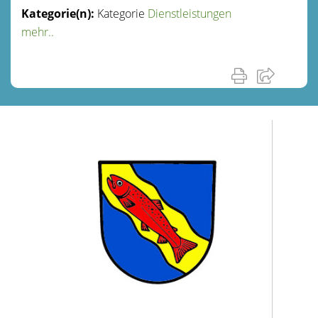
Kategorie
Dienstleistungen
mehr..