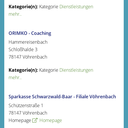
Kategorie
Dienstleistungen
mehr..
ORIMKO - Coaching
Hammereisenbach
Schloßhalde 3
78147
Vöhrenbach
Kategorie
Dienstleistungen
mehr..
Sparkasse Schwarzwald-Baar - Filiale Vöhrenbach
Schützenstraße 1
78147
Vöhrenbach
Homepage
Homepage