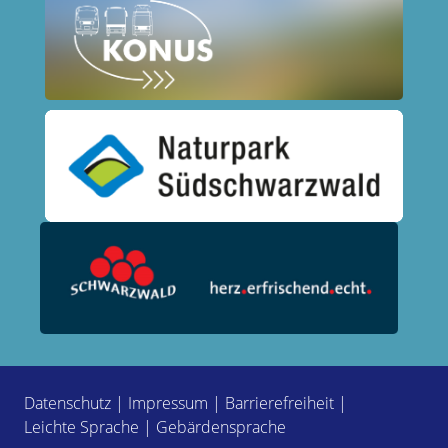
Datenschutz
|
Impressum
|
Barrierefreiheit
|
Leichte Sprache
|
Gebärdensprache