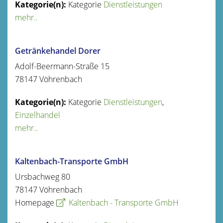
Kategorie
Dienstleistungen
mehr..
Getränkehandel Dorer
Adolf-Beermann-Straße 15
78147
Vöhrenbach
Kategorie
Dienstleistungen
,
Einzelhandel
mehr..
Kaltenbach-Transporte GmbH
Ursbachweg 80
78147
Vöhrenbach
Homepage
Kaltenbach - Transporte GmbH