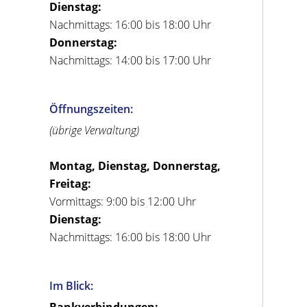
Dienstag:
Nachmittags: 16:00 bis 18:00 Uhr
Donnerstag:
Nachmittags: 14:00 bis 17:00 Uhr
Öffnungszeiten:
(übrige Verwaltung)
Montag, Dienstag, Donnerstag,
Freitag:
Vormittags: 9:00 bis 12:00 Uhr
Dienstag:
Nachmittags: 16:00 bis 18:00 Uhr
Im Blick: