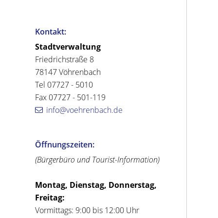
Kontakt:
Stadtverwaltung
Friedrichstraße 8
78147 Vöhrenbach
Tel 07727 - 5010
Fax 07727 - 501-119
info@voehrenbach.de
Öffnungszeiten:
(Bürgerbüro und Tourist-Information)
Montag, Dienstag, Donnerstag,
Freitag:
Vormittags: 9:00 bis 12:00 Uhr