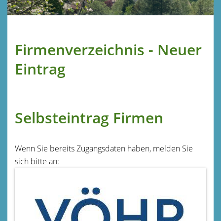
Firmenverzeichnis - Neuer
Eintrag
Selbsteintrag Firmen
Wenn Sie bereits Zugangsdaten haben, melden Sie
sich bitte an: