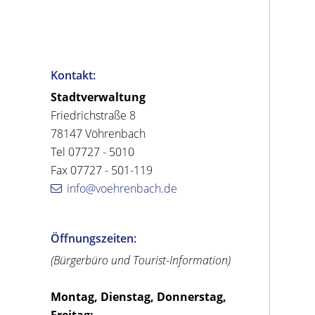
Kontakt:
Stadtverwaltung
Friedrichstraße 8
78147 Vöhrenbach
Tel 07727 - 5010
Fax 07727 - 501-119
info@voehrenbach.de
Öffnungszeiten:
(Bürgerbüro und Tourist-Information)
Montag, Dienstag, Donnerstag,
Freitag: