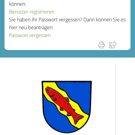
können:
Benutzer registrieren
Sie haben Ihr Passwort vergessen? Dann können Sie es
hier neu beantragen:
Passwort vergessen