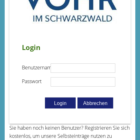
Login
Benutzername
Passwort
Sie haben noch keinen Benutzer? Registrieren Sie sich
kostenlos, um unsere Selbsteinträge nutzen zu