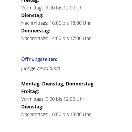
Vormittags: 9:00 bis 12:00 Uhr
Dienstag:
Nachmittags: 16:00 bis 18:00 Uhr
Donnerstag:
Nachmittags: 14:00 bis 17:00 Uhr
Öffnungszeiten:
(übrige Verwaltung)
Montag, Dienstag, Donnerstag,
Freitag:
Vormittags: 9:00 bis 12:00 Uhr
Dienstag:
Nachmittags: 16:00 bis 18:00 Uhr