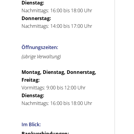
Dienstag:
Nachmittags: 16:00 bis 18:00 Uhr
Donnerstag:
Nachmittags: 14:00 bis 17:00 Uhr
Öffnungszeiten:
(übrige Verwaltung)
Montag, Dienstag, Donnerstag,
Freitag:
Vormittags: 9:00 bis 12:00 Uhr
Dienstag:
Nachmittags: 16:00 bis 18:00 Uhr
Im Blick:
Bankverbindungen: