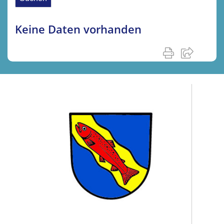
Keine Daten vorhanden