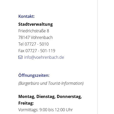
Kontakt:
Stadtverwaltung
Friedrichstraße 8
78147 Vöhrenbach
Tel 07727 - 5010
Fax 07727 - 501-119
info@voehrenbach.de
Öffnungszeiten:
(Bürgerbüro und Tourist-Information)
Montag, Dienstag, Donnerstag,
Freitag:
Vormittags: 9:00 bis 12:00 Uhr