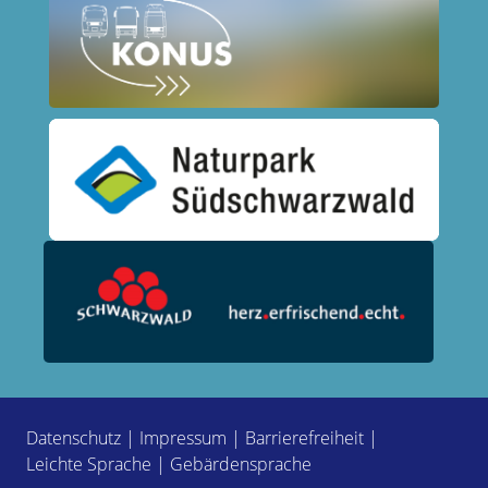
Datenschutz
|
Impressum
|
Barrierefreiheit
|
Leichte Sprache
|
Gebärdensprache