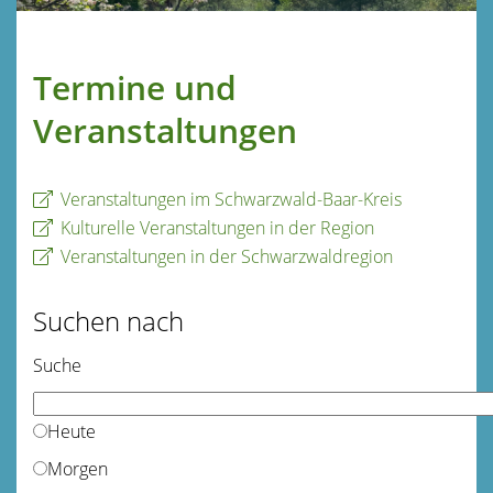
Termine und
Veranstaltungen
Veranstaltungen im Schwarzwald-Baar-Kreis
Kulturelle Veranstaltungen in der Region
Veranstaltungen in der Schwarzwaldregion
Suchen nach
Suche
Heute
Morgen